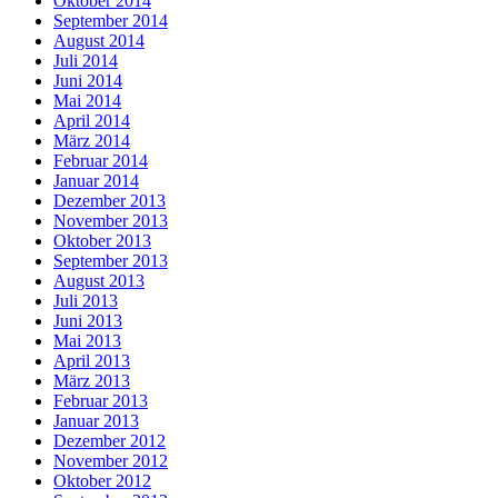
Oktober 2014
September 2014
August 2014
Juli 2014
Juni 2014
Mai 2014
April 2014
März 2014
Februar 2014
Januar 2014
Dezember 2013
November 2013
Oktober 2013
September 2013
August 2013
Juli 2013
Juni 2013
Mai 2013
April 2013
März 2013
Februar 2013
Januar 2013
Dezember 2012
November 2012
Oktober 2012