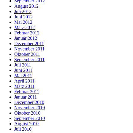
September 2012
August 2012
Juli 2012
Juni 2012
Mai 2012
März 2012
Februar 2012
Januar 2012
Dezember 2011
November 2011
Oktober 2011
September 2011
Juli 2011
Juni 2011
Mai 2011
April 2011
März 2011
Februar 2011
Januar 2011
Dezember 2010
November 2010
Oktober 2010
September 2010
August 2010
Juli 2010