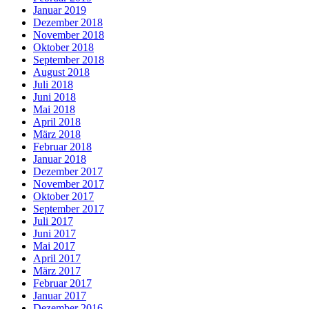
Januar 2019
Dezember 2018
November 2018
Oktober 2018
September 2018
August 2018
Juli 2018
Juni 2018
Mai 2018
April 2018
März 2018
Februar 2018
Januar 2018
Dezember 2017
November 2017
Oktober 2017
September 2017
Juli 2017
Juni 2017
Mai 2017
April 2017
März 2017
Februar 2017
Januar 2017
Dezember 2016