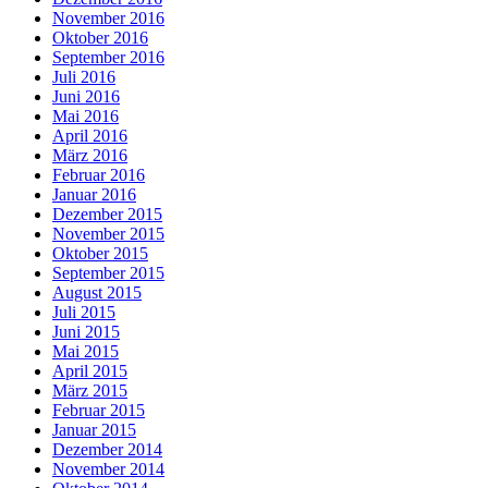
November 2016
Oktober 2016
September 2016
Juli 2016
Juni 2016
Mai 2016
April 2016
März 2016
Februar 2016
Januar 2016
Dezember 2015
November 2015
Oktober 2015
September 2015
August 2015
Juli 2015
Juni 2015
Mai 2015
April 2015
März 2015
Februar 2015
Januar 2015
Dezember 2014
November 2014