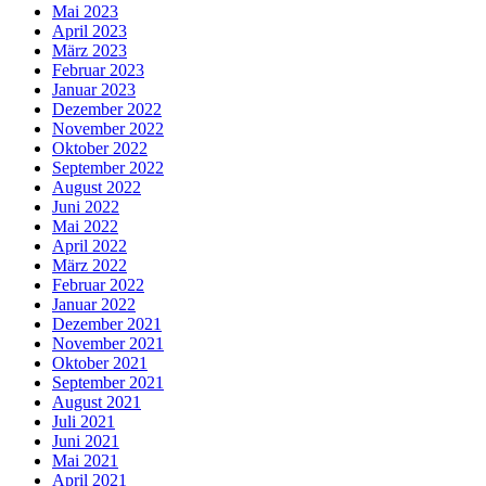
Mai 2023
April 2023
März 2023
Februar 2023
Januar 2023
Dezember 2022
November 2022
Oktober 2022
September 2022
August 2022
Juni 2022
Mai 2022
April 2022
März 2022
Februar 2022
Januar 2022
Dezember 2021
November 2021
Oktober 2021
September 2021
August 2021
Juli 2021
Juni 2021
Mai 2021
April 2021