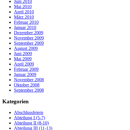
Juni 2010
Mai 2010
April 2010
März 2010
Februar 2010
Januar 2010
Dezember 2009
November 2009
September 2009
August 2009
Juni 2009
Mai 2009
April 2009
Februar 2009
Januar 2009
November 2008
Oktober 2008
September 2008
Kategorien
Abschlussfeiern
Abteilung I (5-7)
Abteilung II (8-10)
Abteilung III (11-13)