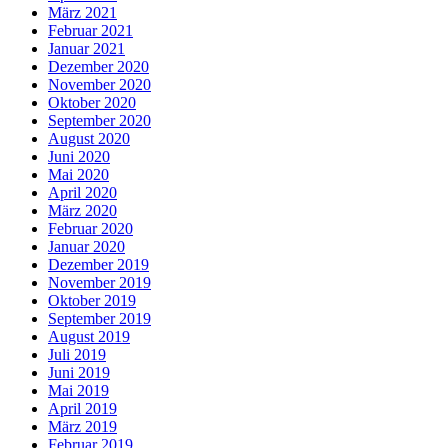
März 2021
Februar 2021
Januar 2021
Dezember 2020
November 2020
Oktober 2020
September 2020
August 2020
Juni 2020
Mai 2020
April 2020
März 2020
Februar 2020
Januar 2020
Dezember 2019
November 2019
Oktober 2019
September 2019
August 2019
Juli 2019
Juni 2019
Mai 2019
April 2019
März 2019
Februar 2019