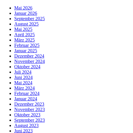
Mai 2026
Januar 2026
September 2025
August 2025
Mai 2025
April 2025
März 2025
Februar 2025
Januar 2025
Dezember 2024
November 2024
Oktober 2024
Juli 2024
Juni 2024
Mai 2024
März 2024
Februar 2024
Januar 2024
Dezember 2023
November 2023
Oktober 2023
September 2023
August 2023
Juni 2023