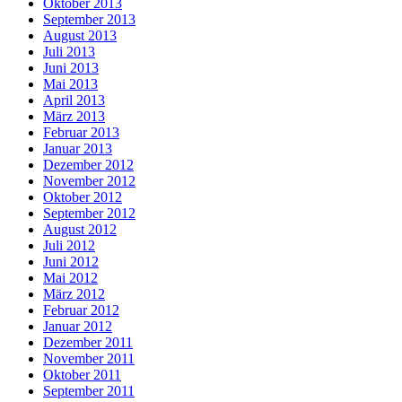
Oktober 2013
September 2013
August 2013
Juli 2013
Juni 2013
Mai 2013
April 2013
März 2013
Februar 2013
Januar 2013
Dezember 2012
November 2012
Oktober 2012
September 2012
August 2012
Juli 2012
Juni 2012
Mai 2012
März 2012
Februar 2012
Januar 2012
Dezember 2011
November 2011
Oktober 2011
September 2011