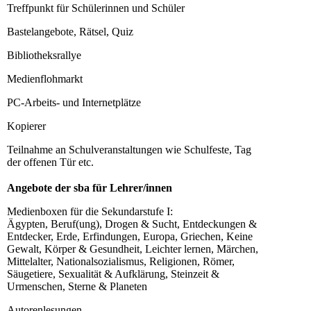
Treffpunkt für Schülerinnen und Schüler
Bastelangebote, Rätsel, Quiz
Bibliotheksrallye
Medienflohmarkt
PC-Arbeits- und Internetplätze
Kopierer
Teilnahme an Schulveranstaltungen wie Schulfeste, Tag
der offenen Tür etc.
Angebote der sba für Lehrer/innen
Medienboxen für die Sekundarstufe I:
Ägypten, Beruf(ung), Drogen & Sucht, Entdeckungen &
Entdecker, Erde, Erfindungen, Europa, Griechen, Keine
Gewalt, Körper & Gesundheit, Leichter lernen, Märchen,
Mittelalter, Nationalsozialismus, Religionen, Römer,
Säugetiere, Sexualität & Aufklärung, Steinzeit &
Urmenschen, Sterne & Planeten
Autorenlesungen