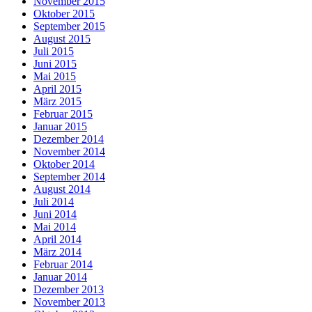
November 2015
Oktober 2015
September 2015
August 2015
Juli 2015
Juni 2015
Mai 2015
April 2015
März 2015
Februar 2015
Januar 2015
Dezember 2014
November 2014
Oktober 2014
September 2014
August 2014
Juli 2014
Juni 2014
Mai 2014
April 2014
März 2014
Februar 2014
Januar 2014
Dezember 2013
November 2013