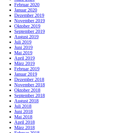
Februar 2020
Januar 2020
Dezember 2019
November 2019
Oktober 2019
September 2019
August 2019
Juli 2019
Juni 2019
Mai 2019
April 2019
März 2019
Februar 2019
Januar 2019
Dezember 2018
November 2018
Oktober 2018
September 2018
August 2018
Juli 2018
Juni 2018
Mai 2018
April 2018
März 2018
Februar 2018