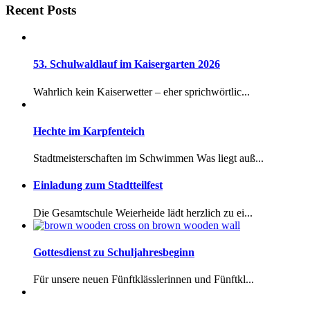
Recent Posts
53. Schulwaldlauf im Kaisergarten 2026
Wahrlich kein Kaiserwetter – eher sprichwörtlic...
Hechte im Karpfenteich
Stadtmeisterschaften im Schwimmen Was liegt auß...
Einladung zum Stadtteilfest
Die Gesamtschule Weierheide lädt herzlich zu ei...
Gottesdienst zu Schuljahresbeginn
Für unsere neuen Fünftklässlerinnen und Fünftkl...