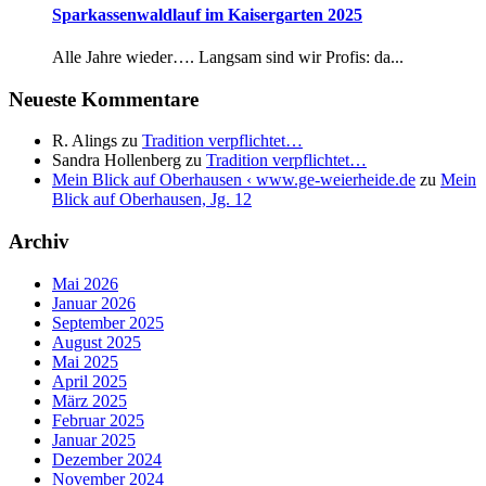
Sparkassenwaldlauf im Kaisergarten 2025
Alle Jahre wieder…. Langsam sind wir Profis: da...
Neueste Kommentare
R. Alings
zu
Tradition verpflichtet…
Sandra Hollenberg
zu
Tradition verpflichtet…
Mein Blick auf Oberhausen ‹ www.ge-weierheide.de
zu
Mein
Blick auf Oberhausen, Jg. 12
Archiv
Mai 2026
Januar 2026
September 2025
August 2025
Mai 2025
April 2025
März 2025
Februar 2025
Januar 2025
Dezember 2024
November 2024