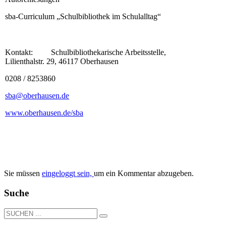
sba-Curriculum „Schulbibliothek im Schulalltag“
Kontakt: Schulbibliothekarische Arbeitsstelle,
Lilienthalstr. 29, 46117 Oberhausen
0208 / 8253860
sba@oberhausen.de
www.oberhausen.de/sba
Sie müssen
eingeloggt sein,
um ein Kommentar abzugeben.
Suche