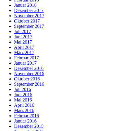
Januar 2018
Dezember 2017
November 2017
Oktober 2017
September 2017
Juli 2017
Juni 2017
Mai 2017
April 2017
März 2017
Februar 2017
Januar 2017
Dezember 2016
November 2016
Oktober 2016
September 2016
Juli 2016
Juni 2016
Mai 2016
April 2016
März 2016
Februar 2016
Januar 2016
Dezember 2015