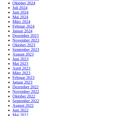
Oktober 2024
Juli 2024
Juni 2024
Mai 2024
März 2024
Februar 2024
Januar 2024
Dezember 2023
November 2023
Oktober 2023
September 2023
August 2023
Juni 2023
Mai 2023
April 2023
März 2023
Februar 2023
Januar 2023
Dezember 2022
November 2022
Oktober 2022
September 2022
August 2022
Juni 2022
Mai 2022