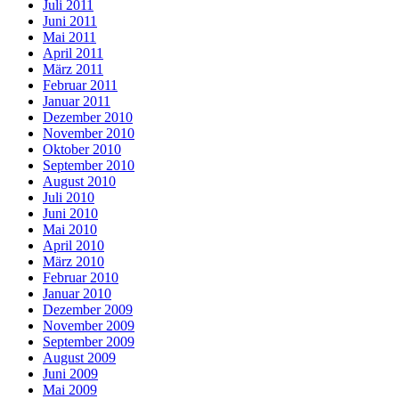
Juli 2011
Juni 2011
Mai 2011
April 2011
März 2011
Februar 2011
Januar 2011
Dezember 2010
November 2010
Oktober 2010
September 2010
August 2010
Juli 2010
Juni 2010
Mai 2010
April 2010
März 2010
Februar 2010
Januar 2010
Dezember 2009
November 2009
September 2009
August 2009
Juni 2009
Mai 2009