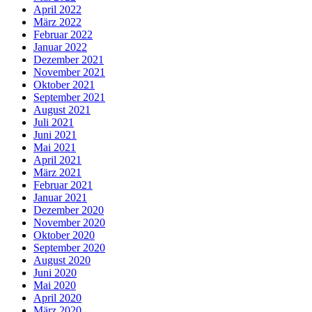
April 2022
März 2022
Februar 2022
Januar 2022
Dezember 2021
November 2021
Oktober 2021
September 2021
August 2021
Juli 2021
Juni 2021
Mai 2021
April 2021
März 2021
Februar 2021
Januar 2021
Dezember 2020
November 2020
Oktober 2020
September 2020
August 2020
Juni 2020
Mai 2020
April 2020
März 2020