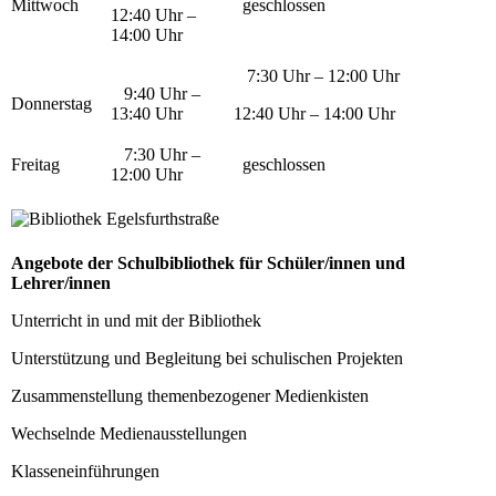
Mittwoch
geschlossen
12:40 Uhr –
14:00 Uhr
7:30 Uhr – 12:00 Uhr
9:40 Uhr –
Donnerstag
13:40 Uhr
12:40 Uhr – 14:00 Uhr
7:30 Uhr –
Freitag
geschlossen
12:00 Uhr
Angebote der Schulbibliothek für Schüler/innen und
Lehrer/innen
Unterricht in und mit der Bibliothek
Unterstützung und Begleitung bei schulischen Projekten
Zusammenstellung themenbezogener Medienkisten
Wechselnde Medienausstellungen
Klasseneinführungen