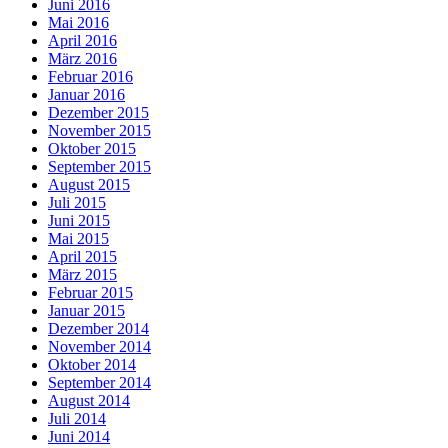
Juni 2016
Mai 2016
April 2016
März 2016
Februar 2016
Januar 2016
Dezember 2015
November 2015
Oktober 2015
September 2015
August 2015
Juli 2015
Juni 2015
Mai 2015
April 2015
März 2015
Februar 2015
Januar 2015
Dezember 2014
November 2014
Oktober 2014
September 2014
August 2014
Juli 2014
Juni 2014