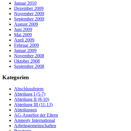
Januar 2010
Dezember 2009
November 2009
September 2009
August 2009
Juni 2009
Mai 2009
April 2009
Februar 2009
Januar 2009
November 2008
Oktober 2008
September 2008
Kategorien
Abschlussfeiern
Abteilung I (5-7)
Abteilung II (8-10)
Abteilung III (11-13)
Abteilungen
AG-Angebot der Eltern
Amnesty International
Arbeitsgemeinschaften
Beratung