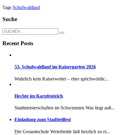
Tags
Schulwaldlauf
Suche
Recent Posts
53. Schulwaldlauf im Kaisergarten 2026
Wahrlich kein Kaiserwetter – eher sprichwörtlic...
Hechte im Karpfenteich
Stadtmeisterschaften im Schwimmen Was liegt auß...
Einladung zum Stadtteilfest
Die Gesamtschule Weierheide lädt herzlich zu ei...