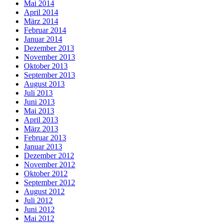
Mai 2014
April 2014
März 2014
Februar 2014
Januar 2014
Dezember 2013
November 2013
Oktober 2013
September 2013
August 2013
Juli 2013
Juni 2013
Mai 2013
April 2013
März 2013
Februar 2013
Januar 2013
Dezember 2012
November 2012
Oktober 2012
September 2012
August 2012
Juli 2012
Juni 2012
Mai 2012