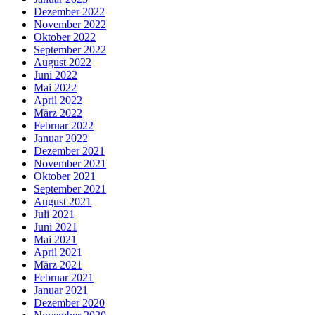
Dezember 2022
November 2022
Oktober 2022
September 2022
August 2022
Juni 2022
Mai 2022
April 2022
März 2022
Februar 2022
Januar 2022
Dezember 2021
November 2021
Oktober 2021
September 2021
August 2021
Juli 2021
Juni 2021
Mai 2021
April 2021
März 2021
Februar 2021
Januar 2021
Dezember 2020