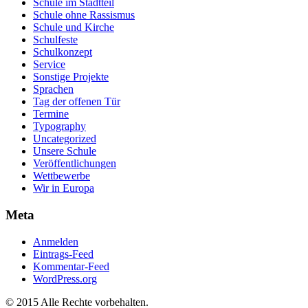
Schule im Stadtteil
Schule ohne Rassismus
Schule und Kirche
Schulfeste
Schulkonzept
Service
Sonstige Projekte
Sprachen
Tag der offenen Tür
Termine
Typography
Uncategorized
Unsere Schule
Veröffentlichungen
Wettbewerbe
Wir in Europa
Meta
Anmelden
Eintrags-Feed
Kommentar-Feed
WordPress.org
© 2015 Alle Rechte vorbehalten.