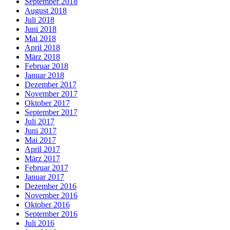
September 2018
August 2018
Juli 2018
Juni 2018
Mai 2018
April 2018
März 2018
Februar 2018
Januar 2018
Dezember 2017
November 2017
Oktober 2017
September 2017
Juli 2017
Juni 2017
Mai 2017
April 2017
März 2017
Februar 2017
Januar 2017
Dezember 2016
November 2016
Oktober 2016
September 2016
Juli 2016