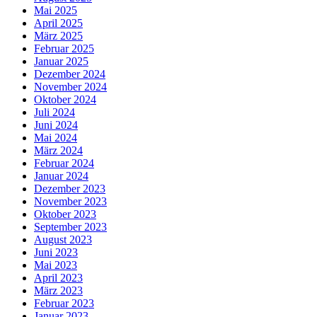
Mai 2025
April 2025
März 2025
Februar 2025
Januar 2025
Dezember 2024
November 2024
Oktober 2024
Juli 2024
Juni 2024
Mai 2024
März 2024
Februar 2024
Januar 2024
Dezember 2023
November 2023
Oktober 2023
September 2023
August 2023
Juni 2023
Mai 2023
April 2023
März 2023
Februar 2023
Januar 2023