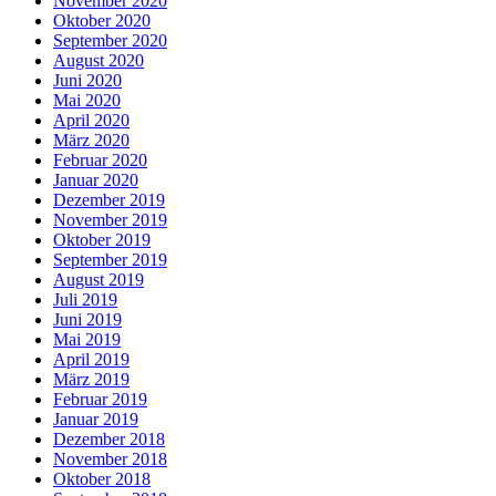
November 2020
Oktober 2020
September 2020
August 2020
Juni 2020
Mai 2020
April 2020
März 2020
Februar 2020
Januar 2020
Dezember 2019
November 2019
Oktober 2019
September 2019
August 2019
Juli 2019
Juni 2019
Mai 2019
April 2019
März 2019
Februar 2019
Januar 2019
Dezember 2018
November 2018
Oktober 2018