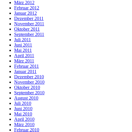
März 2012
Februar 2012
Januar 2012
Dezember 2011
November 2011
Oktober 2011
September 2011
Juli 2011
Juni 2011
Mai 2011
April 2011
März 2011
Februar 2011
Januar 2011
Dezember 2010
November 2010
Oktober 2010
September 2010
August 2010
Juli 2010
Juni 2010
Mai 2010
April 2010
März 2010
Februar 2010