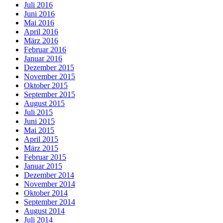
Juli 2016
Juni 2016
Mai 2016
April 2016
März 2016
Februar 2016
Januar 2016
Dezember 2015
November 2015
Oktober 2015
September 2015
August 2015
Juli 2015
Juni 2015
Mai 2015
April 2015
März 2015
Februar 2015
Januar 2015
Dezember 2014
November 2014
Oktober 2014
September 2014
August 2014
Juli 2014