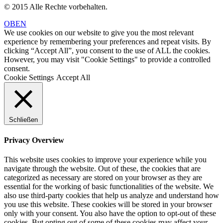
© 2015 Alle Rechte vorbehalten.
OBEN
We use cookies on our website to give you the most relevant
experience by remembering your preferences and repeat visits. By
clicking “Accept All”, you consent to the use of ALL the cookies.
However, you may visit "Cookie Settings" to provide a controlled
consent.
Cookie Settings
Accept All
Schließen
Privacy Overview
This website uses cookies to improve your experience while you
navigate through the website. Out of these, the cookies that are
categorized as necessary are stored on your browser as they are
essential for the working of basic functionalities of the website. We
also use third-party cookies that help us analyze and understand how
you use this website. These cookies will be stored in your browser
only with your consent. You also have the option to opt-out of these
cookies. But opting out of some of these cookies may affect your