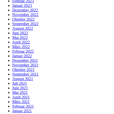
Februar 2023
Januar 2023
Dezember 2022
November 2022
Oktober 2022
September 2022
August 2022
Juni 2022
Mai 2022
April 2022
März 2022
Februar 2022
Januar 2022
Dezember 2021
November 2021
Oktober 2021
September 2021
August 2021
Juli 2021
Juni 2021
Mai 2021
April 2021
März 2021
Februar 2021
Januar 2021