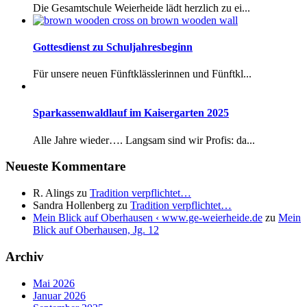
Die Gesamtschule Weierheide lädt herzlich zu ei...
Gottesdienst zu Schuljahresbeginn
Für unsere neuen Fünftklässlerinnen und Fünftkl...
Sparkassenwaldlauf im Kaisergarten 2025
Alle Jahre wieder…. Langsam sind wir Profis: da...
Neueste Kommentare
R. Alings
zu
Tradition verpflichtet…
Sandra Hollenberg
zu
Tradition verpflichtet…
Mein Blick auf Oberhausen ‹ www.ge-weierheide.de
zu
Mein
Blick auf Oberhausen, Jg. 12
Archiv
Mai 2026
Januar 2026