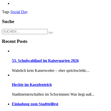
Tags
Social Day
Suche
Recent Posts
53. Schulwaldlauf im Kaisergarten 2026
Wahrlich kein Kaiserwetter – eher sprichwörtlic...
Hechte im Karpfenteich
Stadtmeisterschaften im Schwimmen Was liegt auß...
Einladung zum Stadtteilfest