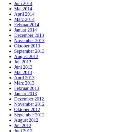
Juni 2014
Mai 2014
April 2014
März 2014
Februar 2014
Januar 2014
Dezember 2013
November 2013
Oktober 2013
September 2013
August 2013
Juli 2013
Juni 2013
Mai 2013
April 2013
März 2013
Februar 2013
Januar 2013
Dezember 2012
November 2012
Oktober 2012
September 2012
August 2012
Juli 2012
Juni 2012