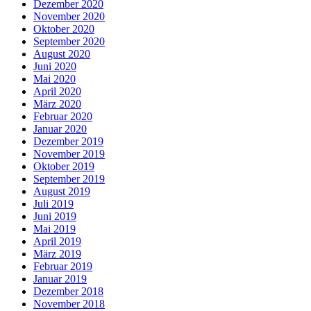
Dezember 2020
November 2020
Oktober 2020
September 2020
August 2020
Juni 2020
Mai 2020
April 2020
März 2020
Februar 2020
Januar 2020
Dezember 2019
November 2019
Oktober 2019
September 2019
August 2019
Juli 2019
Juni 2019
Mai 2019
April 2019
März 2019
Februar 2019
Januar 2019
Dezember 2018
November 2018