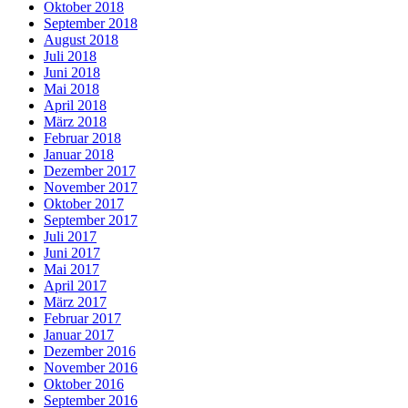
Oktober 2018
September 2018
August 2018
Juli 2018
Juni 2018
Mai 2018
April 2018
März 2018
Februar 2018
Januar 2018
Dezember 2017
November 2017
Oktober 2017
September 2017
Juli 2017
Juni 2017
Mai 2017
April 2017
März 2017
Februar 2017
Januar 2017
Dezember 2016
November 2016
Oktober 2016
September 2016