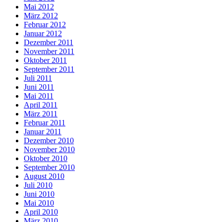
Mai 2012
März 2012
Februar 2012
Januar 2012
Dezember 2011
November 2011
Oktober 2011
September 2011
Juli 2011
Juni 2011
Mai 2011
April 2011
März 2011
Februar 2011
Januar 2011
Dezember 2010
November 2010
Oktober 2010
September 2010
August 2010
Juli 2010
Juni 2010
Mai 2010
April 2010
März 2010