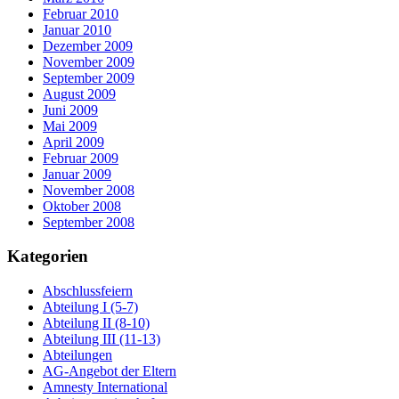
Februar 2010
Januar 2010
Dezember 2009
November 2009
September 2009
August 2009
Juni 2009
Mai 2009
April 2009
Februar 2009
Januar 2009
November 2008
Oktober 2008
September 2008
Kategorien
Abschlussfeiern
Abteilung I (5-7)
Abteilung II (8-10)
Abteilung III (11-13)
Abteilungen
AG-Angebot der Eltern
Amnesty International