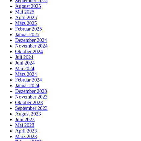
September 2025
August 2025
Mai 2025
April 2025
März 2025
Februar 2025
Januar 2025
Dezember 2024
November 2024
Oktober 2024
Juli 2024
Juni 2024
Mai 2024
März 2024
Februar 2024
Januar 2024
Dezember 2023
November 2023
Oktober 2023
September 2023
August 2023
Juni 2023
Mai 2023
April 2023
März 2023