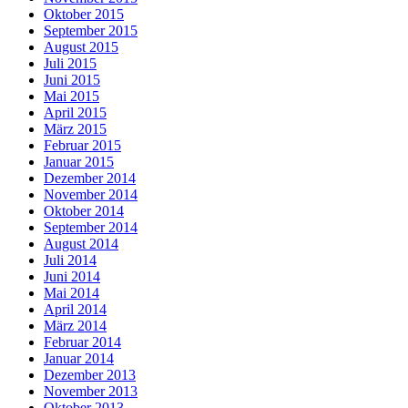
Oktober 2015
September 2015
August 2015
Juli 2015
Juni 2015
Mai 2015
April 2015
März 2015
Februar 2015
Januar 2015
Dezember 2014
November 2014
Oktober 2014
September 2014
August 2014
Juli 2014
Juni 2014
Mai 2014
April 2014
März 2014
Februar 2014
Januar 2014
Dezember 2013
November 2013
Oktober 2013