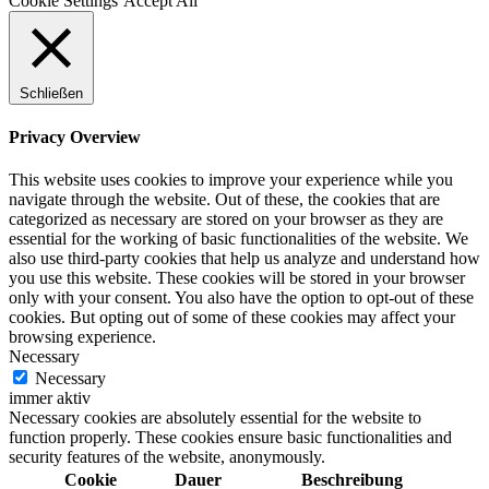
Cookie Settings
Accept All
Schließen
Privacy Overview
This website uses cookies to improve your experience while you
navigate through the website. Out of these, the cookies that are
categorized as necessary are stored on your browser as they are
essential for the working of basic functionalities of the website. We
also use third-party cookies that help us analyze and understand how
you use this website. These cookies will be stored in your browser
only with your consent. You also have the option to opt-out of these
cookies. But opting out of some of these cookies may affect your
browsing experience.
Necessary
Necessary
immer aktiv
Necessary cookies are absolutely essential for the website to
function properly. These cookies ensure basic functionalities and
security features of the website, anonymously.
Cookie
Dauer
Beschreibung