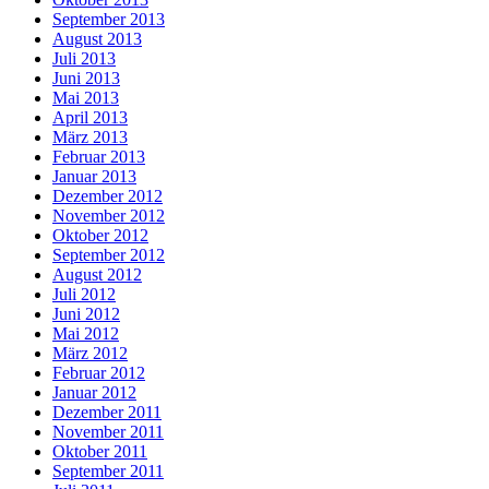
September 2013
August 2013
Juli 2013
Juni 2013
Mai 2013
April 2013
März 2013
Februar 2013
Januar 2013
Dezember 2012
November 2012
Oktober 2012
September 2012
August 2012
Juli 2012
Juni 2012
Mai 2012
März 2012
Februar 2012
Januar 2012
Dezember 2011
November 2011
Oktober 2011
September 2011