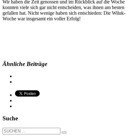
Wir haben die Zeit genossen und im Rückblick auf die Woche
konnten viele sich gar nicht entscheiden, was ihnen am besten
gefallen hat. Nicht wenige haben sich entschieden: Die Wiluk-
Woche war insgesamt ein voller Erfolg!
Ähnliche Beiträge
Suche