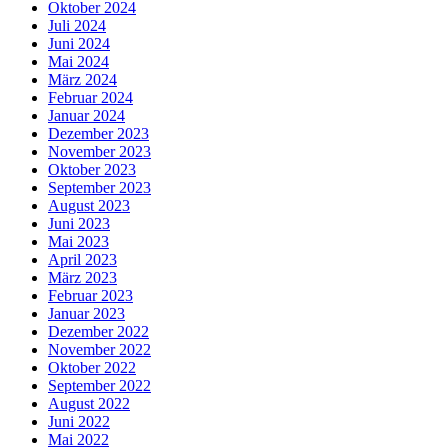
Oktober 2024
Juli 2024
Juni 2024
Mai 2024
März 2024
Februar 2024
Januar 2024
Dezember 2023
November 2023
Oktober 2023
September 2023
August 2023
Juni 2023
Mai 2023
April 2023
März 2023
Februar 2023
Januar 2023
Dezember 2022
November 2022
Oktober 2022
September 2022
August 2022
Juni 2022
Mai 2022