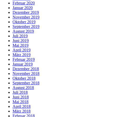
Februar 2020
Januar 2020
Dezember 2019
November 2019
Oktober 2019
September 2019
August 2019
Juli 2019
Juni 2019
Mai 2019
April 2019
März 2019
Februar 2019
Januar 2019
Dezember 2018
November 2018
Oktober 2018
September 2018
August 2018
Juli 2018
Juni 2018
Mai 2018
April 2018
März 2018
Februar 2018