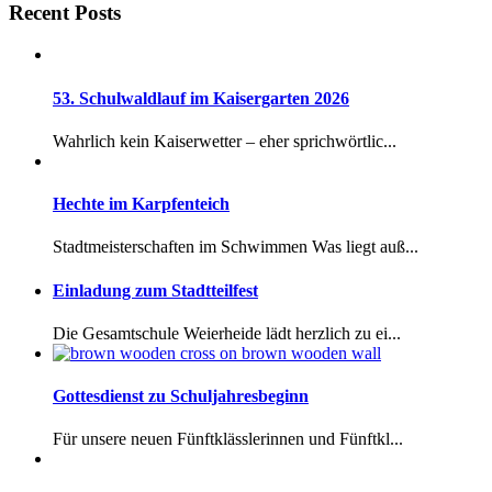
Recent Posts
53. Schulwaldlauf im Kaisergarten 2026
Wahrlich kein Kaiserwetter – eher sprichwörtlic...
Hechte im Karpfenteich
Stadtmeisterschaften im Schwimmen Was liegt auß...
Einladung zum Stadtteilfest
Die Gesamtschule Weierheide lädt herzlich zu ei...
Gottesdienst zu Schuljahresbeginn
Für unsere neuen Fünftklässlerinnen und Fünftkl...