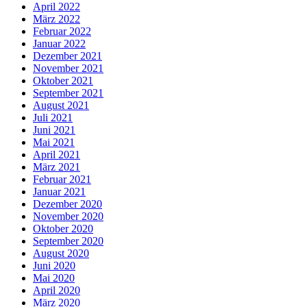
April 2022
März 2022
Februar 2022
Januar 2022
Dezember 2021
November 2021
Oktober 2021
September 2021
August 2021
Juli 2021
Juni 2021
Mai 2021
April 2021
März 2021
Februar 2021
Januar 2021
Dezember 2020
November 2020
Oktober 2020
September 2020
August 2020
Juni 2020
Mai 2020
April 2020
März 2020