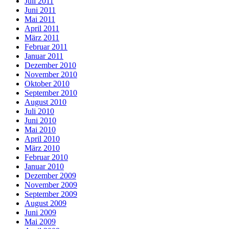
Juli 2011
Juni 2011
Mai 2011
April 2011
März 2011
Februar 2011
Januar 2011
Dezember 2010
November 2010
Oktober 2010
September 2010
August 2010
Juli 2010
Juni 2010
Mai 2010
April 2010
März 2010
Februar 2010
Januar 2010
Dezember 2009
November 2009
September 2009
August 2009
Juni 2009
Mai 2009