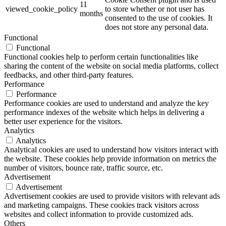
11
viewed_cookie_policy
to store whether or not user has
months
consented to the use of cookies. It
does not store any personal data.
Functional
Functional
Functional cookies help to perform certain functionalities like
sharing the content of the website on social media platforms, collect
feedbacks, and other third-party features.
Performance
Performance
Performance cookies are used to understand and analyze the key
performance indexes of the website which helps in delivering a
better user experience for the visitors.
Analytics
Analytics
Analytical cookies are used to understand how visitors interact with
the website. These cookies help provide information on metrics the
number of visitors, bounce rate, traffic source, etc.
Advertisement
Advertisement
Advertisement cookies are used to provide visitors with relevant ads
and marketing campaigns. These cookies track visitors across
websites and collect information to provide customized ads.
Others