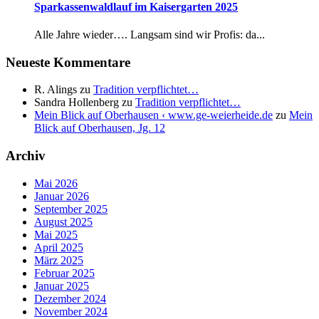
Sparkassenwaldlauf im Kaisergarten 2025
Alle Jahre wieder…. Langsam sind wir Profis: da...
Neueste Kommentare
R. Alings
zu
Tradition verpflichtet…
Sandra Hollenberg
zu
Tradition verpflichtet…
Mein Blick auf Oberhausen ‹ www.ge-weierheide.de
zu
Mein
Blick auf Oberhausen, Jg. 12
Archiv
Mai 2026
Januar 2026
September 2025
August 2025
Mai 2025
April 2025
März 2025
Februar 2025
Januar 2025
Dezember 2024
November 2024