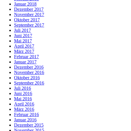
Januar 2018
Dezember 2017
November 2017
Oktober 2017
September 2017
Juli 2017
Juni 2017
Mai 2017
April 2017
März 2017
Februar 2017
Januar 2017
Dezember 2016
November 2016
Oktober 2016
September 2016
Juli 2016
Juni 2016
Mai 2016
April 2016
März 2016
Februar 2016
Januar 2016
Dezember 2015
November 2015