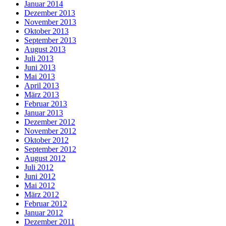
Januar 2014
Dezember 2013
November 2013
Oktober 2013
September 2013
August 2013
Juli 2013
Juni 2013
Mai 2013
April 2013
März 2013
Februar 2013
Januar 2013
Dezember 2012
November 2012
Oktober 2012
September 2012
August 2012
Juli 2012
Juni 2012
Mai 2012
März 2012
Februar 2012
Januar 2012
Dezember 2011