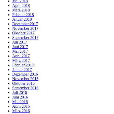
Mai 2018
April 2018
März 2018
Februar 2018
Januar 2018
Dezember 2017
November 2017
Oktober 2017
September 2017
Juli 2017
Juni 2017
Mai 2017
April 2017
März 2017
Februar 2017
Januar 2017
Dezember 2016
November 2016
Oktober 2016
September 2016
Juli 2016
Juni 2016
Mai 2016
April 2016
März 2016