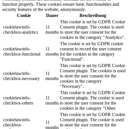
function properly. These cookies ensure basic functionalities and
security features of the website, anonymously.
Cookie
Dauer
Beschreibung
This cookie is set by GDPR Cookie
cookielawinfo-
11
Consent plugin. The cookie is used
checkbox-analytics
months
to store the user consent for the
cookies in the category "Analytics".
The cookie is set by GDPR cookie
cookielawinfo-
11
consent to record the user consent
checkbox-functional
months
for the cookies in the category
"Functional".
This cookie is set by GDPR Cookie
Consent plugin. The cookies is used
cookielawinfo-
11
to store the user consent for the
checkbox-necessary
months
cookies in the category
"Necessary".
This cookie is set by GDPR Cookie
cookielawinfo-
11
Consent plugin. The cookie is used
checkbox-others
months
to store the user consent for the
cookies in the category "Other.
This cookie is set by GDPR Cookie
cookielawinfo-
Consent plugin. The cookie is used
11
checkbox-
to store the user consent for the
months