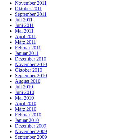
November 2011
Oktober 2011
September 2011
Juli 2011
Juni 2011
Mai 2011
April 2011
März 2011
Februar 2011
Januar 2011
Dezember 2010
November 2010
Oktober 2010
September 2010
August 2010
Juli 2010
Juni 2010
Mai 2010
April 2010
März 2010
Februar 2010
Januar 2010
Dezember 2009
November 2009
September 2009