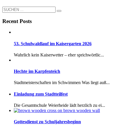
Recent Posts
53. Schulwaldlauf im Kaisergarten 2026
Wahrlich kein Kaiserwetter – eher sprichwörtlic...
Hechte im Karpfenteich
Stadtmeisterschaften im Schwimmen Was liegt auß...
Einladung zum Stadtteilfest
Die Gesamtschule Weierheide lädt herzlich zu ei...
Gottesdienst zu Schuljahresbeginn