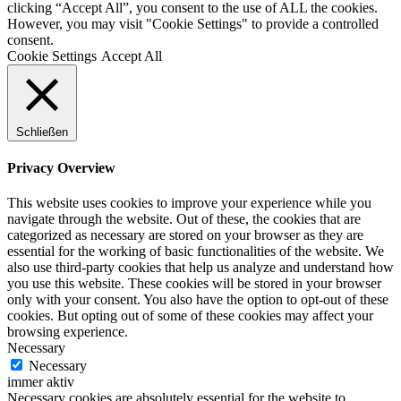
clicking “Accept All”, you consent to the use of ALL the cookies.
However, you may visit "Cookie Settings" to provide a controlled
consent.
Cookie Settings
Accept All
Schließen
Privacy Overview
This website uses cookies to improve your experience while you
navigate through the website. Out of these, the cookies that are
categorized as necessary are stored on your browser as they are
essential for the working of basic functionalities of the website. We
also use third-party cookies that help us analyze and understand how
you use this website. These cookies will be stored in your browser
only with your consent. You also have the option to opt-out of these
cookies. But opting out of some of these cookies may affect your
browsing experience.
Necessary
Necessary
immer aktiv
Necessary cookies are absolutely essential for the website to