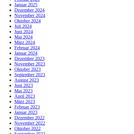
Januar 2025
Dezember 2024
November 2024
Oktober 2024
Juli 2024
Juni 2024
Mai 2024
März 2024
Februar 2024
Januar 2024
Dezember 2023
November 2023
Oktober 2023
September 2023
August 2023
Juni 2023
Mai 2023
April 2023
März 2023
Februar 2023
Januar 2023
Dezember 2022
November 2022
Oktober 2022
September 2022