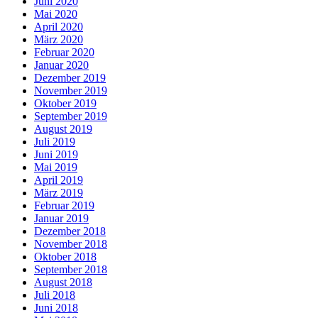
Juni 2020
Mai 2020
April 2020
März 2020
Februar 2020
Januar 2020
Dezember 2019
November 2019
Oktober 2019
September 2019
August 2019
Juli 2019
Juni 2019
Mai 2019
April 2019
März 2019
Februar 2019
Januar 2019
Dezember 2018
November 2018
Oktober 2018
September 2018
August 2018
Juli 2018
Juni 2018