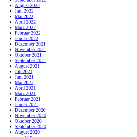
August 2022
Juni 2022
Mai 2022
April 2022
März 2022
Februar 2022
Januar 2022
Dezember 2021
November 2021
Oktober 2021
September 2021
August 2021
Juli 2021
Juni 2021
Mai 2021
April 2021
März 2021
Februar 2021
Januar 2021
Dezember 2020
November 2020
Oktober 2020
September 2020
August 2020