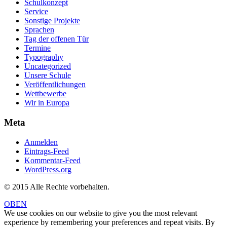
Schulkonzept
Service
Sonstige Projekte
Sprachen
Tag der offenen Tür
Termine
Typography
Uncategorized
Unsere Schule
Veröffentlichungen
Wettbewerbe
Wir in Europa
Meta
Anmelden
Eintrags-Feed
Kommentar-Feed
WordPress.org
© 2015 Alle Rechte vorbehalten.
OBEN
We use cookies on our website to give you the most relevant
experience by remembering your preferences and repeat visits. By