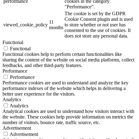
performance
cookies in the category
"Performance".
The cookie is set by the GDPR
Cookie Consent plugin and is used
11
viewed_cookie_policy
to store whether or not user has
months
consented to the use of cookies. It
does not store any personal data.
Functional
Functional
Functional cookies help to perform certain functionalities like
sharing the content of the website on social media platforms, collect
feedbacks, and other third-party features.
Performance
Performance
Performance cookies are used to understand and analyze the key
performance indexes of the website which helps in delivering a
better user experience for the visitors.
Analytics
Analytics
Analytical cookies are used to understand how visitors interact with
the website. These cookies help provide information on metrics the
number of visitors, bounce rate, traffic source, etc.
Advertisement
Advertisement