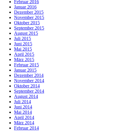
Februar 2016
Januar 2016
Dezember 2015
November 2015
Oktober 2015
September 2015
August 2015
Juli 2015
Juni 2015
Mai 2015
April 2015
März 2015
Februar 2015
Januar 2015
Dezember 2014
November 2014
Oktober 2014
September 2014
August 2014
Juli 2014
Juni 2014
Mai 2014
April 2014
März 2014
Februar 2014