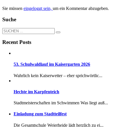
Sie müssen
eingeloggt sein,
um ein Kommentar abzugeben.
Suche
Recent Posts
53. Schulwaldlauf im Kaisergarten 2026
Wahrlich kein Kaiserwetter – eher sprichwörtlic...
Hechte im Karpfenteich
Stadtmeisterschaften im Schwimmen Was liegt auß...
Einladung zum Stadtteilfest
Die Gesamtschule Weierheide lädt herzlich zu ei...