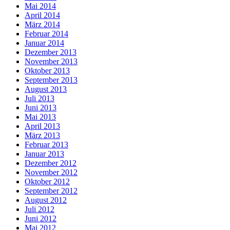
Mai 2014
April 2014
März 2014
Februar 2014
Januar 2014
Dezember 2013
November 2013
Oktober 2013
September 2013
August 2013
Juli 2013
Juni 2013
Mai 2013
April 2013
März 2013
Februar 2013
Januar 2013
Dezember 2012
November 2012
Oktober 2012
September 2012
August 2012
Juli 2012
Juni 2012
Mai 2012