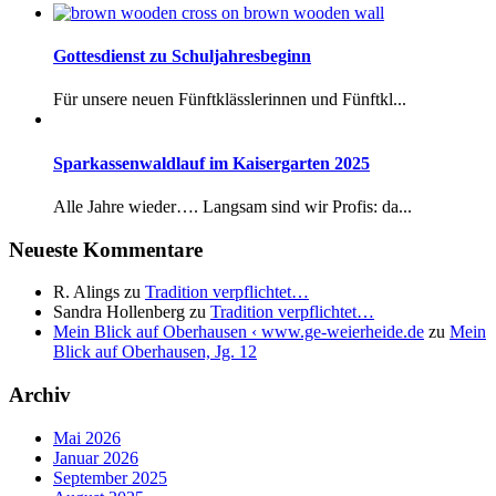
Gottesdienst zu Schuljahresbeginn
Für unsere neuen Fünftklässlerinnen und Fünftkl...
Sparkassenwaldlauf im Kaisergarten 2025
Alle Jahre wieder…. Langsam sind wir Profis: da...
Neueste Kommentare
R. Alings
zu
Tradition verpflichtet…
Sandra Hollenberg
zu
Tradition verpflichtet…
Mein Blick auf Oberhausen ‹ www.ge-weierheide.de
zu
Mein
Blick auf Oberhausen, Jg. 12
Archiv
Mai 2026
Januar 2026
September 2025