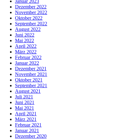
Januar 2023
Dezember 2022
November 2022
Oktober 2022
September 2022
August 2022
Juni 2022
Mai 2022
April 2022
März 2022
Februar 2022
Januar 2022
Dezember 2021
November 2021
Oktober 2021
September 2021
August 2021
Juli 2021
Juni 2021
Mai 2021
April 2021
März 2021
Februar 2021
Januar 2021
Dezember 2020