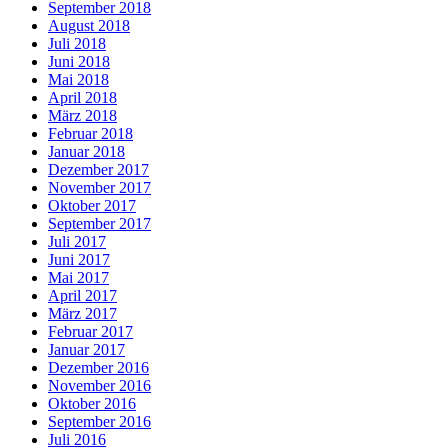
September 2018
August 2018
Juli 2018
Juni 2018
Mai 2018
April 2018
März 2018
Februar 2018
Januar 2018
Dezember 2017
November 2017
Oktober 2017
September 2017
Juli 2017
Juni 2017
Mai 2017
April 2017
März 2017
Februar 2017
Januar 2017
Dezember 2016
November 2016
Oktober 2016
September 2016
Juli 2016