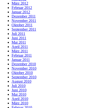
März 2012
Februar 2012
Januar 2012
Dezember 2011
November 2011
Oktober 2011
September 2011
Juli 2011
Juni 2011
Mai 2011
April 2011
März 2011
Februar 2011
Januar 2011
Dezember 2010
November 2010
Oktober 2010
September 2010
August 2010
Juli 2010
Juni 2010
Mai 2010
April 2010
März 2010
Februar 2010