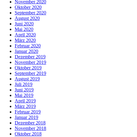
November 2020
Oktober 2020
September 2020
August 2020
Juni 2020
Mai 2020
April 2020
März 2020
Februar 2020
Januar 2020
Dezember 2019
November 2019
Oktober 2019
September 2019
August 2019
Juli 2019
Juni 2019
Mai 2019
April 2019
März 2019
Februar 2019
Januar 2019
Dezember 2018
November 2018
Oktober 2018