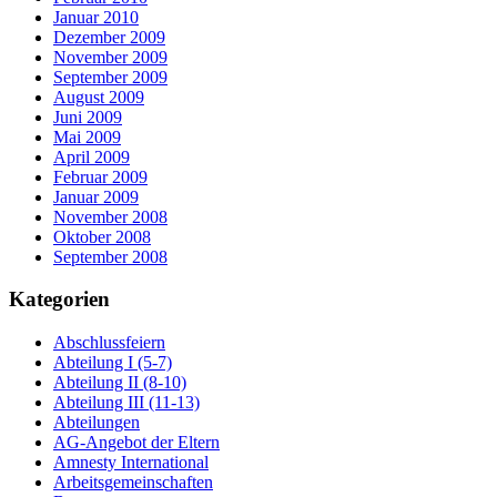
Januar 2010
Dezember 2009
November 2009
September 2009
August 2009
Juni 2009
Mai 2009
April 2009
Februar 2009
Januar 2009
November 2008
Oktober 2008
September 2008
Kategorien
Abschlussfeiern
Abteilung I (5-7)
Abteilung II (8-10)
Abteilung III (11-13)
Abteilungen
AG-Angebot der Eltern
Amnesty International
Arbeitsgemeinschaften