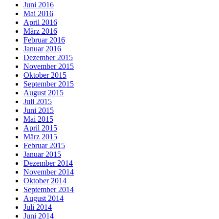
Juni 2016
Mai 2016
April 2016
März 2016
Februar 2016
Januar 2016
Dezember 2015
November 2015
Oktober 2015
September 2015
August 2015
Juli 2015
Juni 2015
Mai 2015
April 2015
März 2015
Februar 2015
Januar 2015
Dezember 2014
November 2014
Oktober 2014
September 2014
August 2014
Juli 2014
Juni 2014