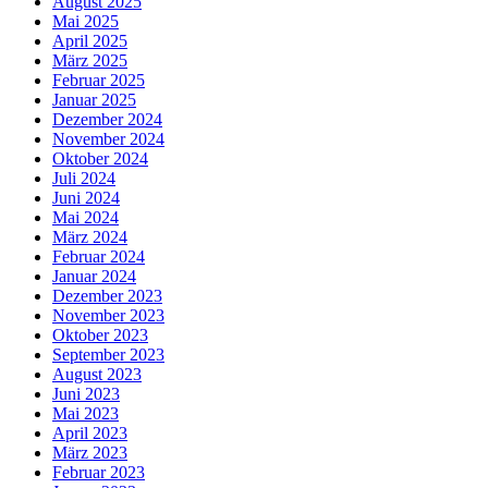
August 2025
Mai 2025
April 2025
März 2025
Februar 2025
Januar 2025
Dezember 2024
November 2024
Oktober 2024
Juli 2024
Juni 2024
Mai 2024
März 2024
Februar 2024
Januar 2024
Dezember 2023
November 2023
Oktober 2023
September 2023
August 2023
Juni 2023
Mai 2023
April 2023
März 2023
Februar 2023