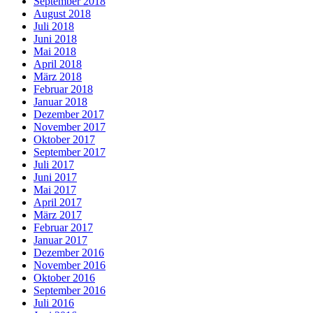
September 2018
August 2018
Juli 2018
Juni 2018
Mai 2018
April 2018
März 2018
Februar 2018
Januar 2018
Dezember 2017
November 2017
Oktober 2017
September 2017
Juli 2017
Juni 2017
Mai 2017
April 2017
März 2017
Februar 2017
Januar 2017
Dezember 2016
November 2016
Oktober 2016
September 2016
Juli 2016