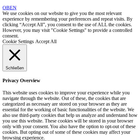
OBEN
We use cookies on our website to give you the most relevant
experience by remembering your preferences and repeat visits. By
clicking “Accept All”, you consent to the use of ALL the cookies.
However, you may visit "Cookie Settings" to provide a controlled
consent.
Cookie Settings
Accept All
Schließen
Privacy Overview
This website uses cookies to improve your experience while you
navigate through the website. Out of these, the cookies that are
categorized as necessary are stored on your browser as they are
essential for the working of basic functionalities of the website. We
also use third-party cookies that help us analyze and understand how
you use this website. These cookies will be stored in your browser
only with your consent. You also have the option to opt-out of these
cookies. But opting out of some of these cookies may affect your
browsing experience.