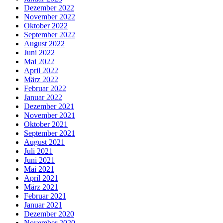
Dezember 2022
November 2022
Oktober 2022
September 2022
August 2022
Juni 2022
Mai 2022
April 2022
März 2022
Februar 2022
Januar 2022
Dezember 2021
November 2021
Oktober 2021
September 2021
August 2021
Juli 2021
Juni 2021
Mai 2021
April 2021
März 2021
Februar 2021
Januar 2021
Dezember 2020
November 2020