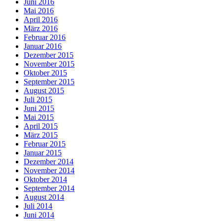
Juni 2016
Mai 2016
April 2016
März 2016
Februar 2016
Januar 2016
Dezember 2015
November 2015
Oktober 2015
September 2015
August 2015
Juli 2015
Juni 2015
Mai 2015
April 2015
März 2015
Februar 2015
Januar 2015
Dezember 2014
November 2014
Oktober 2014
September 2014
August 2014
Juli 2014
Juni 2014