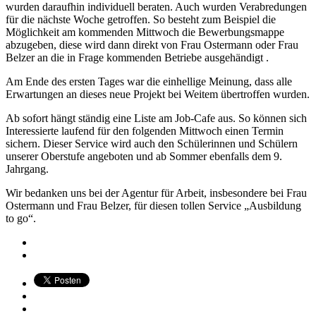
wurden daraufhin individuell beraten. Auch wurden Verabredungen
für die nächste Woche getroffen. So besteht zum Beispiel die
Möglichkeit am kommenden Mittwoch die Bewerbungsmappe
abzugeben, diese wird dann direkt von Frau Ostermann oder Frau
Belzer an die in Frage kommenden Betriebe ausgehändigt .
Am Ende des ersten Tages war die einhellige Meinung, dass alle
Erwartungen an dieses neue Projekt bei Weitem übertroffen wurden.
Ab sofort hängt ständig eine Liste am Job-Cafe aus. So können sich
Interessierte laufend für den folgenden Mittwoch einen Termin
sichern. Dieser Service wird auch den Schülerinnen und Schülern
unserer Oberstufe angeboten und ab Sommer ebenfalls dem 9.
Jahrgang.
Wir bedanken uns bei der Agentur für Arbeit, insbesondere bei Frau
Ostermann und Frau Belzer, für diesen tollen Service „Ausbildung
to go“.