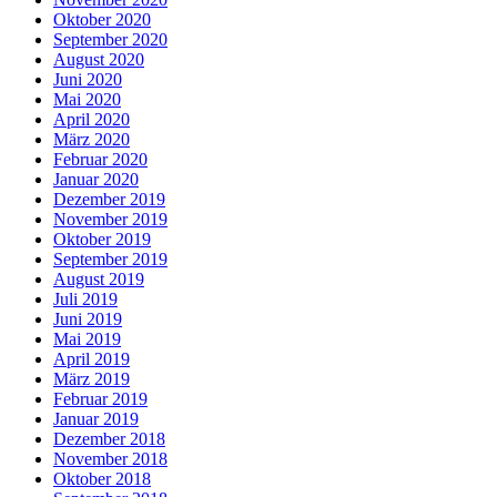
Oktober 2020
September 2020
August 2020
Juni 2020
Mai 2020
April 2020
März 2020
Februar 2020
Januar 2020
Dezember 2019
November 2019
Oktober 2019
September 2019
August 2019
Juli 2019
Juni 2019
Mai 2019
April 2019
März 2019
Februar 2019
Januar 2019
Dezember 2018
November 2018
Oktober 2018