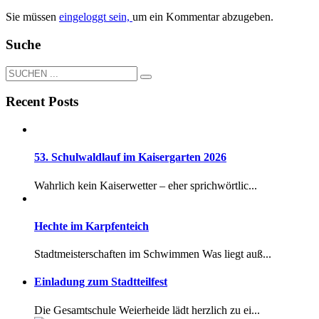
Sie müssen
eingeloggt sein,
um ein Kommentar abzugeben.
Suche
Recent Posts
53. Schulwaldlauf im Kaisergarten 2026
Wahrlich kein Kaiserwetter – eher sprichwörtlic...
Hechte im Karpfenteich
Stadtmeisterschaften im Schwimmen Was liegt auß...
Einladung zum Stadtteilfest
Die Gesamtschule Weierheide lädt herzlich zu ei...