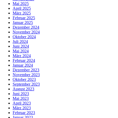
Mai 2025
April 2025
März 2025
Februar 2025
Januar 2025
Dezember 2024
November 2024
Oktober 2024
Juli 2024
Juni 2024
Mai 2024
März 2024
Februar 2024
Januar 2024
Dezember 2023
November 2023
Oktober 2023
September 2023
August 2023
Juni 2023
Mai 2023
April 2023
März 2023
Februar 2023
Januar 2023