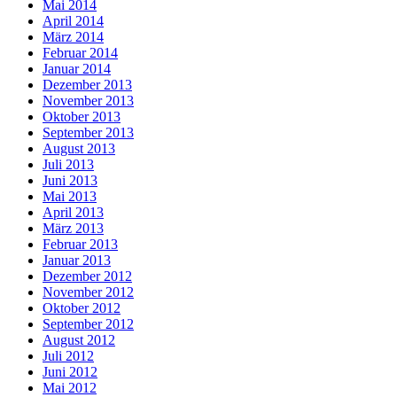
Mai 2014
April 2014
März 2014
Februar 2014
Januar 2014
Dezember 2013
November 2013
Oktober 2013
September 2013
August 2013
Juli 2013
Juni 2013
Mai 2013
April 2013
März 2013
Februar 2013
Januar 2013
Dezember 2012
November 2012
Oktober 2012
September 2012
August 2012
Juli 2012
Juni 2012
Mai 2012