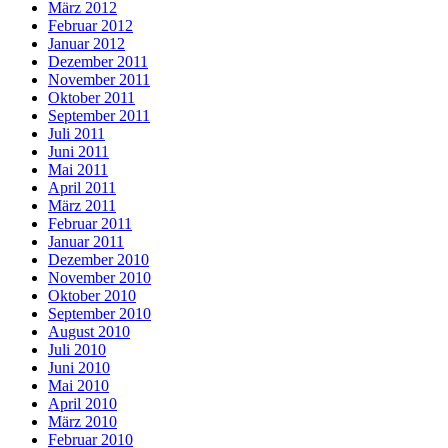
März 2012
Februar 2012
Januar 2012
Dezember 2011
November 2011
Oktober 2011
September 2011
Juli 2011
Juni 2011
Mai 2011
April 2011
März 2011
Februar 2011
Januar 2011
Dezember 2010
November 2010
Oktober 2010
September 2010
August 2010
Juli 2010
Juni 2010
Mai 2010
April 2010
März 2010
Februar 2010