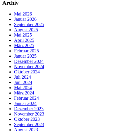
Archiv
Mai 2026
Januar 2026
September 2025
August 2025
Mai 2025
April 2025
März 2025
Februar 2025
Januar 2025
Dezember 2024
November 2024
Oktober 2024
Juli 2024
Juni 2024
Mai 2024
März 2024
Februar 2024
Januar 2024
Dezember 2023
November 2023
Oktober 2023
September 2023
August 2023