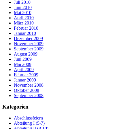
Juli 2010
Juni 2010
Mai 2010
April 2010
März 2010
Februar 2010
Januar 2010
Dezember 2009
November 2009
September 2009
August 2009
Juni 2009
Mai 2009
April 2009
Februar 2009
Januar 2009
November 2008
Oktober 2008
September 2008
Kategorien
Abschlussfeiern
Abteilung I (5-7)
Abteilung II (8-10)