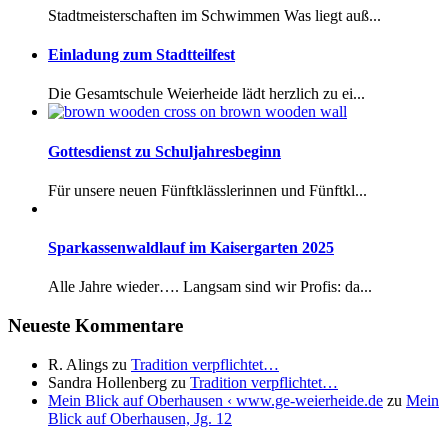
Stadtmeisterschaften im Schwimmen Was liegt auß...
Einladung zum Stadtteilfest
Die Gesamtschule Weierheide lädt herzlich zu ei...
Gottesdienst zu Schuljahresbeginn
Für unsere neuen Fünftklässlerinnen und Fünftkl...
Sparkassenwaldlauf im Kaisergarten 2025
Alle Jahre wieder…. Langsam sind wir Profis: da...
Neueste Kommentare
R. Alings
zu
Tradition verpflichtet…
Sandra Hollenberg
zu
Tradition verpflichtet…
Mein Blick auf Oberhausen ‹ www.ge-weierheide.de
zu
Mein
Blick auf Oberhausen, Jg. 12