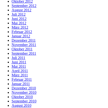
Oktober 2012
September 2012
August 2012
Juli 2012
Juni 2012
Mai 2012
März 2012
Februar 2012
Januar 2012
Dezember 2011
November 2011
Oktober 2011
September 2011
Juli 2011
Juni 2011
Mai 2011
April 2011
März 2011
Februar 2011
Januar 2011
Dezember 2010
November 2010
Oktober 2010
September 2010
August 2010