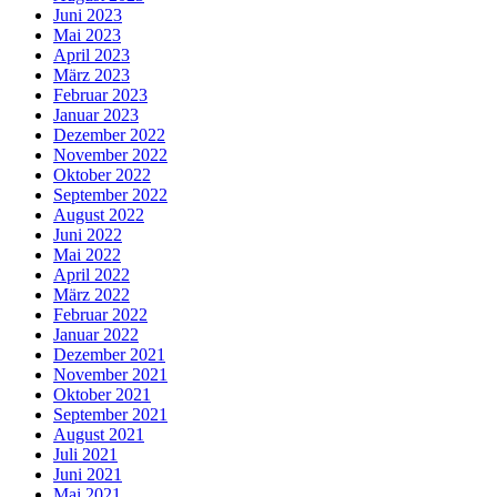
Juni 2023
Mai 2023
April 2023
März 2023
Februar 2023
Januar 2023
Dezember 2022
November 2022
Oktober 2022
September 2022
August 2022
Juni 2022
Mai 2022
April 2022
März 2022
Februar 2022
Januar 2022
Dezember 2021
November 2021
Oktober 2021
September 2021
August 2021
Juli 2021
Juni 2021
Mai 2021