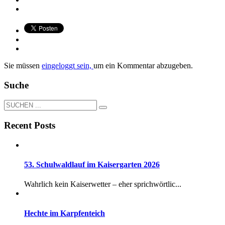
Sie müssen
eingeloggt sein,
um ein Kommentar abzugeben.
Suche
Recent Posts
53. Schulwaldlauf im Kaisergarten 2026
Wahrlich kein Kaiserwetter – eher sprichwörtlic...
Hechte im Karpfenteich