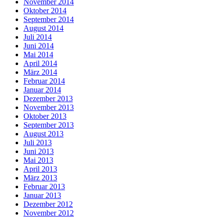
November 2014
Oktober 2014
September 2014
August 2014
Juli 2014
Juni 2014
Mai 2014
April 2014
März 2014
Februar 2014
Januar 2014
Dezember 2013
November 2013
Oktober 2013
September 2013
August 2013
Juli 2013
Juni 2013
Mai 2013
April 2013
März 2013
Februar 2013
Januar 2013
Dezember 2012
November 2012