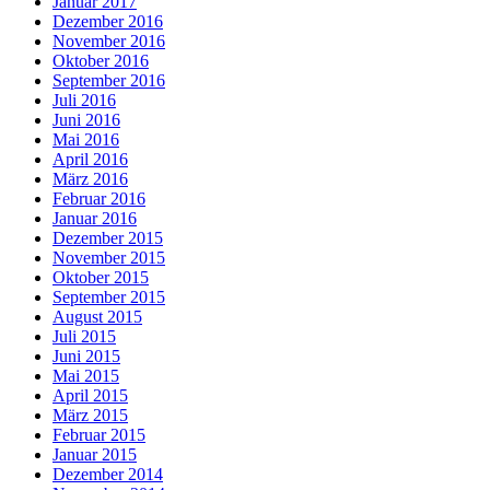
Januar 2017
Dezember 2016
November 2016
Oktober 2016
September 2016
Juli 2016
Juni 2016
Mai 2016
April 2016
März 2016
Februar 2016
Januar 2016
Dezember 2015
November 2015
Oktober 2015
September 2015
August 2015
Juli 2015
Juni 2015
Mai 2015
April 2015
März 2015
Februar 2015
Januar 2015
Dezember 2014