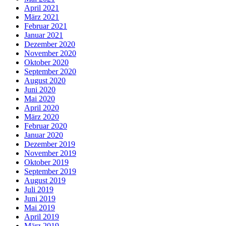
April 2021
März 2021
Februar 2021
Januar 2021
Dezember 2020
November 2020
Oktober 2020
September 2020
August 2020
Juni 2020
Mai 2020
April 2020
März 2020
Februar 2020
Januar 2020
Dezember 2019
November 2019
Oktober 2019
September 2019
August 2019
Juli 2019
Juni 2019
Mai 2019
April 2019
März 2019