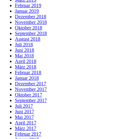
Februar 2019
Januar 2019
Dezember 2018
November 2018
Oktober 2018
September 2018
August 2018
Juli 2018
Juni 2018
Mai 2018
April 2018
März 2018
Februar 2018
Januar 2018
Dezember 2017
November 2017
Oktober 2017
September 2017
Juli 2017
Juni 2017
Mai 2017
April 2017
März 2017
Februar 2017