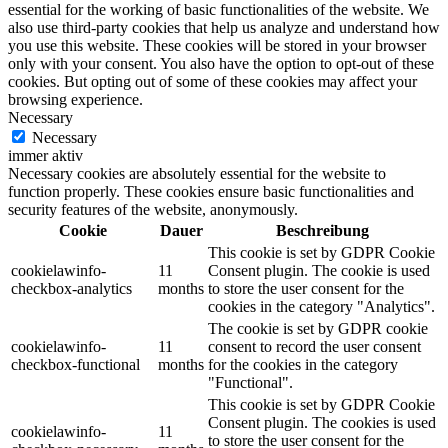
essential for the working of basic functionalities of the website. We
also use third-party cookies that help us analyze and understand how
you use this website. These cookies will be stored in your browser
only with your consent. You also have the option to opt-out of these
cookies. But opting out of some of these cookies may affect your
browsing experience.
Necessary
Necessary
immer aktiv
Necessary cookies are absolutely essential for the website to
function properly. These cookies ensure basic functionalities and
security features of the website, anonymously.
Cookie
Dauer
Beschreibung
This cookie is set by GDPR Cookie
cookielawinfo-
11
Consent plugin. The cookie is used
checkbox-analytics
months
to store the user consent for the
cookies in the category "Analytics".
The cookie is set by GDPR cookie
cookielawinfo-
11
consent to record the user consent
checkbox-functional
months
for the cookies in the category
"Functional".
This cookie is set by GDPR Cookie
Consent plugin. The cookies is used
cookielawinfo-
11
to store the user consent for the