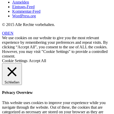
Anmelden
Eintrags-Feed
Kommentar-Feed
WordPress.org
© 2015 Alle Rechte vorbehalten.
OBEN
We use cookies on our website to give you the most relevant
experience by remembering your preferences and repeat visits. By
clicking “Accept All”, you consent to the use of ALL the cookies.
However, you may visit "Cookie Settings" to provide a controlled
consent.
Cookie Settings
Accept All
Schließen
Privacy Overview
This website uses cookies to improve your experience while you
navigate through the website. Out of these, the cookies that are
categorized as necessary are stored on your browser as they are