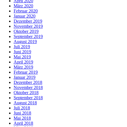
April 2020
März 2020
Februar 2020
Januar 2020
Dezember 2019
November 2019
Oktober 2019
September 2019
August 2019
Juli 2019
Juni 2019
Mai 2019
April 2019
März 2019
Februar 2019
Januar 2019
Dezember 2018
November 2018
Oktober 2018
September 2018
August 2018
Juli 2018
Juni 2018
Mai 2018
April 2018