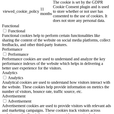
The cookie is set by the GDPR
Cookie Consent plugin and is used
11
viewed_cookie_policy
to store whether or not user has
months
consented to the use of cookies. It
does not store any personal data.
Functional
Functional
Functional cookies help to perform certain functionalities like
sharing the content of the website on social media platforms, collect
feedbacks, and other third-party features.
Performance
Performance
Performance cookies are used to understand and analyze the key
performance indexes of the website which helps in delivering a
better user experience for the visitors.
Analytics
Analytics
Analytical cookies are used to understand how visitors interact with
the website. These cookies help provide information on metrics the
number of visitors, bounce rate, traffic source, etc.
Advertisement
Advertisement
Advertisement cookies are used to provide visitors with relevant ads
and marketing campaigns. These cookies track visitors across