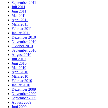
September 2011
Juli 2011
Juni 2011
Mai 2011
April 2011
März 2011
Februar 2011
Januar 2011
Dezember 2010
November 2010
Oktober 2010
September 2010
August 2010
Juli 2010
Juni 2010
Mai 2010
April 2010
März 2010
Februar 2010
Januar 2010
Dezember 2009
November 2009
September 2009
August 2009
Juni 2009