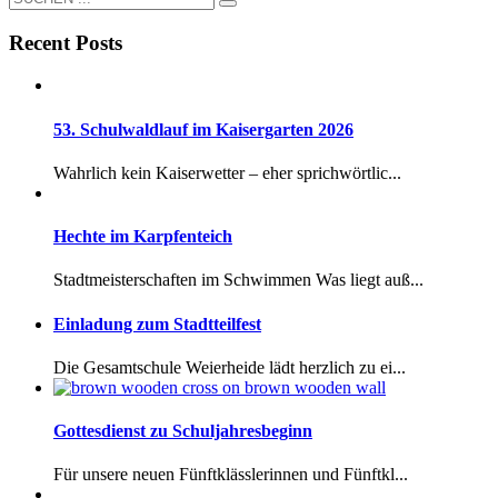
Recent Posts
53. Schulwaldlauf im Kaisergarten 2026
Wahrlich kein Kaiserwetter – eher sprichwörtlic...
Hechte im Karpfenteich
Stadtmeisterschaften im Schwimmen Was liegt auß...
Einladung zum Stadtteilfest
Die Gesamtschule Weierheide lädt herzlich zu ei...
Gottesdienst zu Schuljahresbeginn
Für unsere neuen Fünftklässlerinnen und Fünftkl...