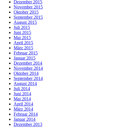
Dezember 2015
November 2015
Oktober 2015
September 2015
August 2015
Juli 2015
Juni 2015
Mai 2015
April 2015
März 2015
Februar 2015
Januar 2015
Dezember 2014
November 2014
Oktober 2014
September 2014
August 2014
Juli 2014
Juni 2014
Mai 2014
April 2014
März 2014
Februar 2014
Januar 2014
Dezember 2013