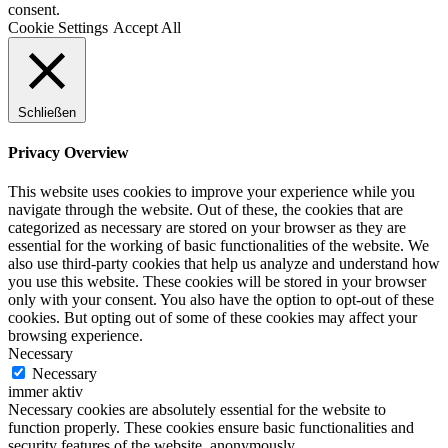
consent.
Cookie Settings
Accept All
Schließen
Privacy Overview
This website uses cookies to improve your experience while you
navigate through the website. Out of these, the cookies that are
categorized as necessary are stored on your browser as they are
essential for the working of basic functionalities of the website. We
also use third-party cookies that help us analyze and understand how
you use this website. These cookies will be stored in your browser
only with your consent. You also have the option to opt-out of these
cookies. But opting out of some of these cookies may affect your
browsing experience.
Necessary
Necessary
immer aktiv
Necessary cookies are absolutely essential for the website to
function properly. These cookies ensure basic functionalities and
security features of the website, anonymously.