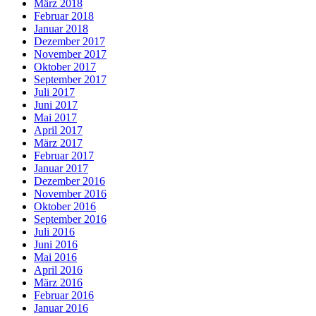
März 2018
Februar 2018
Januar 2018
Dezember 2017
November 2017
Oktober 2017
September 2017
Juli 2017
Juni 2017
Mai 2017
April 2017
März 2017
Februar 2017
Januar 2017
Dezember 2016
November 2016
Oktober 2016
September 2016
Juli 2016
Juni 2016
Mai 2016
April 2016
März 2016
Februar 2016
Januar 2016