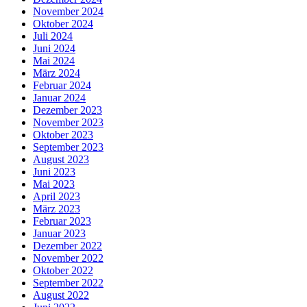
November 2024
Oktober 2024
Juli 2024
Juni 2024
Mai 2024
März 2024
Februar 2024
Januar 2024
Dezember 2023
November 2023
Oktober 2023
September 2023
August 2023
Juni 2023
Mai 2023
April 2023
März 2023
Februar 2023
Januar 2023
Dezember 2022
November 2022
Oktober 2022
September 2022
August 2022