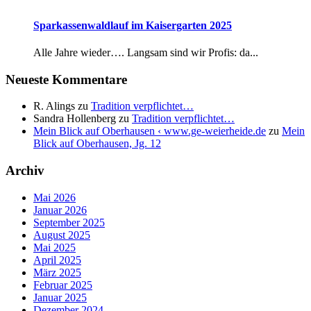
Sparkassenwaldlauf im Kaisergarten 2025
Alle Jahre wieder…. Langsam sind wir Profis: da...
Neueste Kommentare
R. Alings
zu
Tradition verpflichtet…
Sandra Hollenberg
zu
Tradition verpflichtet…
Mein Blick auf Oberhausen ‹ www.ge-weierheide.de
zu
Mein
Blick auf Oberhausen, Jg. 12
Archiv
Mai 2026
Januar 2026
September 2025
August 2025
Mai 2025
April 2025
März 2025
Februar 2025
Januar 2025
Dezember 2024