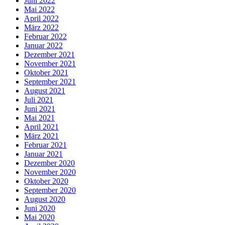
Juni 2022
Mai 2022
April 2022
März 2022
Februar 2022
Januar 2022
Dezember 2021
November 2021
Oktober 2021
September 2021
August 2021
Juli 2021
Juni 2021
Mai 2021
April 2021
März 2021
Februar 2021
Januar 2021
Dezember 2020
November 2020
Oktober 2020
September 2020
August 2020
Juni 2020
Mai 2020