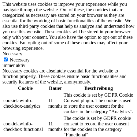
This website uses cookies to improve your experience while you
navigate through the website. Out of these, the cookies that are
categorized as necessary are stored on your browser as they are
essential for the working of basic functionalities of the website. We
also use third-party cookies that help us analyze and understand how
you use this website. These cookies will be stored in your browser
only with your consent. You also have the option to opt-out of these
cookies. But opting out of some of these cookies may affect your
browsing experience.
Necessary
Necessary
immer aktiv
Necessary cookies are absolutely essential for the website to
function properly. These cookies ensure basic functionalities and
security features of the website, anonymously.
Cookie
Dauer
Beschreibung
This cookie is set by GDPR Cookie
cookielawinfo-
11
Consent plugin. The cookie is used
checkbox-analytics
months
to store the user consent for the
cookies in the category "Analytics".
The cookie is set by GDPR cookie
cookielawinfo-
11
consent to record the user consent
checkbox-functional
months
for the cookies in the category
"Functional".