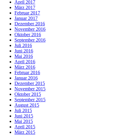
April 2017
März 2017
Februar 2017
Januar 2017
Dezember 2016
November 2016
Oktober 2016
September 2016
Juli 2016
Juni 2016
Mai 2016
April 2016
März 2016
Februar 2016
Januar 2016
Dezember 2015
November 2015
Oktober 2015
September 2015
August 2015
Juli 2015
Juni 2015
Mai 2015
April 2015
März 2015