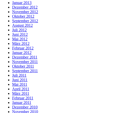
Januar 2013
Dezember 2012
November 2012
Oktober 2012
September 2012
August 2012
Juli 2012
Juni 2012
Mai 2012
März 2012
Februar 2012
Januar 2012
Dezember 2011
November 2011
Oktober 2011
September 2011
Juli 2011
Juni 2011
Mai 2011
April 2011
März 2011
Februar 2011
Januar 2011
Dezember 2010
November 2010