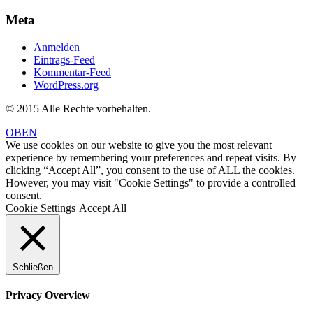
Meta
Anmelden
Eintrags-Feed
Kommentar-Feed
WordPress.org
© 2015 Alle Rechte vorbehalten.
OBEN
We use cookies on our website to give you the most relevant
experience by remembering your preferences and repeat visits. By
clicking “Accept All”, you consent to the use of ALL the cookies.
However, you may visit "Cookie Settings" to provide a controlled
consent.
Cookie Settings
Accept All
Schließen
Privacy Overview