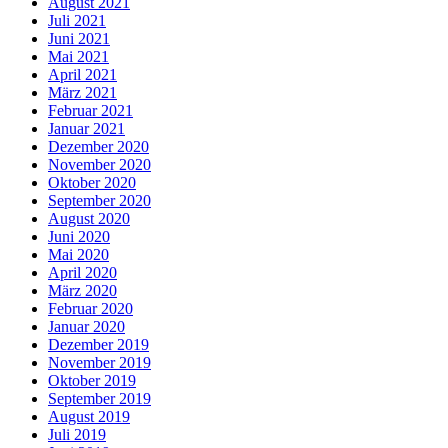
August 2021
Juli 2021
Juni 2021
Mai 2021
April 2021
März 2021
Februar 2021
Januar 2021
Dezember 2020
November 2020
Oktober 2020
September 2020
August 2020
Juni 2020
Mai 2020
April 2020
März 2020
Februar 2020
Januar 2020
Dezember 2019
November 2019
Oktober 2019
September 2019
August 2019
Juli 2019