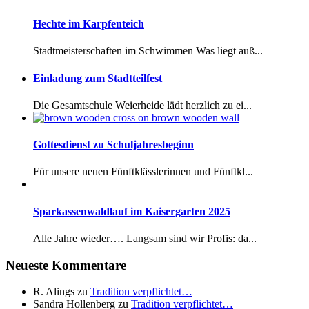
Hechte im Karpfenteich
Stadtmeisterschaften im Schwimmen Was liegt auß...
Einladung zum Stadtteilfest
Die Gesamtschule Weierheide lädt herzlich zu ei...
Gottesdienst zu Schuljahresbeginn
Für unsere neuen Fünftklässlerinnen und Fünftkl...
Sparkassenwaldlauf im Kaisergarten 2025
Alle Jahre wieder…. Langsam sind wir Profis: da...
Neueste Kommentare
R. Alings
zu
Tradition verpflichtet…
Sandra Hollenberg
zu
Tradition verpflichtet…