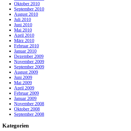
Oktober 2010
September 2010
August 2010
Juli 2010
Juni 2010
Mai 2010
April 2010
März 2010
Februar 2010
Januar 2010
Dezember 2009
November 2009
September 2009
August 2009
Juni 2009
Mai 2009
April 2009
Februar 2009
Januar 2009
November 2008
Oktober 2008
September 2008
Kategorien