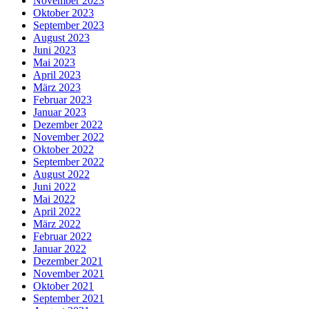
November 2023
Oktober 2023
September 2023
August 2023
Juni 2023
Mai 2023
April 2023
März 2023
Februar 2023
Januar 2023
Dezember 2022
November 2022
Oktober 2022
September 2022
August 2022
Juni 2022
Mai 2022
April 2022
März 2022
Februar 2022
Januar 2022
Dezember 2021
November 2021
Oktober 2021
September 2021