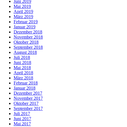
Juni 2019
Mai 2019
April 2019
März 2019
Februar 2019
Januar 2019
Dezember 2018
November 2018
Oktober 2018
September 2018
August 2018
Juli 2018
Juni 2018
Mai 2018
April 2018
März 2018
Februar 2018
Januar 2018
Dezember 2017
November 2017
Oktober 2017
September 2017
Juli 2017
Juni 2017
Mai 2017