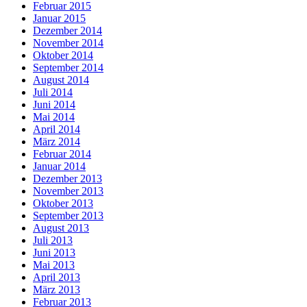
Februar 2015
Januar 2015
Dezember 2014
November 2014
Oktober 2014
September 2014
August 2014
Juli 2014
Juni 2014
Mai 2014
April 2014
März 2014
Februar 2014
Januar 2014
Dezember 2013
November 2013
Oktober 2013
September 2013
August 2013
Juli 2013
Juni 2013
Mai 2013
April 2013
März 2013
Februar 2013