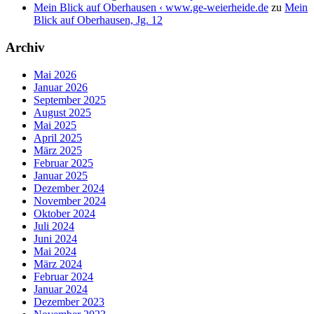
Mein Blick auf Oberhausen ‹ www.ge-weierheide.de
zu
Mein
Blick auf Oberhausen, Jg. 12
Archiv
Mai 2026
Januar 2026
September 2025
August 2025
Mai 2025
April 2025
März 2025
Februar 2025
Januar 2025
Dezember 2024
November 2024
Oktober 2024
Juli 2024
Juni 2024
Mai 2024
März 2024
Februar 2024
Januar 2024
Dezember 2023