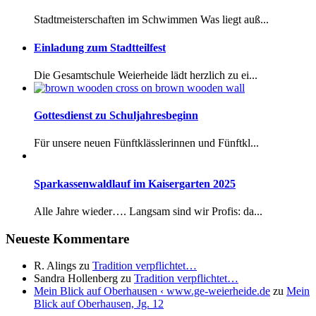
Stadtmeisterschaften im Schwimmen Was liegt auß...
Einladung zum Stadtteilfest
Die Gesamtschule Weierheide lädt herzlich zu ei...
Gottesdienst zu Schuljahresbeginn
Für unsere neuen Fünftklässlerinnen und Fünftkl...
Sparkassenwaldlauf im Kaisergarten 2025
Alle Jahre wieder…. Langsam sind wir Profis: da...
Neueste Kommentare
R. Alings
zu
Tradition verpflichtet…
Sandra Hollenberg
zu
Tradition verpflichtet…
Mein Blick auf Oberhausen ‹ www.ge-weierheide.de
zu
Mein
Blick auf Oberhausen, Jg. 12