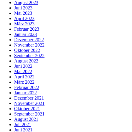
August 2023
Juni 2023
Mai 2023
April 2023
März 2023
Februar 2023
Januar 2023
Dezember 2022
November 2022
Oktober 2022
September 2022
August 2022
Juni 2022
Mai 2022
April 2022
März 2022
Februar 2022
Januar 2022
Dezember 2021
November 2021
Oktober 2021
September 2021
August 2021
Juli 2021
Juni 2021