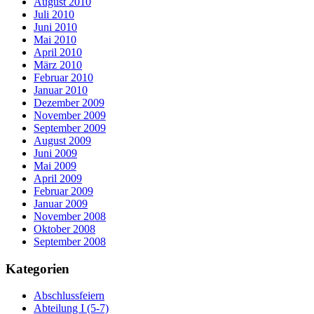
August 2010
Juli 2010
Juni 2010
Mai 2010
April 2010
März 2010
Februar 2010
Januar 2010
Dezember 2009
November 2009
September 2009
August 2009
Juni 2009
Mai 2009
April 2009
Februar 2009
Januar 2009
November 2008
Oktober 2008
September 2008
Kategorien
Abschlussfeiern
Abteilung I (5-7)