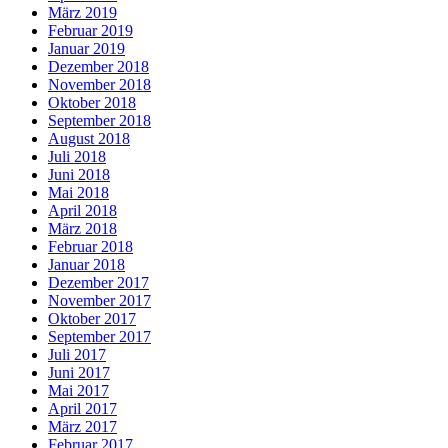
März 2019
Februar 2019
Januar 2019
Dezember 2018
November 2018
Oktober 2018
September 2018
August 2018
Juli 2018
Juni 2018
Mai 2018
April 2018
März 2018
Februar 2018
Januar 2018
Dezember 2017
November 2017
Oktober 2017
September 2017
Juli 2017
Juni 2017
Mai 2017
April 2017
März 2017
Februar 2017