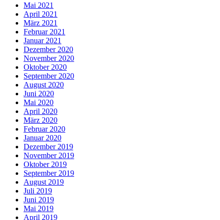
Mai 2021
April 2021
März 2021
Februar 2021
Januar 2021
Dezember 2020
November 2020
Oktober 2020
September 2020
August 2020
Juni 2020
Mai 2020
April 2020
März 2020
Februar 2020
Januar 2020
Dezember 2019
November 2019
Oktober 2019
September 2019
August 2019
Juli 2019
Juni 2019
Mai 2019
April 2019