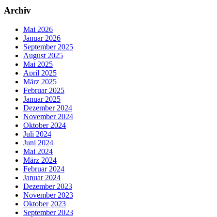
Archiv
Mai 2026
Januar 2026
September 2025
August 2025
Mai 2025
April 2025
März 2025
Februar 2025
Januar 2025
Dezember 2024
November 2024
Oktober 2024
Juli 2024
Juni 2024
Mai 2024
März 2024
Februar 2024
Januar 2024
Dezember 2023
November 2023
Oktober 2023
September 2023