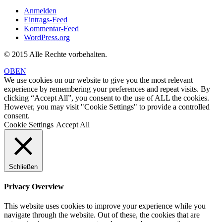
Anmelden
Eintrags-Feed
Kommentar-Feed
WordPress.org
© 2015 Alle Rechte vorbehalten.
OBEN
We use cookies on our website to give you the most relevant
experience by remembering your preferences and repeat visits. By
clicking “Accept All”, you consent to the use of ALL the cookies.
However, you may visit "Cookie Settings" to provide a controlled
consent.
Cookie Settings
Accept All
Schließen
Privacy Overview
This website uses cookies to improve your experience while you
navigate through the website. Out of these, the cookies that are