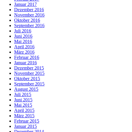
Januar 2017
Dezember 2016
November 2016
Oktober 2016
September 2016
Juli 2016
Juni 2016
Mai 2016
April 2016
März 2016
Februar 2016
Januar 2016
Dezember 2015
November 2015
Oktober 2015
September 2015
August 2015
Juli 2015
Juni 2015
Mai 2015
April 2015
März 2015
Februar 2015
Januar 2015
Dezember 2014