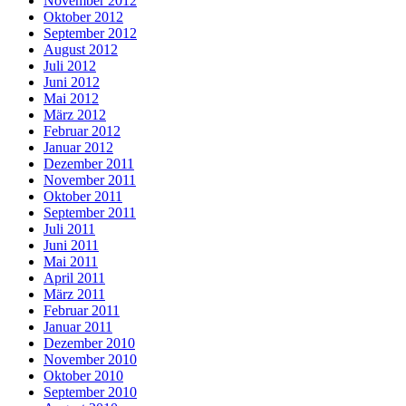
November 2012
Oktober 2012
September 2012
August 2012
Juli 2012
Juni 2012
Mai 2012
März 2012
Februar 2012
Januar 2012
Dezember 2011
November 2011
Oktober 2011
September 2011
Juli 2011
Juni 2011
Mai 2011
April 2011
März 2011
Februar 2011
Januar 2011
Dezember 2010
November 2010
Oktober 2010
September 2010