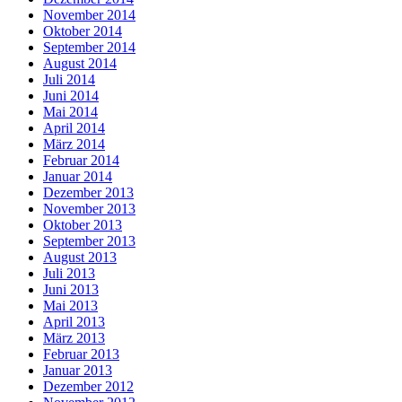
November 2014
Oktober 2014
September 2014
August 2014
Juli 2014
Juni 2014
Mai 2014
April 2014
März 2014
Februar 2014
Januar 2014
Dezember 2013
November 2013
Oktober 2013
September 2013
August 2013
Juli 2013
Juni 2013
Mai 2013
April 2013
März 2013
Februar 2013
Januar 2013
Dezember 2012