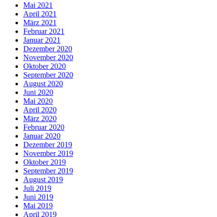
Mai 2021
April 2021
März 2021
Februar 2021
Januar 2021
Dezember 2020
November 2020
Oktober 2020
September 2020
August 2020
Juni 2020
Mai 2020
April 2020
März 2020
Februar 2020
Januar 2020
Dezember 2019
November 2019
Oktober 2019
September 2019
August 2019
Juli 2019
Juni 2019
Mai 2019
April 2019