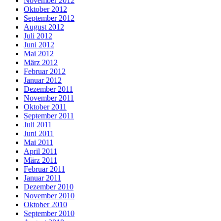
November 2012
Oktober 2012
September 2012
August 2012
Juli 2012
Juni 2012
Mai 2012
März 2012
Februar 2012
Januar 2012
Dezember 2011
November 2011
Oktober 2011
September 2011
Juli 2011
Juni 2011
Mai 2011
April 2011
März 2011
Februar 2011
Januar 2011
Dezember 2010
November 2010
Oktober 2010
September 2010