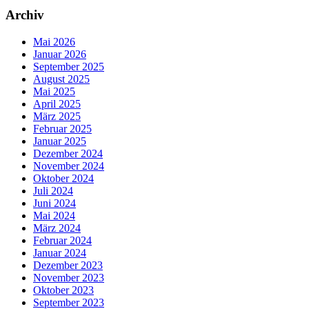
Archiv
Mai 2026
Januar 2026
September 2025
August 2025
Mai 2025
April 2025
März 2025
Februar 2025
Januar 2025
Dezember 2024
November 2024
Oktober 2024
Juli 2024
Juni 2024
Mai 2024
März 2024
Februar 2024
Januar 2024
Dezember 2023
November 2023
Oktober 2023
September 2023