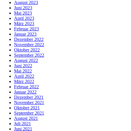
August 2023
Juni 2023
Mai 2023
April 2023
März 2023
Februar 2023
Januar 2023
Dezember 2022
November 2022
Oktober 2022
September 2022
August 2022
Juni 2022
Mai 2022
April 2022
März 2022
Februar 2022
Januar 2022
Dezember 2021
November 2021
Oktober 2021
September 2021
August 2021
Juli 2021
Juni 2021