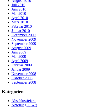
August 2010
Juli 2010
Juni 2010
Mai 2010
April 2010
März 2010
Februar 2010
Januar 2010
Dezember 2009
November 2009
September 2009
August 2009
Juni 2009
Mai 2009
April 2009
Februar 2009
Januar 2009
November 2008
Oktober 2008
September 2008
Kategorien
Abschlussfeiern
Abteilung I (5-7)