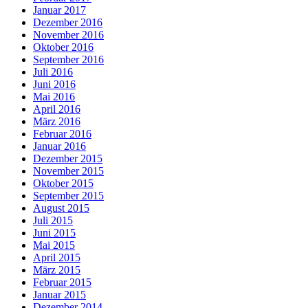
Januar 2017
Dezember 2016
November 2016
Oktober 2016
September 2016
Juli 2016
Juni 2016
Mai 2016
April 2016
März 2016
Februar 2016
Januar 2016
Dezember 2015
November 2015
Oktober 2015
September 2015
August 2015
Juli 2015
Juni 2015
Mai 2015
April 2015
März 2015
Februar 2015
Januar 2015
Dezember 2014