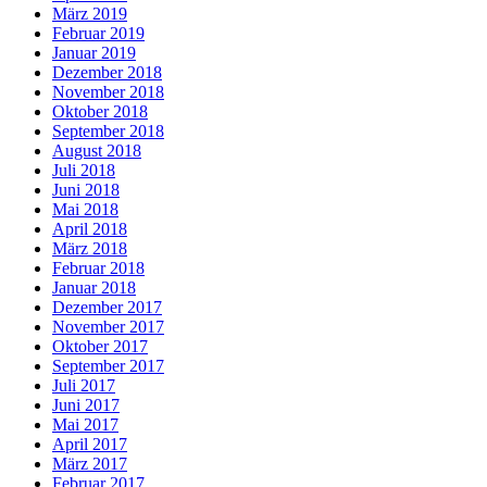
März 2019
Februar 2019
Januar 2019
Dezember 2018
November 2018
Oktober 2018
September 2018
August 2018
Juli 2018
Juni 2018
Mai 2018
April 2018
März 2018
Februar 2018
Januar 2018
Dezember 2017
November 2017
Oktober 2017
September 2017
Juli 2017
Juni 2017
Mai 2017
April 2017
März 2017
Februar 2017