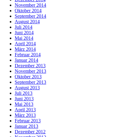
November 2014
Oktober 2014
September 2014
August 2014
Juli 2014
Juni 2014
Mai 2014
April 2014
März 2014
Februar 2014
Januar 2014
Dezember 2013
November 2013
Oktober 2013
September 2013
August 2013
Juli 2013
Juni 2013
Mai 2013
April 2013
März 2013
Februar 2013
Januar 2013
Dezember 2012