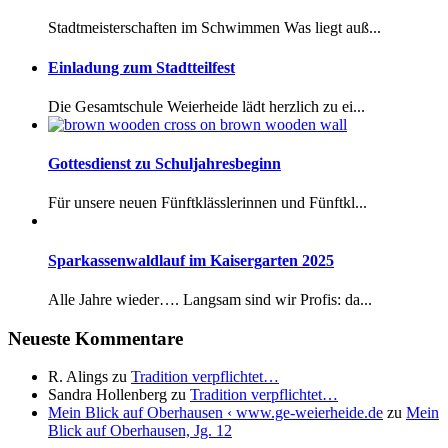
Stadtmeisterschaften im Schwimmen Was liegt auß...
Einladung zum Stadtteilfest
Die Gesamtschule Weierheide lädt herzlich zu ei...
Gottesdienst zu Schuljahresbeginn
Für unsere neuen Fünftklässlerinnen und Fünftkl...
Sparkassenwaldlauf im Kaisergarten 2025
Alle Jahre wieder…. Langsam sind wir Profis: da...
Neueste Kommentare
R. Alings
zu
Tradition verpflichtet…
Sandra Hollenberg
zu
Tradition verpflichtet…
Mein Blick auf Oberhausen ‹ www.ge-weierheide.de
zu
Mein
Blick auf Oberhausen, Jg. 12