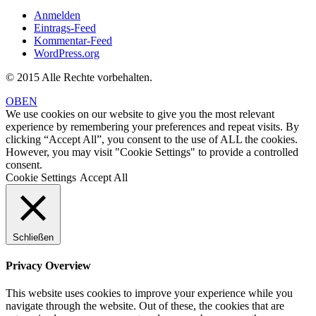
Anmelden
Eintrags-Feed
Kommentar-Feed
WordPress.org
© 2015 Alle Rechte vorbehalten.
OBEN
We use cookies on our website to give you the most relevant
experience by remembering your preferences and repeat visits. By
clicking “Accept All”, you consent to the use of ALL the cookies.
However, you may visit "Cookie Settings" to provide a controlled
consent.
Cookie Settings
Accept All
Schließen
Privacy Overview
This website uses cookies to improve your experience while you
navigate through the website. Out of these, the cookies that are