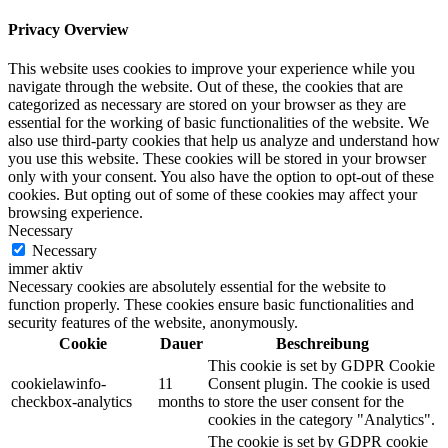
Privacy Overview
This website uses cookies to improve your experience while you
navigate through the website. Out of these, the cookies that are
categorized as necessary are stored on your browser as they are
essential for the working of basic functionalities of the website. We
also use third-party cookies that help us analyze and understand how
you use this website. These cookies will be stored in your browser
only with your consent. You also have the option to opt-out of these
cookies. But opting out of some of these cookies may affect your
browsing experience.
Necessary
Necessary
immer aktiv
Necessary cookies are absolutely essential for the website to
function properly. These cookies ensure basic functionalities and
security features of the website, anonymously.
Cookie
Dauer
Beschreibung
This cookie is set by GDPR Cookie
cookielawinfo-
11
Consent plugin. The cookie is used
checkbox-analytics
months
to store the user consent for the
cookies in the category "Analytics".
The cookie is set by GDPR cookie