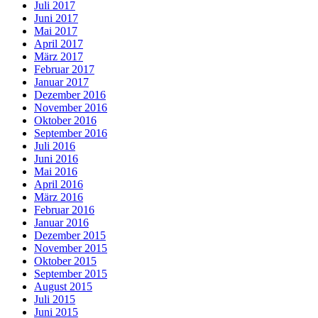
Juli 2017
Juni 2017
Mai 2017
April 2017
März 2017
Februar 2017
Januar 2017
Dezember 2016
November 2016
Oktober 2016
September 2016
Juli 2016
Juni 2016
Mai 2016
April 2016
März 2016
Februar 2016
Januar 2016
Dezember 2015
November 2015
Oktober 2015
September 2015
August 2015
Juli 2015
Juni 2015