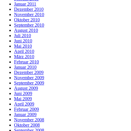
Januar 2011
Dezember 2010
November 2010
Oktober 2010
September 2010
August 2010
Juli 2010
Juni 2010
Mai 2010
April 2010
März 2010
Februar 2010
Januar 2010
Dezember 2009
November 2009
September 2009
August 2009
Juni 2009
Mai 2009
April 2009
Februar 2009
Januar 2009
November 2008
Oktober 2008
September 2008