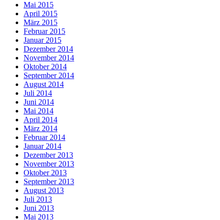
Mai 2015
April 2015
März 2015
Februar 2015
Januar 2015
Dezember 2014
November 2014
Oktober 2014
September 2014
August 2014
Juli 2014
Juni 2014
Mai 2014
April 2014
März 2014
Februar 2014
Januar 2014
Dezember 2013
November 2013
Oktober 2013
September 2013
August 2013
Juli 2013
Juni 2013
Mai 2013