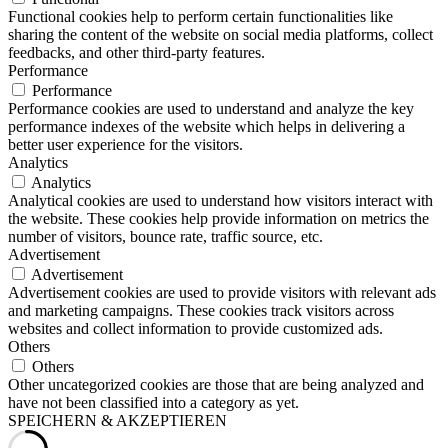
Functional cookies help to perform certain functionalities like
sharing the content of the website on social media platforms, collect
feedbacks, and other third-party features.
Performance
Performance
Performance cookies are used to understand and analyze the key
performance indexes of the website which helps in delivering a
better user experience for the visitors.
Analytics
Analytics
Analytical cookies are used to understand how visitors interact with
the website. These cookies help provide information on metrics the
number of visitors, bounce rate, traffic source, etc.
Advertisement
Advertisement
Advertisement cookies are used to provide visitors with relevant ads
and marketing campaigns. These cookies track visitors across
websites and collect information to provide customized ads.
Others
Others
Other uncategorized cookies are those that are being analyzed and
have not been classified into a category as yet.
SPEICHERN & AKZEPTIEREN