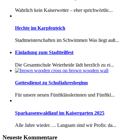
Wahrlich kein Kaiserwetter – eher sprichwörtlic...
Hechte im Karpfenteich
Stadtmeisterschaften im Schwimmen Was liegt auß...
Einladung zum Stadtteilfest
Die Gesamtschule Weierheide lädt herzlich zu ei...
Gottesdienst zu Schuljahresbeginn
Für unsere neuen Fünftklässlerinnen und Fünftkl...
Sparkassenwaldlauf im Kaisergarten 2025
Alle Jahre wieder…. Langsam sind wir Profis: da...
Neueste Kommentare