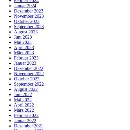
Februar 2024
Januar 2024
Dezember 2023
November 2023
Oktober 2023
September 2023
August 2023
Juni 2023
Mai 2023
April 2023
März 2023
Februar 2023
Januar 2023
Dezember 2022
November 2022
Oktober 2022
September 2022
August 2022
Juni 2022
Mai 2022
April 2022
März 2022
Februar 2022
Januar 2022
Dezember 2021