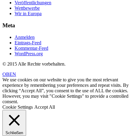
Veröffentlichungen
Wettbewerbe
Wir in Europa
Meta
Anmelden
Eintrags-Feed
Kommentar-Feed
WordPress.org
© 2015 Alle Rechte vorbehalten.
OBEN
We use cookies on our website to give you the most relevant
experience by remembering your preferences and repeat visits. By
clicking “Accept All”, you consent to the use of ALL the cookies.
However, you may visit "Cookie Settings" to provide a controlled
consent.
Cookie Settings
Accept All
Schließen