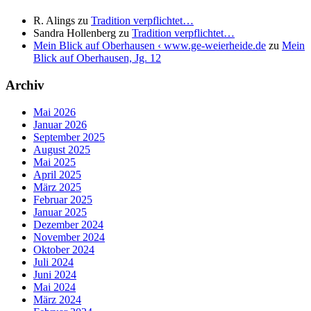
R. Alings
zu
Tradition verpflichtet…
Sandra Hollenberg
zu
Tradition verpflichtet…
Mein Blick auf Oberhausen ‹ www.ge-weierheide.de
zu
Mein
Blick auf Oberhausen, Jg. 12
Archiv
Mai 2026
Januar 2026
September 2025
August 2025
Mai 2025
April 2025
März 2025
Februar 2025
Januar 2025
Dezember 2024
November 2024
Oktober 2024
Juli 2024
Juni 2024
Mai 2024
März 2024