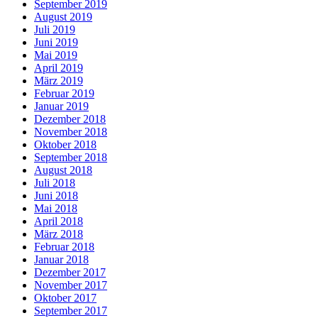
September 2019
August 2019
Juli 2019
Juni 2019
Mai 2019
April 2019
März 2019
Februar 2019
Januar 2019
Dezember 2018
November 2018
Oktober 2018
September 2018
August 2018
Juli 2018
Juni 2018
Mai 2018
April 2018
März 2018
Februar 2018
Januar 2018
Dezember 2017
November 2017
Oktober 2017
September 2017