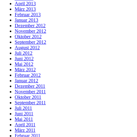
April 2013
März 2013
Februar 2013
Januar 2013
Dezember 2012
November 2012
Oktober 2012
September 2012
August 2012
Juli 2012
Juni 2012
Mai 2012
März 2012
Februar 2012
Januar 2012
Dezember 2011
November 2011
Oktober 2011
September 2011
Juli 2011
Juni 2011
Mai 2011
April 2011
März 2011
Februar 2011