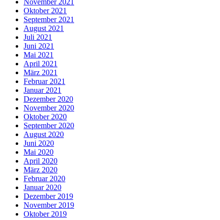
November 2021
Oktober 2021
September 2021
August 2021
Juli 2021
Juni 2021
Mai 2021
April 2021
März 2021
Februar 2021
Januar 2021
Dezember 2020
November 2020
Oktober 2020
September 2020
August 2020
Juni 2020
Mai 2020
April 2020
März 2020
Februar 2020
Januar 2020
Dezember 2019
November 2019
Oktober 2019