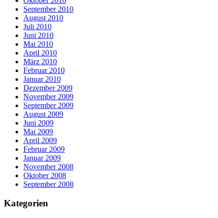
Oktober 2010
September 2010
August 2010
Juli 2010
Juni 2010
Mai 2010
April 2010
März 2010
Februar 2010
Januar 2010
Dezember 2009
November 2009
September 2009
August 2009
Juni 2009
Mai 2009
April 2009
Februar 2009
Januar 2009
November 2008
Oktober 2008
September 2008
Kategorien