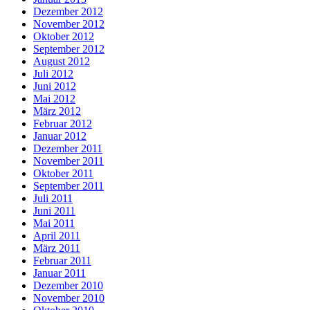
Dezember 2012
November 2012
Oktober 2012
September 2012
August 2012
Juli 2012
Juni 2012
Mai 2012
März 2012
Februar 2012
Januar 2012
Dezember 2011
November 2011
Oktober 2011
September 2011
Juli 2011
Juni 2011
Mai 2011
April 2011
März 2011
Februar 2011
Januar 2011
Dezember 2010
November 2010