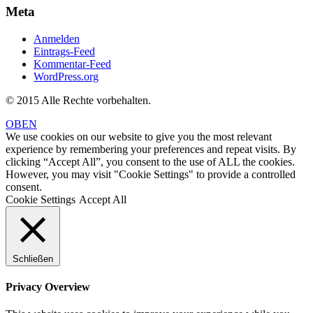
Meta
Anmelden
Eintrags-Feed
Kommentar-Feed
WordPress.org
© 2015 Alle Rechte vorbehalten.
OBEN
We use cookies on our website to give you the most relevant
experience by remembering your preferences and repeat visits. By
clicking “Accept All”, you consent to the use of ALL the cookies.
However, you may visit "Cookie Settings" to provide a controlled
consent.
Cookie Settings
Accept All
Schließen
Privacy Overview