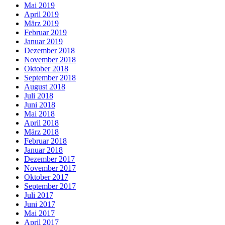
Mai 2019
April 2019
März 2019
Februar 2019
Januar 2019
Dezember 2018
November 2018
Oktober 2018
September 2018
August 2018
Juli 2018
Juni 2018
Mai 2018
April 2018
März 2018
Februar 2018
Januar 2018
Dezember 2017
November 2017
Oktober 2017
September 2017
Juli 2017
Juni 2017
Mai 2017
April 2017