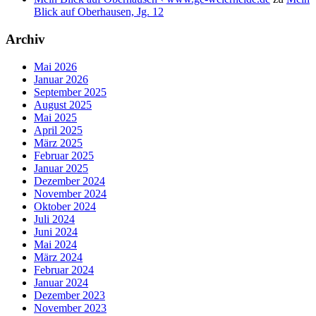
Blick auf Oberhausen, Jg. 12
Archiv
Mai 2026
Januar 2026
September 2025
August 2025
Mai 2025
April 2025
März 2025
Februar 2025
Januar 2025
Dezember 2024
November 2024
Oktober 2024
Juli 2024
Juni 2024
Mai 2024
März 2024
Februar 2024
Januar 2024
Dezember 2023
November 2023