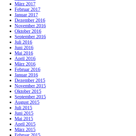
März 2017
Februar 2017
Januar 2017
Dezember 2016
November 2016
Oktober 2016
September 2016
Juli 2016
Juni 2016
Mai 2016
April 2016
März 2016
Februar 2016
Januar 2016
Dezember 2015
November 2015
Oktober 2015
September 2015
August 2015
Juli 2015
Juni 2015
Mai 2015
April 2015
März 2015
Februar 2015