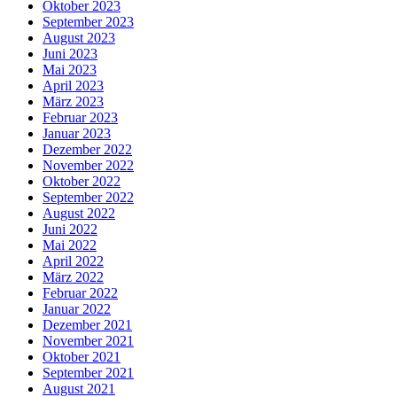
Oktober 2023
September 2023
August 2023
Juni 2023
Mai 2023
April 2023
März 2023
Februar 2023
Januar 2023
Dezember 2022
November 2022
Oktober 2022
September 2022
August 2022
Juni 2022
Mai 2022
April 2022
März 2022
Februar 2022
Januar 2022
Dezember 2021
November 2021
Oktober 2021
September 2021
August 2021