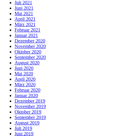
Juli 2021
Juni 2021
Mai 2021
April 2021
März 2021
Februar 2021
Januar 2021
Dezember 2020
November 2020
Oktober 2020
September 2020
August 2020
Juni 2020
Mai 2020
April 2020
März 2020
Februar 2020
Januar 2020
Dezember 2019
November 2019
Oktober 2019
September 2019
August 2019
Juli 2019
Juni 2019