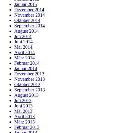
Januar 2015
Dezember 2014
November 2014
Oktober 2014
September 2014
August 2014
Juli 2014
Juni 2014
Mai 2014
April 2014
März 2014
Februar 2014
Januar 2014
Dezember 2013
November 2013
Oktober 2013
September 2013
August 2013
Juli 2013
Juni 2013
Mai 2013
April 2013
März 2013
Februar 2013
Januar 2013