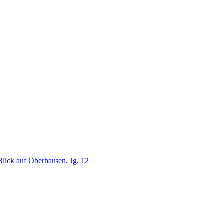
lick auf Oberhausen, Jg. 12