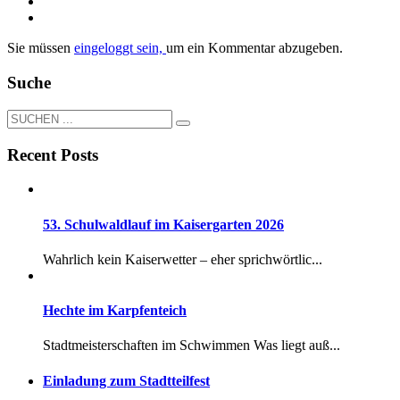
Sie müssen
eingeloggt sein,
um ein Kommentar abzugeben.
Suche
Recent Posts
53. Schulwaldlauf im Kaisergarten 2026
Wahrlich kein Kaiserwetter – eher sprichwörtlic...
Hechte im Karpfenteich
Stadtmeisterschaften im Schwimmen Was liegt auß...
Einladung zum Stadtteilfest