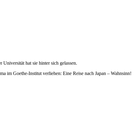
niversität hat sie hinter sich gelassen.
ma im Goethe-Institut verliehen: Eine Reise nach Japan – Wahnsinn!