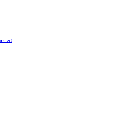
rderer!