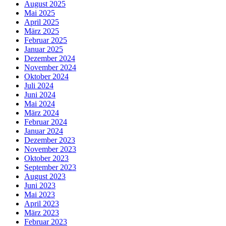
August 2025
Mai 2025
April 2025
März 2025
Februar 2025
Januar 2025
Dezember 2024
November 2024
Oktober 2024
Juli 2024
Juni 2024
Mai 2024
März 2024
Februar 2024
Januar 2024
Dezember 2023
November 2023
Oktober 2023
September 2023
August 2023
Juni 2023
Mai 2023
April 2023
März 2023
Februar 2023