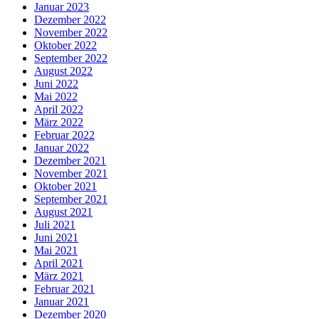
Januar 2023
Dezember 2022
November 2022
Oktober 2022
September 2022
August 2022
Juni 2022
Mai 2022
April 2022
März 2022
Februar 2022
Januar 2022
Dezember 2021
November 2021
Oktober 2021
September 2021
August 2021
Juli 2021
Juni 2021
Mai 2021
April 2021
März 2021
Februar 2021
Januar 2021
Dezember 2020