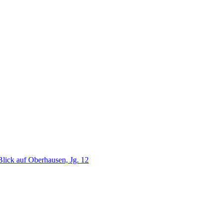
lick auf Oberhausen, Jg. 12