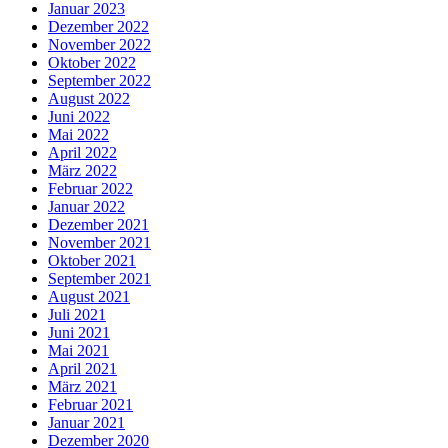
Januar 2023
Dezember 2022
November 2022
Oktober 2022
September 2022
August 2022
Juni 2022
Mai 2022
April 2022
März 2022
Februar 2022
Januar 2022
Dezember 2021
November 2021
Oktober 2021
September 2021
August 2021
Juli 2021
Juni 2021
Mai 2021
April 2021
März 2021
Februar 2021
Januar 2021
Dezember 2020