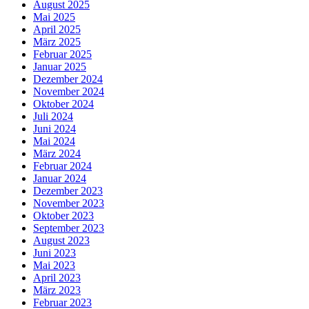
August 2025
Mai 2025
April 2025
März 2025
Februar 2025
Januar 2025
Dezember 2024
November 2024
Oktober 2024
Juli 2024
Juni 2024
Mai 2024
März 2024
Februar 2024
Januar 2024
Dezember 2023
November 2023
Oktober 2023
September 2023
August 2023
Juni 2023
Mai 2023
April 2023
März 2023
Februar 2023