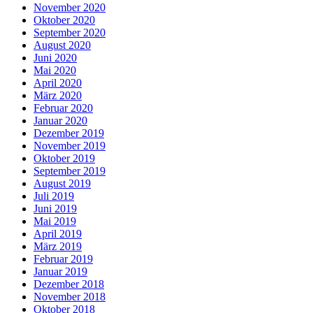
November 2020
Oktober 2020
September 2020
August 2020
Juni 2020
Mai 2020
April 2020
März 2020
Februar 2020
Januar 2020
Dezember 2019
November 2019
Oktober 2019
September 2019
August 2019
Juli 2019
Juni 2019
Mai 2019
April 2019
März 2019
Februar 2019
Januar 2019
Dezember 2018
November 2018
Oktober 2018