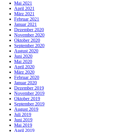
Mai 2021
April 2021
März 2021
Februar 2021
Januar 2021
Dezember 2020
November 2020
Oktober 2020
September 2020
August 2020
Juni 2020
Mai 2020
April 2020
März 2020
Februar 2020
Januar 2020
Dezember 2019
November 2019
Oktober 2019
September 2019
August 2019
Juli 2019
Juni 2019
Mai 2019
April 2019