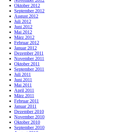
November 2012
Oktober 2012
September 2012
August 2012
Juli 2012
Juni 2012
Mai 2012
März 2012
Februar 2012
Januar 2012
Dezember 2011
November 2011
Oktober 2011
September 2011
Juli 2011
Juni 2011
Mai 2011
April 2011
März 2011
Februar 2011
Januar 2011
Dezember 2010
November 2010
Oktober 2010
September 2010