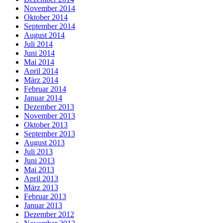
November 2014
Oktober 2014
September 2014
August 2014
Juli 2014
Juni 2014
Mai 2014
April 2014
März 2014
Februar 2014
Januar 2014
Dezember 2013
November 2013
Oktober 2013
September 2013
August 2013
Juli 2013
Juni 2013
Mai 2013
April 2013
März 2013
Februar 2013
Januar 2013
Dezember 2012