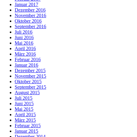
Januar 2017
Dezember 2016
November 2016
Oktober 2016
September 2016
Juli 2016
Juni 2016
Mai 2016
April 2016
März 2016
Februar 2016
Januar 2016
Dezember 2015
November 2015
Oktober 2015
September 2015
August 2015
Juli 2015
Juni 2015
Mai 2015
April 2015
März 2015
Februar 2015
Januar 2015
Dezember 2014