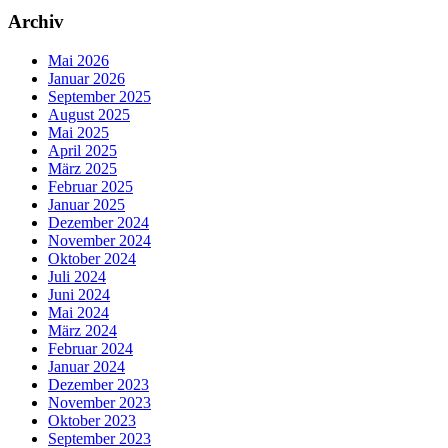
Archiv
Mai 2026
Januar 2026
September 2025
August 2025
Mai 2025
April 2025
März 2025
Februar 2025
Januar 2025
Dezember 2024
November 2024
Oktober 2024
Juli 2024
Juni 2024
Mai 2024
März 2024
Februar 2024
Januar 2024
Dezember 2023
November 2023
Oktober 2023
September 2023