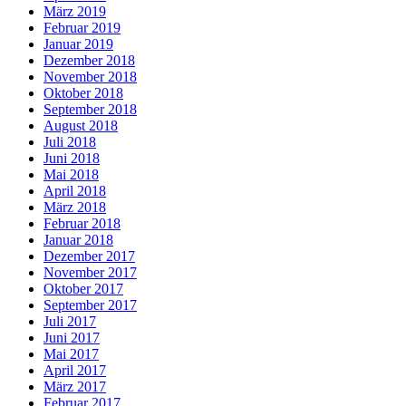
März 2019
Februar 2019
Januar 2019
Dezember 2018
November 2018
Oktober 2018
September 2018
August 2018
Juli 2018
Juni 2018
Mai 2018
April 2018
März 2018
Februar 2018
Januar 2018
Dezember 2017
November 2017
Oktober 2017
September 2017
Juli 2017
Juni 2017
Mai 2017
April 2017
März 2017
Februar 2017