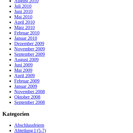
August 2010
Juli 2010
Juni 2010
Mai 2010
April 2010
März 2010
Februar 2010
Januar 2010
Dezember 2009
November 2009
September 2009
August 2009
Juni 2009
Mai 2009
April 2009
Februar 2009
Januar 2009
November 2008
Oktober 2008
September 2008
Kategorien
Abschlussfeiern
Abteilung I (5-7)