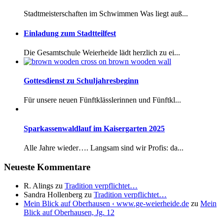
Stadtmeisterschaften im Schwimmen Was liegt auß...
Einladung zum Stadtteilfest
Die Gesamtschule Weierheide lädt herzlich zu ei...
Gottesdienst zu Schuljahresbeginn
Für unsere neuen Fünftklässlerinnen und Fünftkl...
Sparkassenwaldlauf im Kaisergarten 2025
Alle Jahre wieder…. Langsam sind wir Profis: da...
Neueste Kommentare
R. Alings
zu
Tradition verpflichtet…
Sandra Hollenberg
zu
Tradition verpflichtet…
Mein Blick auf Oberhausen ‹ www.ge-weierheide.de
zu
Mein
Blick auf Oberhausen, Jg. 12