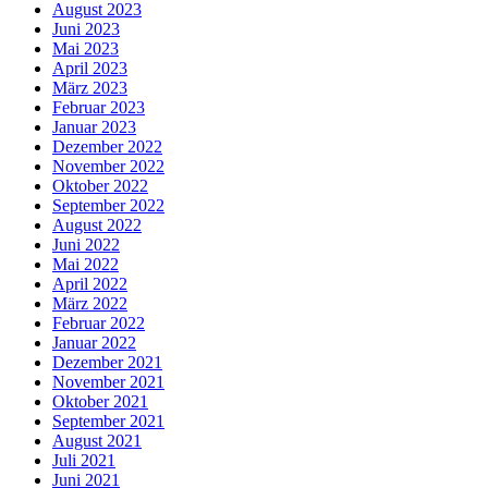
August 2023
Juni 2023
Mai 2023
April 2023
März 2023
Februar 2023
Januar 2023
Dezember 2022
November 2022
Oktober 2022
September 2022
August 2022
Juni 2022
Mai 2022
April 2022
März 2022
Februar 2022
Januar 2022
Dezember 2021
November 2021
Oktober 2021
September 2021
August 2021
Juli 2021
Juni 2021