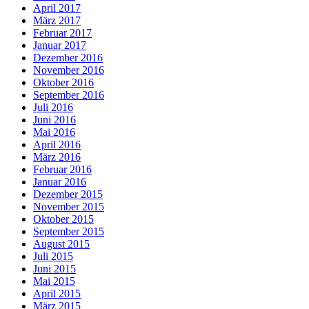
April 2017
März 2017
Februar 2017
Januar 2017
Dezember 2016
November 2016
Oktober 2016
September 2016
Juli 2016
Juni 2016
Mai 2016
April 2016
März 2016
Februar 2016
Januar 2016
Dezember 2015
November 2015
Oktober 2015
September 2015
August 2015
Juli 2015
Juni 2015
Mai 2015
April 2015
März 2015