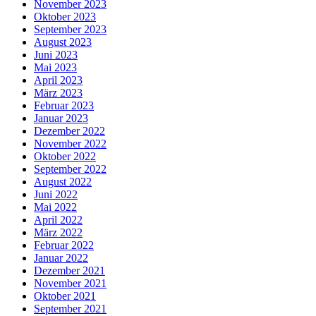
November 2023
Oktober 2023
September 2023
August 2023
Juni 2023
Mai 2023
April 2023
März 2023
Februar 2023
Januar 2023
Dezember 2022
November 2022
Oktober 2022
September 2022
August 2022
Juni 2022
Mai 2022
April 2022
März 2022
Februar 2022
Januar 2022
Dezember 2021
November 2021
Oktober 2021
September 2021