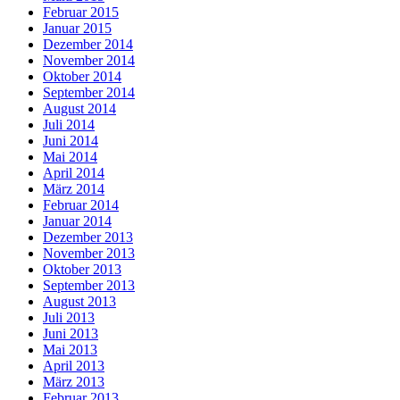
Februar 2015
Januar 2015
Dezember 2014
November 2014
Oktober 2014
September 2014
August 2014
Juli 2014
Juni 2014
Mai 2014
April 2014
März 2014
Februar 2014
Januar 2014
Dezember 2013
November 2013
Oktober 2013
September 2013
August 2013
Juli 2013
Juni 2013
Mai 2013
April 2013
März 2013
Februar 2013