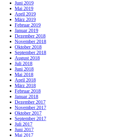
Juni 2019
Mai 2019
April 2019
März 2019
Februar 2019
Januar 2019
Dezember 2018
November 2018
Oktober 2018
September 2018
August 2018
Juli 2018
Juni 2018
Mai 2018
April 2018
März 2018
Februar 2018
Januar 2018
Dezember 2017
November 2017
Oktober 2017
September 2017
Juli 2017
Juni 2017
Mai 2017