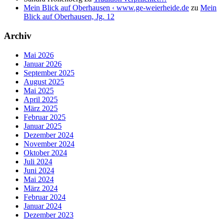
Mein Blick auf Oberhausen ‹ www.ge-weierheide.de
zu
Mein
Blick auf Oberhausen, Jg. 12
Archiv
Mai 2026
Januar 2026
September 2025
August 2025
Mai 2025
April 2025
März 2025
Februar 2025
Januar 2025
Dezember 2024
November 2024
Oktober 2024
Juli 2024
Juni 2024
Mai 2024
März 2024
Februar 2024
Januar 2024
Dezember 2023