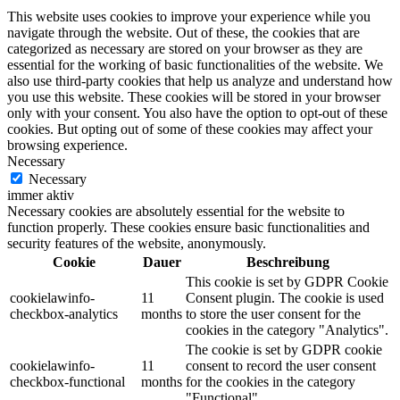
This website uses cookies to improve your experience while you
navigate through the website. Out of these, the cookies that are
categorized as necessary are stored on your browser as they are
essential for the working of basic functionalities of the website. We
also use third-party cookies that help us analyze and understand how
you use this website. These cookies will be stored in your browser
only with your consent. You also have the option to opt-out of these
cookies. But opting out of some of these cookies may affect your
browsing experience.
Necessary
Necessary
immer aktiv
Necessary cookies are absolutely essential for the website to
function properly. These cookies ensure basic functionalities and
security features of the website, anonymously.
Cookie
Dauer
Beschreibung
This cookie is set by GDPR Cookie
cookielawinfo-
11
Consent plugin. The cookie is used
checkbox-analytics
months
to store the user consent for the
cookies in the category "Analytics".
The cookie is set by GDPR cookie
cookielawinfo-
11
consent to record the user consent
checkbox-functional
months
for the cookies in the category
"Functional".