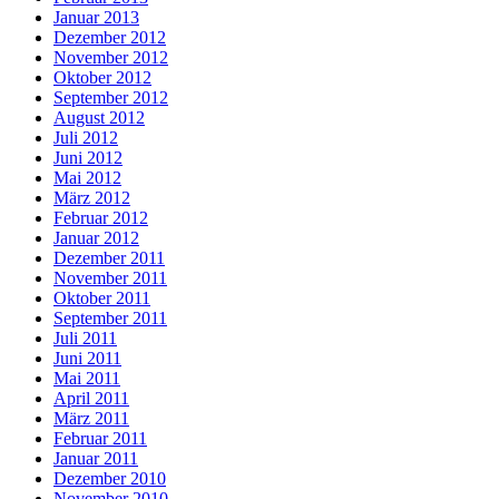
Januar 2013
Dezember 2012
November 2012
Oktober 2012
September 2012
August 2012
Juli 2012
Juni 2012
Mai 2012
März 2012
Februar 2012
Januar 2012
Dezember 2011
November 2011
Oktober 2011
September 2011
Juli 2011
Juni 2011
Mai 2011
April 2011
März 2011
Februar 2011
Januar 2011
Dezember 2010
November 2010