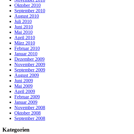
Oktober 2010
September 2010
August 2010
Juli 2010
Juni 2010
Mai 2010
April 2010
März 2010
Februar 2010
Januar 2010
Dezember 2009
November 2009
September 2009
August 2009
Juni 2009
Mai 2009
April 2009
Februar 2009
Januar 2009
November 2008
Oktober 2008
September 2008
Kategorien