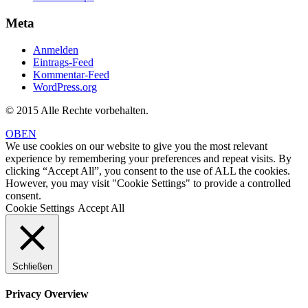
Meta
Anmelden
Eintrags-Feed
Kommentar-Feed
WordPress.org
© 2015 Alle Rechte vorbehalten.
OBEN
We use cookies on our website to give you the most relevant
experience by remembering your preferences and repeat visits. By
clicking “Accept All”, you consent to the use of ALL the cookies.
However, you may visit "Cookie Settings" to provide a controlled
consent.
Cookie Settings
Accept All
Schließen
Privacy Overview