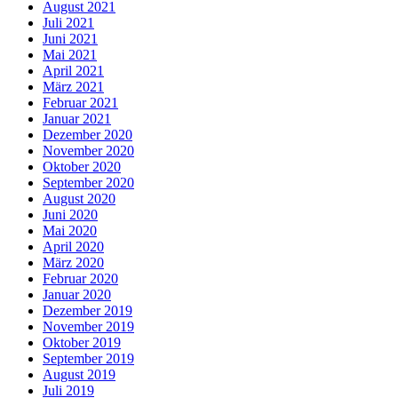
August 2021
Juli 2021
Juni 2021
Mai 2021
April 2021
März 2021
Februar 2021
Januar 2021
Dezember 2020
November 2020
Oktober 2020
September 2020
August 2020
Juni 2020
Mai 2020
April 2020
März 2020
Februar 2020
Januar 2020
Dezember 2019
November 2019
Oktober 2019
September 2019
August 2019
Juli 2019