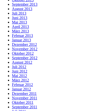
September 2013
August 2013
Juli 2013
Juni 2013
Mai 2013
April 2013
März 2013
Februar 2013
Januar 2013
Dezember 2012
November 2012
Oktober 2012
September 2012
August 2012
Juli 2012
Juni 2012
Mai 2012
März 2012
Februar 2012
Januar 2012
Dezember 2011
November 2011
Oktober 2011
September 2011