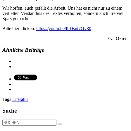
Wir hoffen, euch gefällt die Arbeit. Uns hat es nicht nur zu einem
vertieften Verständnis des Textes verholfen, sondern auch irre viel
Spaß gemacht.
Bitte hier klicken:
https://youtu.be/fbDsnt7Ov80
Eva Okrent
Ähnliche Beiträge
Tags
Literatur
Suche