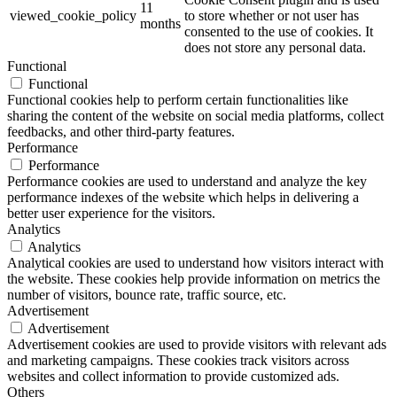
11
viewed_cookie_policy
to store whether or not user has
months
consented to the use of cookies. It
does not store any personal data.
Functional
Functional
Functional cookies help to perform certain functionalities like
sharing the content of the website on social media platforms, collect
feedbacks, and other third-party features.
Performance
Performance
Performance cookies are used to understand and analyze the key
performance indexes of the website which helps in delivering a
better user experience for the visitors.
Analytics
Analytics
Analytical cookies are used to understand how visitors interact with
the website. These cookies help provide information on metrics the
number of visitors, bounce rate, traffic source, etc.
Advertisement
Advertisement
Advertisement cookies are used to provide visitors with relevant ads
and marketing campaigns. These cookies track visitors across
websites and collect information to provide customized ads.
Others