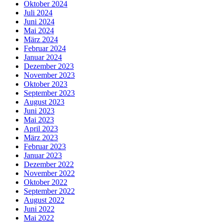
Oktober 2024
Juli 2024
Juni 2024
Mai 2024
März 2024
Februar 2024
Januar 2024
Dezember 2023
November 2023
Oktober 2023
September 2023
August 2023
Juni 2023
Mai 2023
April 2023
März 2023
Februar 2023
Januar 2023
Dezember 2022
November 2022
Oktober 2022
September 2022
August 2022
Juni 2022
Mai 2022