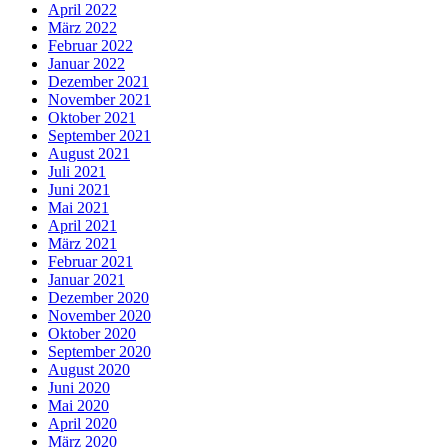
April 2022
März 2022
Februar 2022
Januar 2022
Dezember 2021
November 2021
Oktober 2021
September 2021
August 2021
Juli 2021
Juni 2021
Mai 2021
April 2021
März 2021
Februar 2021
Januar 2021
Dezember 2020
November 2020
Oktober 2020
September 2020
August 2020
Juni 2020
Mai 2020
April 2020
März 2020