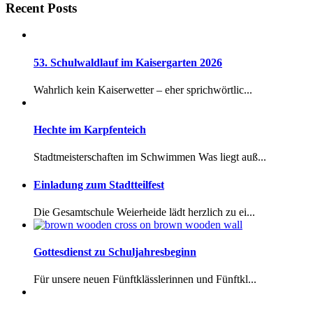
Recent Posts
53. Schulwaldlauf im Kaisergarten 2026
Wahrlich kein Kaiserwetter – eher sprichwörtlic...
Hechte im Karpfenteich
Stadtmeisterschaften im Schwimmen Was liegt auß...
Einladung zum Stadtteilfest
Die Gesamtschule Weierheide lädt herzlich zu ei...
Gottesdienst zu Schuljahresbeginn
Für unsere neuen Fünftklässlerinnen und Fünftkl...