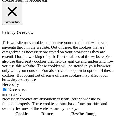
Cookie Settings
Accept All
Schließen
Privacy Overview
This website uses cookies to improve your experience while you
navigate through the website. Out of these, the cookies that are
categorized as necessary are stored on your browser as they are
essential for the working of basic functionalities of the website. We
also use third-party cookies that help us analyze and understand how
you use this website. These cookies will be stored in your browser
only with your consent. You also have the option to opt-out of these
cookies. But opting out of some of these cookies may affect your
browsing experience.
Necessary
Necessary
immer aktiv
Necessary cookies are absolutely essential for the website to
function properly. These cookies ensure basic functionalities and
security features of the website, anonymously.
Cookie
Dauer
Beschreibung