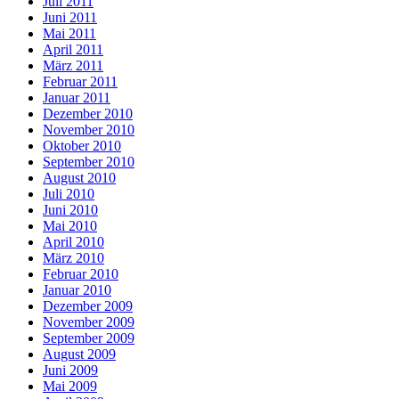
Juli 2011
Juni 2011
Mai 2011
April 2011
März 2011
Februar 2011
Januar 2011
Dezember 2010
November 2010
Oktober 2010
September 2010
August 2010
Juli 2010
Juni 2010
Mai 2010
April 2010
März 2010
Februar 2010
Januar 2010
Dezember 2009
November 2009
September 2009
August 2009
Juni 2009
Mai 2009