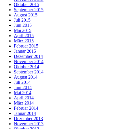
Oktober 2015
September 2015
August 2015
Juli 2015
Juni 2015
Mai 2015
April 2015
März 2015
Februar 2015
Januar 2015
Dezember 2014
November 2014
Oktober 2014
September 2014
August 2014
Juli 2014
Juni 2014
Mai 2014
April 2014
März 2014
Februar 2014
Januar 2014
Dezember 2013
November 2013
Oktober 2013