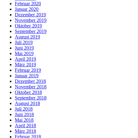
Februar 2020
Januar 2020
Dezember 2019
November 2019
Oktober 2019
September 2019
August 2019
Juli 2019
Juni 2019
Mai 2019
April 2019
März 2019
Februar 2019
Januar 2019
Dezember 2018
November 2018
Oktober 2018
September 2018
August 2018
Juli 2018
Juni 2018
Mai 2018
April 2018
März 2018
Februar 2018