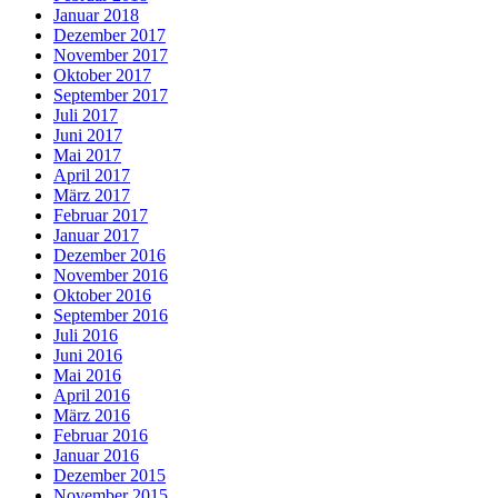
Januar 2018
Dezember 2017
November 2017
Oktober 2017
September 2017
Juli 2017
Juni 2017
Mai 2017
April 2017
März 2017
Februar 2017
Januar 2017
Dezember 2016
November 2016
Oktober 2016
September 2016
Juli 2016
Juni 2016
Mai 2016
April 2016
März 2016
Februar 2016
Januar 2016
Dezember 2015
November 2015