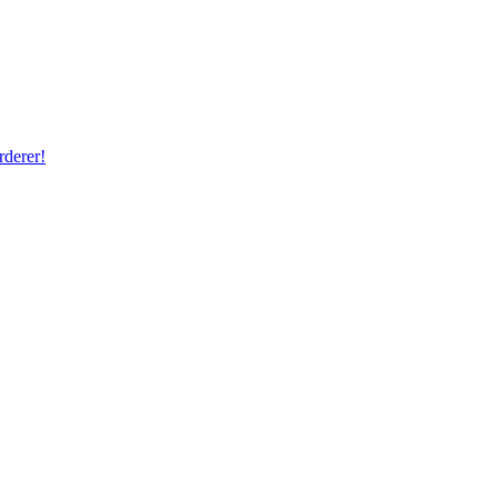
rderer!