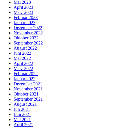
Mai 2023
April 2023
März 2023
Februar 2023
Januar 2023
Dezember 2022
November 2022
Oktober 2022
September 2022
August 2022
Juni 2022
Mai 2022
April 2022
März 2022
Februar 2022
Januar 2022
Dezember 2021
November 2021
Oktober 2021
September 2021
August 2021
Juli 2021
Juni 2021
Mai 2021
April 2021