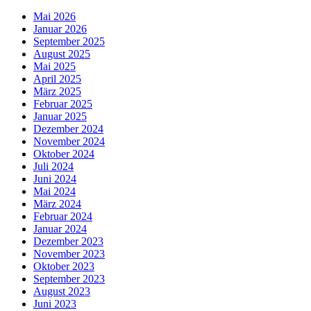
Mai 2026
Januar 2026
September 2025
August 2025
Mai 2025
April 2025
März 2025
Februar 2025
Januar 2025
Dezember 2024
November 2024
Oktober 2024
Juli 2024
Juni 2024
Mai 2024
März 2024
Februar 2024
Januar 2024
Dezember 2023
November 2023
Oktober 2023
September 2023
August 2023
Juni 2023