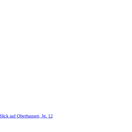
lick auf Oberhausen, Jg. 12