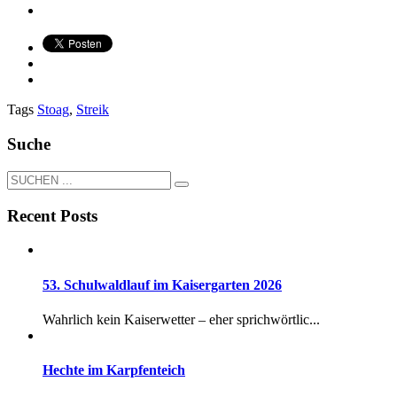
Tags
Stoag
,
Streik
Suche
Recent Posts
53. Schulwaldlauf im Kaisergarten 2026
Wahrlich kein Kaiserwetter – eher sprichwörtlic...
Hechte im Karpfenteich