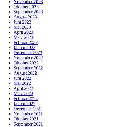
November 2023
Oktober 2023
September 2023
August 2023
Juni 2023
Mai 2023
April 2023
März 2023
Februar 2023
Januar 2023
Dezember 2022
November 2022
Oktober 2022
September 2022
August 2022
Juni 2022
Mai 2022
April 2022
März 2022
Februar 2022
Januar 2022
Dezember 2021
November 2021
Oktober 2021
September 2021