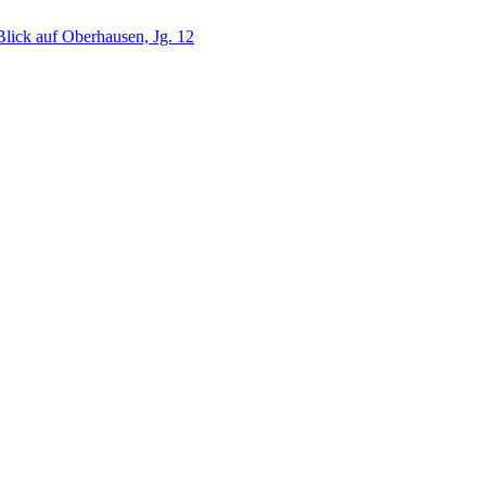
lick auf Oberhausen, Jg. 12