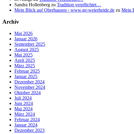
Sandra Hollenberg
zu
Tradition verpflichtet…
Mein Blick auf Oberhausen ‹ www.ge-weierheide.de
zu
Mein B
Archiv
Mai 2026
Januar 2026
September 2025
August 2025
Mai 2025
April 2025
März 2025
Februar 2025
Januar 2025
Dezember 2024
November 2024
Oktober 2024
Juli 2024
Juni 2024
Mai 2024
März 2024
Februar 2024
Januar 2024
Dezember 2023