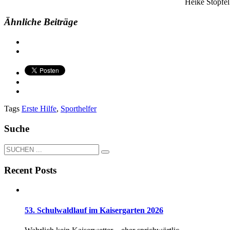
Heike Stopfel
Ähnliche Beiträge
Tags
Erste Hilfe
,
Sporthelfer
Suche
Recent Posts
53. Schulwaldlauf im Kaisergarten 2026