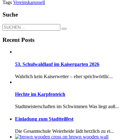
Tags
Vereinskarussell
Suche
Recent Posts
53. Schulwaldlauf im Kaisergarten 2026
Wahrlich kein Kaiserwetter – eher sprichwörtlic...
Hechte im Karpfenteich
Stadtmeisterschaften im Schwimmen Was liegt auß...
Einladung zum Stadtteilfest
Die Gesamtschule Weierheide lädt herzlich zu ei...