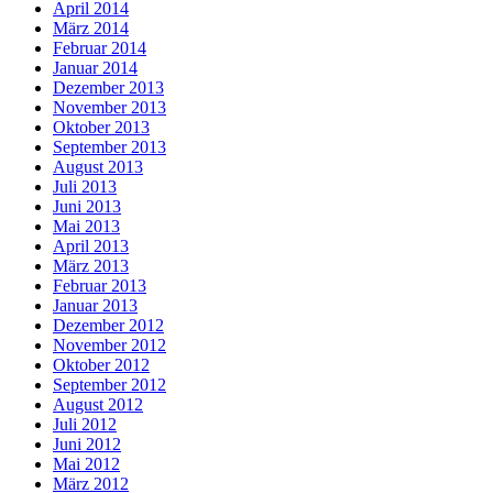
April 2014
März 2014
Februar 2014
Januar 2014
Dezember 2013
November 2013
Oktober 2013
September 2013
August 2013
Juli 2013
Juni 2013
Mai 2013
April 2013
März 2013
Februar 2013
Januar 2013
Dezember 2012
November 2012
Oktober 2012
September 2012
August 2012
Juli 2012
Juni 2012
Mai 2012
März 2012