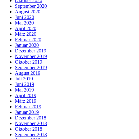
Oktober 2020
September 2020
August 2020
Juni 2020
Mai 2020
April 2020
März 2020
Februar 2020
Januar 2020
Dezember 2019
November 2019
Oktober 2019
September 2019
August 2019
Juli 2019
Juni 2019
Mai 2019
April 2019
März 2019
Februar 2019
Januar 2019
Dezember 2018
November 2018
Oktober 2018
September 2018