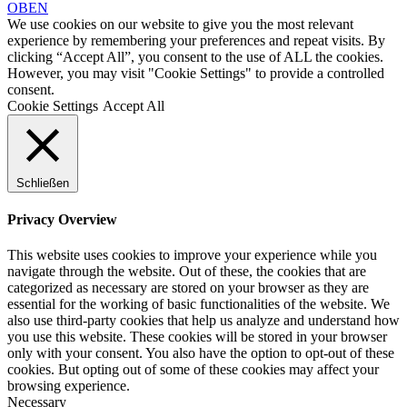
OBEN
We use cookies on our website to give you the most relevant
experience by remembering your preferences and repeat visits. By
clicking “Accept All”, you consent to the use of ALL the cookies.
However, you may visit "Cookie Settings" to provide a controlled
consent.
Cookie Settings
Accept All
Schließen
Privacy Overview
This website uses cookies to improve your experience while you
navigate through the website. Out of these, the cookies that are
categorized as necessary are stored on your browser as they are
essential for the working of basic functionalities of the website. We
also use third-party cookies that help us analyze and understand how
you use this website. These cookies will be stored in your browser
only with your consent. You also have the option to opt-out of these
cookies. But opting out of some of these cookies may affect your
browsing experience.
Necessary