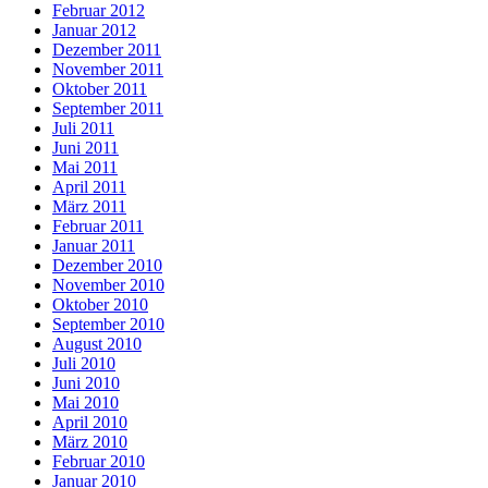
Februar 2012
Januar 2012
Dezember 2011
November 2011
Oktober 2011
September 2011
Juli 2011
Juni 2011
Mai 2011
April 2011
März 2011
Februar 2011
Januar 2011
Dezember 2010
November 2010
Oktober 2010
September 2010
August 2010
Juli 2010
Juni 2010
Mai 2010
April 2010
März 2010
Februar 2010
Januar 2010