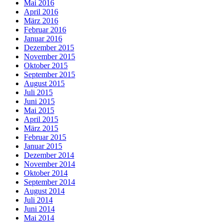
Mai 2016
April 2016
März 2016
Februar 2016
Januar 2016
Dezember 2015
November 2015
Oktober 2015
September 2015
August 2015
Juli 2015
Juni 2015
Mai 2015
April 2015
März 2015
Februar 2015
Januar 2015
Dezember 2014
November 2014
Oktober 2014
September 2014
August 2014
Juli 2014
Juni 2014
Mai 2014