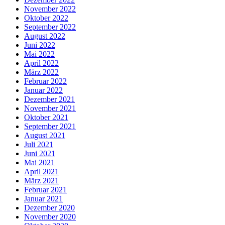
November 2022
Oktober 2022
September 2022
August 2022
Juni 2022
Mai 2022
April 2022
März 2022
Februar 2022
Januar 2022
Dezember 2021
November 2021
Oktober 2021
September 2021
August 2021
Juli 2021
Juni 2021
Mai 2021
April 2021
März 2021
Februar 2021
Januar 2021
Dezember 2020
November 2020