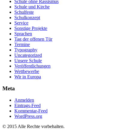
Schule ohne Rassismus
Schule und Kirche
Schulfeste
Schulkonzept
Service
Sonstige Projekte
Sprachen
Tag der offenen Tür
Termine
Typography
Uncategorized
Unsere Schule
Veröffentlichungen
Wettbewerbe
Wir in Europa
Meta
Anmelden
Eintrags-Feed
Kommentar-Feed
WordPress.org
© 2015 Alle Rechte vorbehalten.