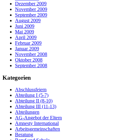
Dezember 2009
November 2009
September 2009
August 2009
Juni 2009
Mai 2009
April 2009
Februar 2009
Januar 2009
November 2008
Oktober 2008
September 2008
Kategorien
Abschlussfeiern
Abteilung I (5-7)
Abteilung II (8-10)
Abteilung III (11-13)
Abteilungen
AG-Angebot der Eltern
Amnesty International
Arbeitsgemeinschaften
Beratung