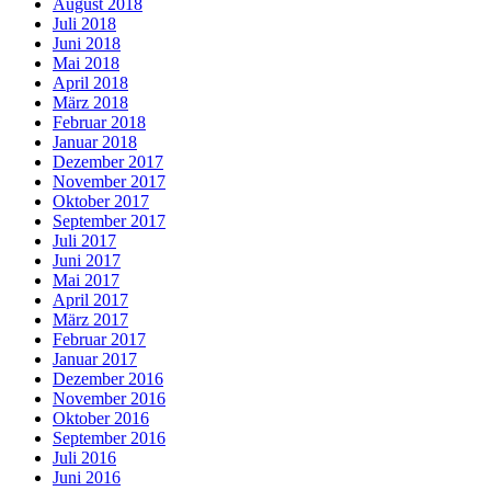
August 2018
Juli 2018
Juni 2018
Mai 2018
April 2018
März 2018
Februar 2018
Januar 2018
Dezember 2017
November 2017
Oktober 2017
September 2017
Juli 2017
Juni 2017
Mai 2017
April 2017
März 2017
Februar 2017
Januar 2017
Dezember 2016
November 2016
Oktober 2016
September 2016
Juli 2016
Juni 2016