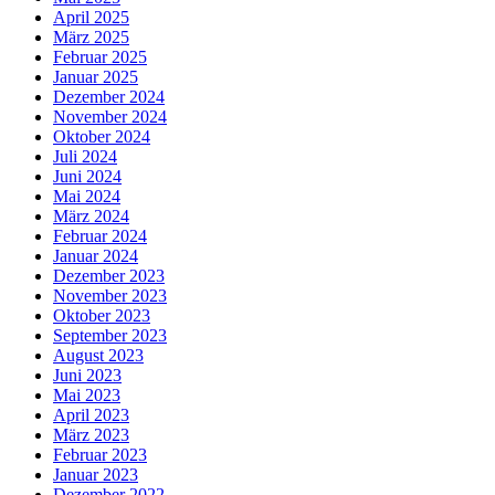
April 2025
März 2025
Februar 2025
Januar 2025
Dezember 2024
November 2024
Oktober 2024
Juli 2024
Juni 2024
Mai 2024
März 2024
Februar 2024
Januar 2024
Dezember 2023
November 2023
Oktober 2023
September 2023
August 2023
Juni 2023
Mai 2023
April 2023
März 2023
Februar 2023
Januar 2023
Dezember 2022