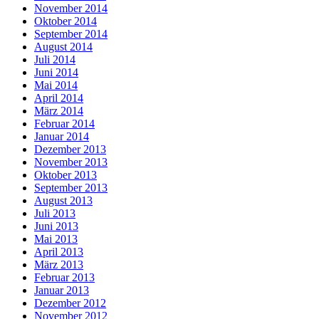
November 2014
Oktober 2014
September 2014
August 2014
Juli 2014
Juni 2014
Mai 2014
April 2014
März 2014
Februar 2014
Januar 2014
Dezember 2013
November 2013
Oktober 2013
September 2013
August 2013
Juli 2013
Juni 2013
Mai 2013
April 2013
März 2013
Februar 2013
Januar 2013
Dezember 2012
November 2012