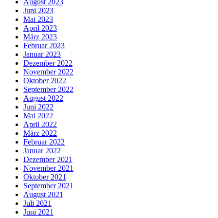
August 2023
Juni 2023
Mai 2023
April 2023
März 2023
Februar 2023
Januar 2023
Dezember 2022
November 2022
Oktober 2022
September 2022
August 2022
Juni 2022
Mai 2022
April 2022
März 2022
Februar 2022
Januar 2022
Dezember 2021
November 2021
Oktober 2021
September 2021
August 2021
Juli 2021
Juni 2021