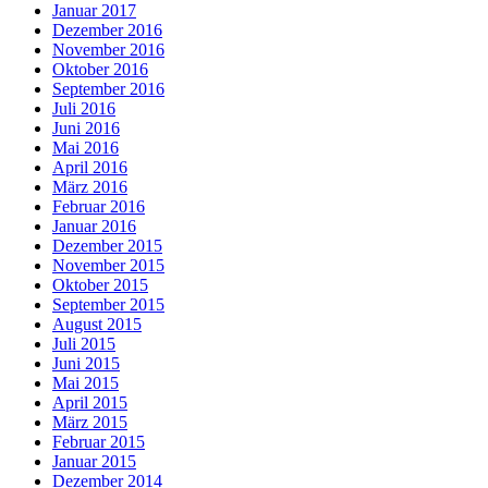
Januar 2017
Dezember 2016
November 2016
Oktober 2016
September 2016
Juli 2016
Juni 2016
Mai 2016
April 2016
März 2016
Februar 2016
Januar 2016
Dezember 2015
November 2015
Oktober 2015
September 2015
August 2015
Juli 2015
Juni 2015
Mai 2015
April 2015
März 2015
Februar 2015
Januar 2015
Dezember 2014