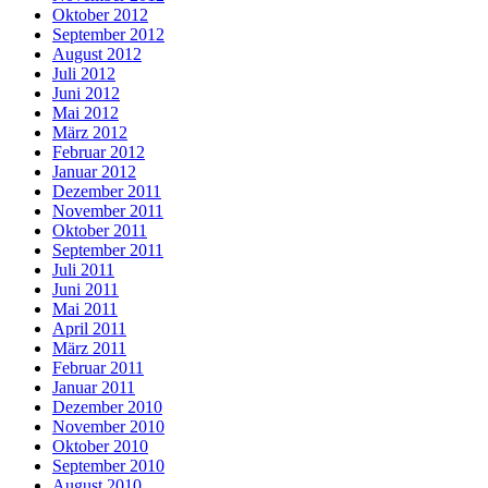
Oktober 2012
September 2012
August 2012
Juli 2012
Juni 2012
Mai 2012
März 2012
Februar 2012
Januar 2012
Dezember 2011
November 2011
Oktober 2011
September 2011
Juli 2011
Juni 2011
Mai 2011
April 2011
März 2011
Februar 2011
Januar 2011
Dezember 2010
November 2010
Oktober 2010
September 2010
August 2010