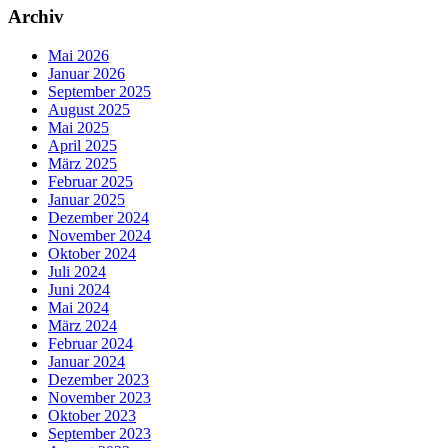
Archiv
Mai 2026
Januar 2026
September 2025
August 2025
Mai 2025
April 2025
März 2025
Februar 2025
Januar 2025
Dezember 2024
November 2024
Oktober 2024
Juli 2024
Juni 2024
Mai 2024
März 2024
Februar 2024
Januar 2024
Dezember 2023
November 2023
Oktober 2023
September 2023