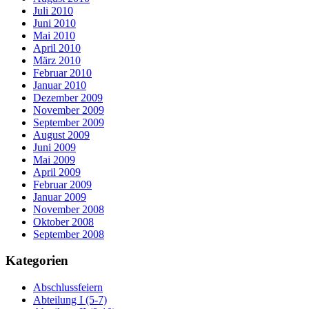
Juli 2010
Juni 2010
Mai 2010
April 2010
März 2010
Februar 2010
Januar 2010
Dezember 2009
November 2009
September 2009
August 2009
Juni 2009
Mai 2009
April 2009
Februar 2009
Januar 2009
November 2008
Oktober 2008
September 2008
Kategorien
Abschlussfeiern
Abteilung I (5-7)