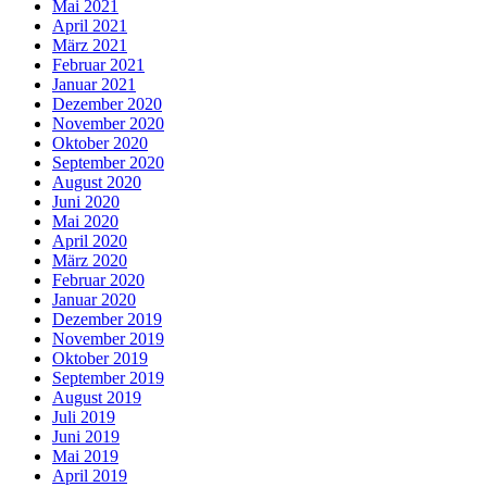
Mai 2021
April 2021
März 2021
Februar 2021
Januar 2021
Dezember 2020
November 2020
Oktober 2020
September 2020
August 2020
Juni 2020
Mai 2020
April 2020
März 2020
Februar 2020
Januar 2020
Dezember 2019
November 2019
Oktober 2019
September 2019
August 2019
Juli 2019
Juni 2019
Mai 2019
April 2019