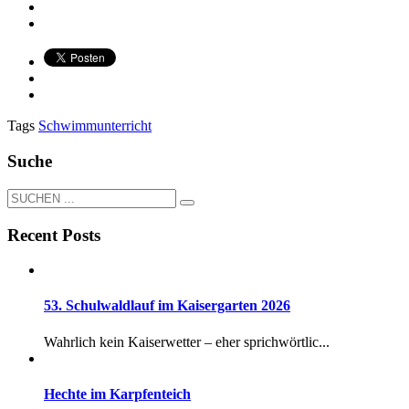
Tags
Schwimmunterricht
Suche
Recent Posts
53. Schulwaldlauf im Kaisergarten 2026
Wahrlich kein Kaiserwetter – eher sprichwörtlic...
Hechte im Karpfenteich