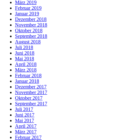
März 2019
Februar 2019
Januar 2019
Dezember 2018
November 2018
Oktober 2018
September 2018
August 2018
Juli 2018
Juni 2018
Mai 2018
April 2018
März 2018
Februar 2018
Januar 2018
Dezember 2017
November 2017
Oktober 2017
September 2017
Juli 2017
Juni 2017
Mai 2017
April 2017
März 2017
Februar 2017