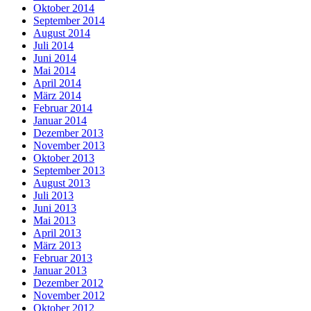
Oktober 2014
September 2014
August 2014
Juli 2014
Juni 2014
Mai 2014
April 2014
März 2014
Februar 2014
Januar 2014
Dezember 2013
November 2013
Oktober 2013
September 2013
August 2013
Juli 2013
Juni 2013
Mai 2013
April 2013
März 2013
Februar 2013
Januar 2013
Dezember 2012
November 2012
Oktober 2012