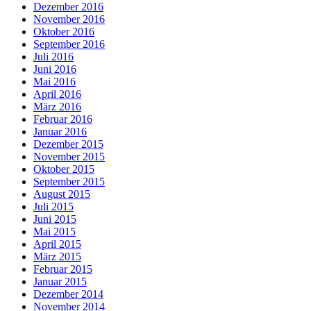
Dezember 2016
November 2016
Oktober 2016
September 2016
Juli 2016
Juni 2016
Mai 2016
April 2016
März 2016
Februar 2016
Januar 2016
Dezember 2015
November 2015
Oktober 2015
September 2015
August 2015
Juli 2015
Juni 2015
Mai 2015
April 2015
März 2015
Februar 2015
Januar 2015
Dezember 2014
November 2014