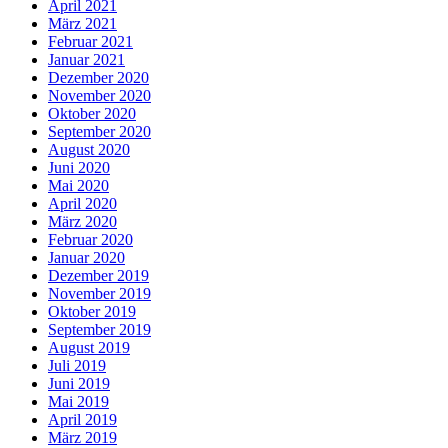
April 2021
März 2021
Februar 2021
Januar 2021
Dezember 2020
November 2020
Oktober 2020
September 2020
August 2020
Juni 2020
Mai 2020
April 2020
März 2020
Februar 2020
Januar 2020
Dezember 2019
November 2019
Oktober 2019
September 2019
August 2019
Juli 2019
Juni 2019
Mai 2019
April 2019
März 2019