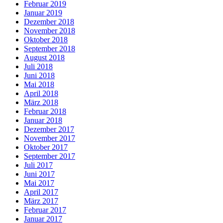
Februar 2019
Januar 2019
Dezember 2018
November 2018
Oktober 2018
September 2018
August 2018
Juli 2018
Juni 2018
Mai 2018
April 2018
März 2018
Februar 2018
Januar 2018
Dezember 2017
November 2017
Oktober 2017
September 2017
Juli 2017
Juni 2017
Mai 2017
April 2017
März 2017
Februar 2017
Januar 2017