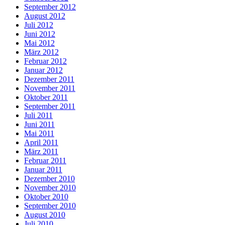
September 2012
August 2012
Juli 2012
Juni 2012
Mai 2012
März 2012
Februar 2012
Januar 2012
Dezember 2011
November 2011
Oktober 2011
September 2011
Juli 2011
Juni 2011
Mai 2011
April 2011
März 2011
Februar 2011
Januar 2011
Dezember 2010
November 2010
Oktober 2010
September 2010
August 2010
Juli 2010