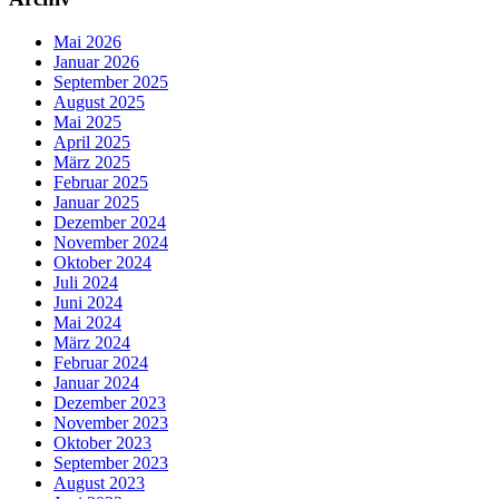
Mai 2026
Januar 2026
September 2025
August 2025
Mai 2025
April 2025
März 2025
Februar 2025
Januar 2025
Dezember 2024
November 2024
Oktober 2024
Juli 2024
Juni 2024
Mai 2024
März 2024
Februar 2024
Januar 2024
Dezember 2023
November 2023
Oktober 2023
September 2023
August 2023