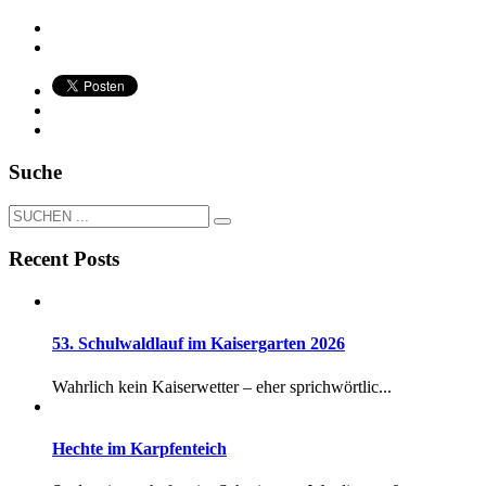
Suche
Recent Posts
53. Schulwaldlauf im Kaisergarten 2026
Wahrlich kein Kaiserwetter – eher sprichwörtlic...
Hechte im Karpfenteich