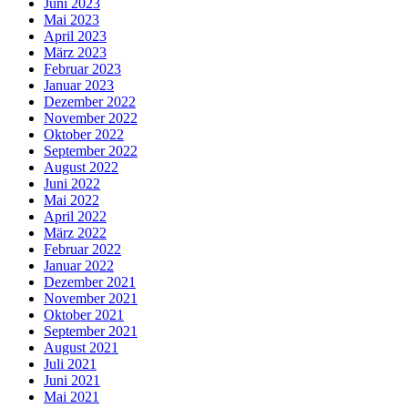
Juni 2023
Mai 2023
April 2023
März 2023
Februar 2023
Januar 2023
Dezember 2022
November 2022
Oktober 2022
September 2022
August 2022
Juni 2022
Mai 2022
April 2022
März 2022
Februar 2022
Januar 2022
Dezember 2021
November 2021
Oktober 2021
September 2021
August 2021
Juli 2021
Juni 2021
Mai 2021