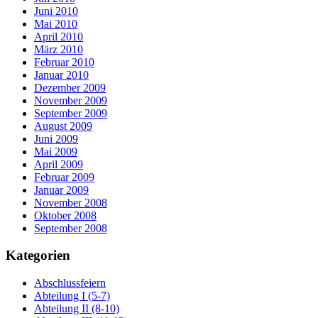
Juni 2010
Mai 2010
April 2010
März 2010
Februar 2010
Januar 2010
Dezember 2009
November 2009
September 2009
August 2009
Juni 2009
Mai 2009
April 2009
Februar 2009
Januar 2009
November 2008
Oktober 2008
September 2008
Kategorien
Abschlussfeiern
Abteilung I (5-7)
Abteilung II (8-10)