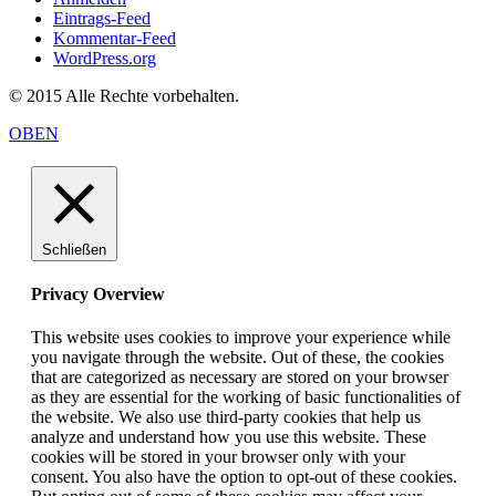
Eintrags-Feed
Kommentar-Feed
WordPress.org
© 2015 Alle Rechte vorbehalten.
OBEN
Schließen
Privacy Overview
This website uses cookies to improve your experience while
you navigate through the website. Out of these, the cookies
that are categorized as necessary are stored on your browser
as they are essential for the working of basic functionalities of
the website. We also use third-party cookies that help us
analyze and understand how you use this website. These
cookies will be stored in your browser only with your
consent. You also have the option to opt-out of these cookies.