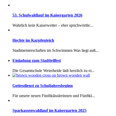
53. Schulwaldlauf im Kaisergarten 2026
Wahrlich kein Kaiserwetter – eher sprichwörtlic...
Hechte im Karpfenteich
Stadtmeisterschaften im Schwimmen Was liegt auß...
Einladung zum Stadtteilfest
Die Gesamtschule Weierheide lädt herzlich zu ei...
Gottesdienst zu Schuljahresbeginn
Für unsere neuen Fünftklässlerinnen und Fünftkl...
Sparkassenwaldlauf im Kaisergarten 2025