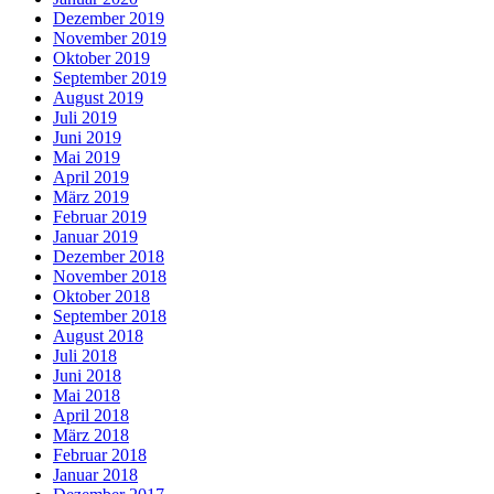
Dezember 2019
November 2019
Oktober 2019
September 2019
August 2019
Juli 2019
Juni 2019
Mai 2019
April 2019
März 2019
Februar 2019
Januar 2019
Dezember 2018
November 2018
Oktober 2018
September 2018
August 2018
Juli 2018
Juni 2018
Mai 2018
April 2018
März 2018
Februar 2018
Januar 2018