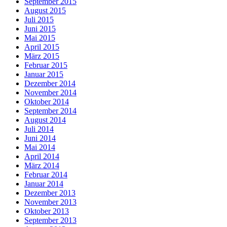
September 2015
August 2015
Juli 2015
Juni 2015
Mai 2015
April 2015
März 2015
Februar 2015
Januar 2015
Dezember 2014
November 2014
Oktober 2014
September 2014
August 2014
Juli 2014
Juni 2014
Mai 2014
April 2014
März 2014
Februar 2014
Januar 2014
Dezember 2013
November 2013
Oktober 2013
September 2013