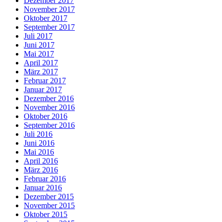
Dezember 2017
November 2017
Oktober 2017
September 2017
Juli 2017
Juni 2017
Mai 2017
April 2017
März 2017
Februar 2017
Januar 2017
Dezember 2016
November 2016
Oktober 2016
September 2016
Juli 2016
Juni 2016
Mai 2016
April 2016
März 2016
Februar 2016
Januar 2016
Dezember 2015
November 2015
Oktober 2015