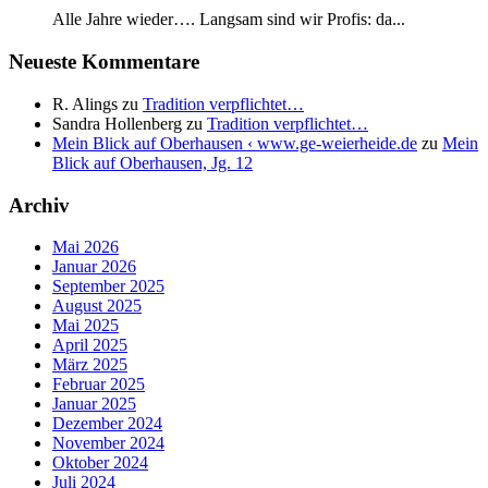
Alle Jahre wieder…. Langsam sind wir Profis: da...
Neueste Kommentare
R. Alings
zu
Tradition verpflichtet…
Sandra Hollenberg
zu
Tradition verpflichtet…
Mein Blick auf Oberhausen ‹ www.ge-weierheide.de
zu
Mein
Blick auf Oberhausen, Jg. 12
Archiv
Mai 2026
Januar 2026
September 2025
August 2025
Mai 2025
April 2025
März 2025
Februar 2025
Januar 2025
Dezember 2024
November 2024
Oktober 2024
Juli 2024