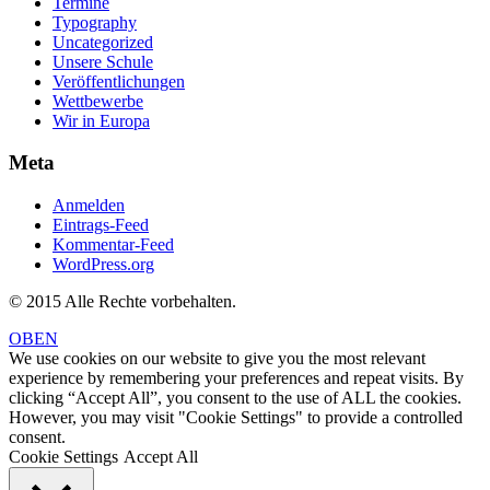
Termine
Typography
Uncategorized
Unsere Schule
Veröffentlichungen
Wettbewerbe
Wir in Europa
Meta
Anmelden
Eintrags-Feed
Kommentar-Feed
WordPress.org
© 2015 Alle Rechte vorbehalten.
OBEN
We use cookies on our website to give you the most relevant
experience by remembering your preferences and repeat visits. By
clicking “Accept All”, you consent to the use of ALL the cookies.
However, you may visit "Cookie Settings" to provide a controlled
consent.
Cookie Settings
Accept All