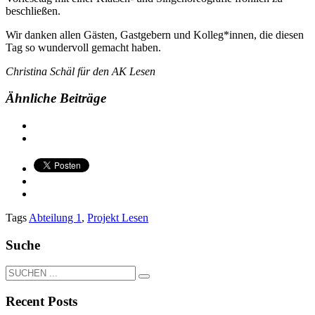
beschließen.
Wir danken allen Gästen, Gastgebern und Kolleg*innen, die diesen
Tag so wundervoll gemacht haben.
Christina Schäl für den AK Lesen
Ähnliche Beiträge
Tags
Abteilung 1
,
Projekt Lesen
Suche
Recent Posts