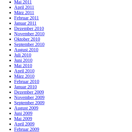
Mai 2011
April 2011
März 2011
Februar 2011
Januar 2011
Dezember 2010
November 2010
Oktober 2010
September 2010
August 2010
Juli 2010
Juni 2010
Mai 2010
April 2010
März 2010
Februar 2010
Januar 2010
Dezember 2009
November 2009
September 2009
August 2009
Juni 2009
Mai 2009
April 2009
Februar 2009