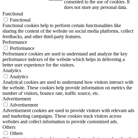
consented to the use of cookies. It
does not store any personal data.
Functional
Functional
Functional cookies help to perform certain functionalities like
sharing the content of the website on social media platforms, collect
feedbacks, and other third-party features.
Performance
Performance
Performance cookies are used to understand and analyze the key
performance indexes of the website which helps in delivering a
better user experience for the visitors.
Analytics
Analytics
Analytical cookies are used to understand how visitors interact with
the website. These cookies help provide information on metrics the
number of visitors, bounce rate, traffic source, etc.
Advertisement
Advertisement
Advertisement cookies are used to provide visitors with relevant ads
and marketing campaigns. These cookies track visitors across
websites and collect information to provide customized ads.
Others
Others