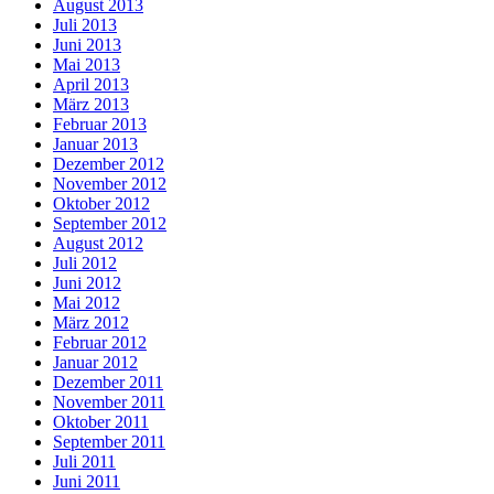
August 2013
Juli 2013
Juni 2013
Mai 2013
April 2013
März 2013
Februar 2013
Januar 2013
Dezember 2012
November 2012
Oktober 2012
September 2012
August 2012
Juli 2012
Juni 2012
Mai 2012
März 2012
Februar 2012
Januar 2012
Dezember 2011
November 2011
Oktober 2011
September 2011
Juli 2011
Juni 2011