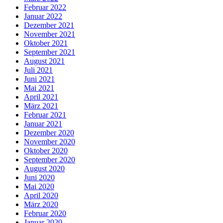
Februar 2022
Januar 2022
Dezember 2021
November 2021
Oktober 2021
September 2021
August 2021
Juli 2021
Juni 2021
Mai 2021
April 2021
März 2021
Februar 2021
Januar 2021
Dezember 2020
November 2020
Oktober 2020
September 2020
August 2020
Juni 2020
Mai 2020
April 2020
März 2020
Februar 2020
Januar 2020