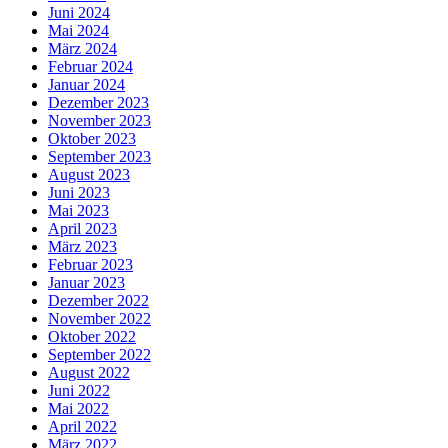
Juni 2024
Mai 2024
März 2024
Februar 2024
Januar 2024
Dezember 2023
November 2023
Oktober 2023
September 2023
August 2023
Juni 2023
Mai 2023
April 2023
März 2023
Februar 2023
Januar 2023
Dezember 2022
November 2022
Oktober 2022
September 2022
August 2022
Juni 2022
Mai 2022
April 2022
März 2022