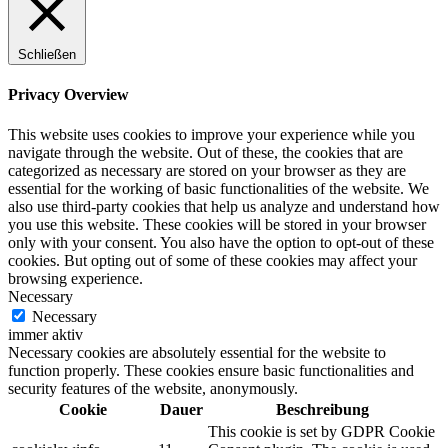
Schließen
Privacy Overview
This website uses cookies to improve your experience while you
navigate through the website. Out of these, the cookies that are
categorized as necessary are stored on your browser as they are
essential for the working of basic functionalities of the website. We
also use third-party cookies that help us analyze and understand how
you use this website. These cookies will be stored in your browser
only with your consent. You also have the option to opt-out of these
cookies. But opting out of some of these cookies may affect your
browsing experience.
Necessary
Necessary
immer aktiv
Necessary cookies are absolutely essential for the website to
function properly. These cookies ensure basic functionalities and
security features of the website, anonymously.
Cookie
Dauer
Beschreibung
This cookie is set by GDPR Cookie