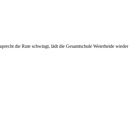
 Ruprecht die Rute schwingt, lädt die Gesamtschule Weierheide wieder