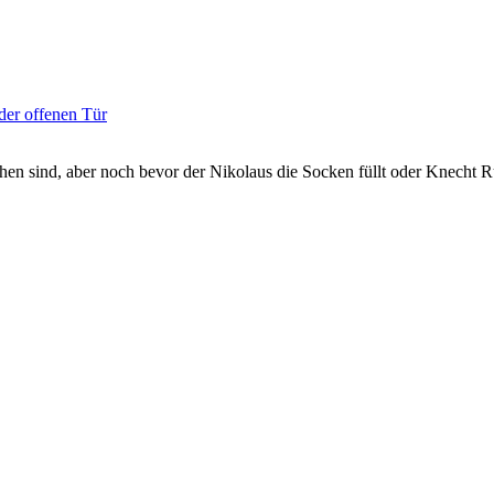
der offenen Tür
schen sind, aber noch bevor der Nikolaus die Socken füllt oder Knecht