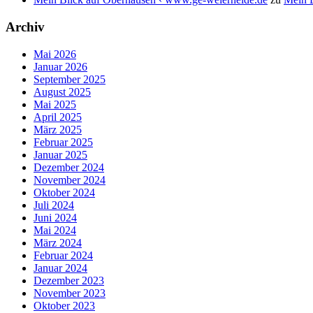
Archiv
Mai 2026
Januar 2026
September 2025
August 2025
Mai 2025
April 2025
März 2025
Februar 2025
Januar 2025
Dezember 2024
November 2024
Oktober 2024
Juli 2024
Juni 2024
Mai 2024
März 2024
Februar 2024
Januar 2024
Dezember 2023
November 2023
Oktober 2023