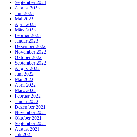
September 2023
August 2023
Juni 2023
Mai 2023
April 2023
März 2023
Februar 2023
Januar 2023
Dezember 2022
November 2022
Oktober 2022
September 2022
August 2022
Juni 2022
Mai 2022
April 2022
März 2022
Februar 2022
Januar 2022
Dezember 2021
November 2021
Oktober 2021
September 2021
August 2021
Juli 2021