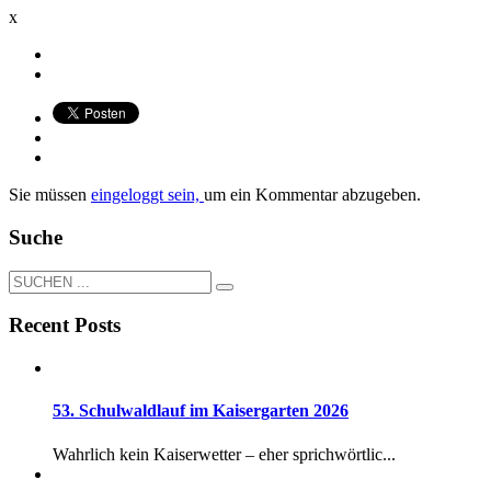
x
Sie müssen
eingeloggt sein,
um ein Kommentar abzugeben.
Suche
Recent Posts
53. Schulwaldlauf im Kaisergarten 2026
Wahrlich kein Kaiserwetter – eher sprichwörtlic...