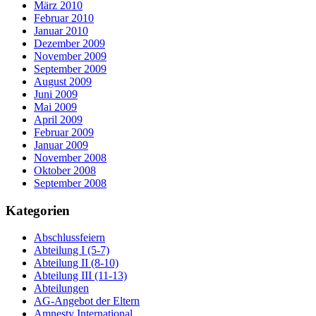
März 2010
Februar 2010
Januar 2010
Dezember 2009
November 2009
September 2009
August 2009
Juni 2009
Mai 2009
April 2009
Februar 2009
Januar 2009
November 2008
Oktober 2008
September 2008
Kategorien
Abschlussfeiern
Abteilung I (5-7)
Abteilung II (8-10)
Abteilung III (11-13)
Abteilungen
AG-Angebot der Eltern
Amnesty International