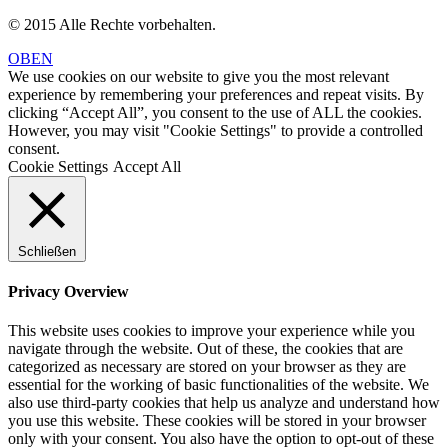
© 2015 Alle Rechte vorbehalten.
OBEN
We use cookies on our website to give you the most relevant
experience by remembering your preferences and repeat visits. By
clicking “Accept All”, you consent to the use of ALL the cookies.
However, you may visit "Cookie Settings" to provide a controlled
consent.
Cookie Settings
Accept All
Schließen
Privacy Overview
This website uses cookies to improve your experience while you
navigate through the website. Out of these, the cookies that are
categorized as necessary are stored on your browser as they are
essential for the working of basic functionalities of the website. We
also use third-party cookies that help us analyze and understand how
you use this website. These cookies will be stored in your browser
only with your consent. You also have the option to opt-out of these