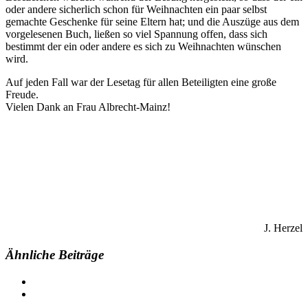
oder andere sicherlich schon für Weihnachten ein paar selbst
gemachte Geschenke für seine Eltern hat; und die Auszüge aus dem
vorgelesenen Buch, ließen so viel Spannung offen, dass sich
bestimmt der ein oder andere es sich zu Weihnachten wünschen
wird.
Auf jeden Fall war der Lesetag für allen Beteiligten eine große
Freude.
Vielen Dank an Frau Albrecht-Mainz!
J. Herzel
Ähnliche Beiträge