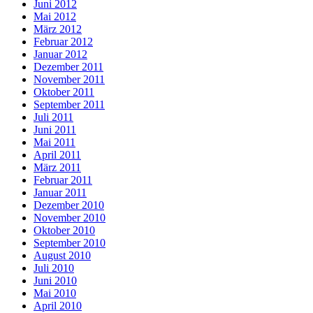
Juni 2012
Mai 2012
März 2012
Februar 2012
Januar 2012
Dezember 2011
November 2011
Oktober 2011
September 2011
Juli 2011
Juni 2011
Mai 2011
April 2011
März 2011
Februar 2011
Januar 2011
Dezember 2010
November 2010
Oktober 2010
September 2010
August 2010
Juli 2010
Juni 2010
Mai 2010
April 2010