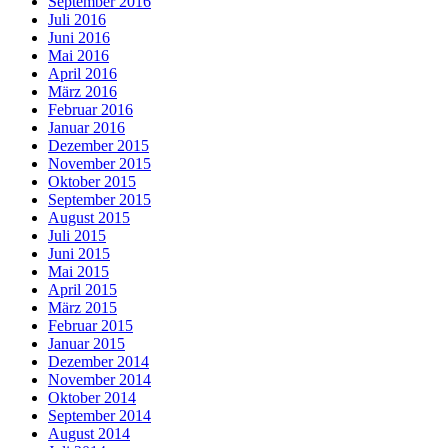
September 2016
Juli 2016
Juni 2016
Mai 2016
April 2016
März 2016
Februar 2016
Januar 2016
Dezember 2015
November 2015
Oktober 2015
September 2015
August 2015
Juli 2015
Juni 2015
Mai 2015
April 2015
März 2015
Februar 2015
Januar 2015
Dezember 2014
November 2014
Oktober 2014
September 2014
August 2014