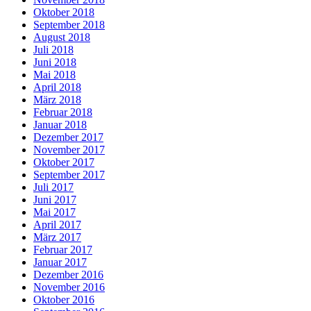
Oktober 2018
September 2018
August 2018
Juli 2018
Juni 2018
Mai 2018
April 2018
März 2018
Februar 2018
Januar 2018
Dezember 2017
November 2017
Oktober 2017
September 2017
Juli 2017
Juni 2017
Mai 2017
April 2017
März 2017
Februar 2017
Januar 2017
Dezember 2016
November 2016
Oktober 2016