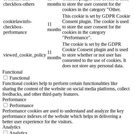
checkbox-others
months
to store the user consent for the
cookies in the category "Other.
This cookie is set by GDPR Cookie
cookielawinfo-
Consent plugin. The cookie is used
11
checkbox-
to store the user consent for the
months
performance
cookies in the category
"Performance".
The cookie is set by the GDPR
Cookie Consent plugin and is used
11
viewed_cookie_policy
to store whether or not user has
months
consented to the use of cookies. It
does not store any personal data.
Functional
Functional
Functional cookies help to perform certain functionalities like
sharing the content of the website on social media platforms, collect
feedbacks, and other third-party features.
Performance
Performance
Performance cookies are used to understand and analyze the key
performance indexes of the website which helps in delivering a
better user experience for the visitors.
Analytics
Analytics