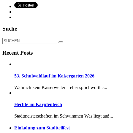
Suche
Recent Posts
53. Schulwaldlauf im Kaisergarten 2026
Wahrlich kein Kaiserwetter – eher sprichwörtlic...
Hechte im Karpfenteich
Stadtmeisterschaften im Schwimmen Was liegt auß...
Einladung zum Stadtteilfest