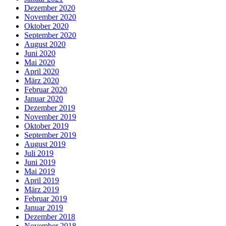
Dezember 2020
November 2020
Oktober 2020
September 2020
August 2020
Juni 2020
Mai 2020
April 2020
März 2020
Februar 2020
Januar 2020
Dezember 2019
November 2019
Oktober 2019
September 2019
August 2019
Juli 2019
Juni 2019
Mai 2019
April 2019
März 2019
Februar 2019
Januar 2019
Dezember 2018
November 2018