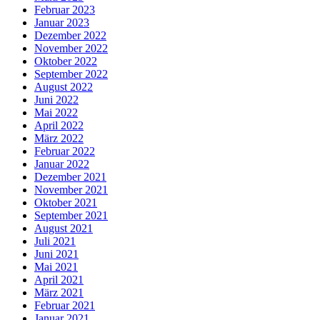
Februar 2023
Januar 2023
Dezember 2022
November 2022
Oktober 2022
September 2022
August 2022
Juni 2022
Mai 2022
April 2022
März 2022
Februar 2022
Januar 2022
Dezember 2021
November 2021
Oktober 2021
September 2021
August 2021
Juli 2021
Juni 2021
Mai 2021
April 2021
März 2021
Februar 2021
Januar 2021