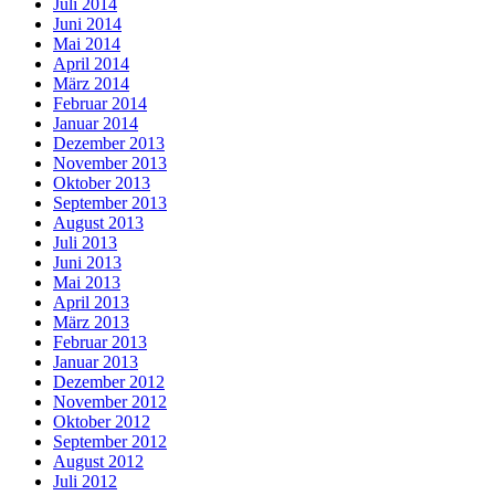
Juli 2014
Juni 2014
Mai 2014
April 2014
März 2014
Februar 2014
Januar 2014
Dezember 2013
November 2013
Oktober 2013
September 2013
August 2013
Juli 2013
Juni 2013
Mai 2013
April 2013
März 2013
Februar 2013
Januar 2013
Dezember 2012
November 2012
Oktober 2012
September 2012
August 2012
Juli 2012