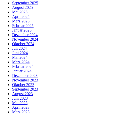
September 2025
August 2025
Mai 2025
April 2025
März 2025
Februar 2025
Januar 2025
Dezember 2024
November 2024
Oktober 2024
Juli 2024
Juni 2024
Mai 2024
März 2024
Februar 2024
Januar 2024
Dezember 2023
November 2023
Oktober 2023
September 2023
August 2023
Juni 2023
Mai 2023
April 2023
März 2023