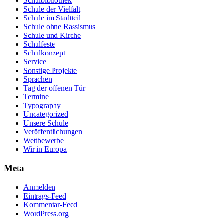
Schulbibliothek
Schule der Vielfalt
Schule im Stadtteil
Schule ohne Rassismus
Schule und Kirche
Schulfeste
Schulkonzept
Service
Sonstige Projekte
Sprachen
Tag der offenen Tür
Termine
Typography
Uncategorized
Unsere Schule
Veröffentlichungen
Wettbewerbe
Wir in Europa
Meta
Anmelden
Eintrags-Feed
Kommentar-Feed
WordPress.org