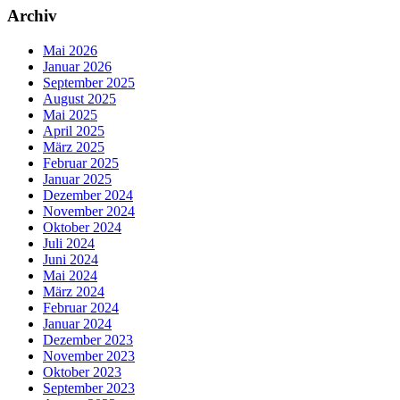
Archiv
Mai 2026
Januar 2026
September 2025
August 2025
Mai 2025
April 2025
März 2025
Februar 2025
Januar 2025
Dezember 2024
November 2024
Oktober 2024
Juli 2024
Juni 2024
Mai 2024
März 2024
Februar 2024
Januar 2024
Dezember 2023
November 2023
Oktober 2023
September 2023