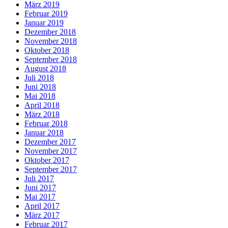
März 2019
Februar 2019
Januar 2019
Dezember 2018
November 2018
Oktober 2018
September 2018
August 2018
Juli 2018
Juni 2018
Mai 2018
April 2018
März 2018
Februar 2018
Januar 2018
Dezember 2017
November 2017
Oktober 2017
September 2017
Juli 2017
Juni 2017
Mai 2017
April 2017
März 2017
Februar 2017