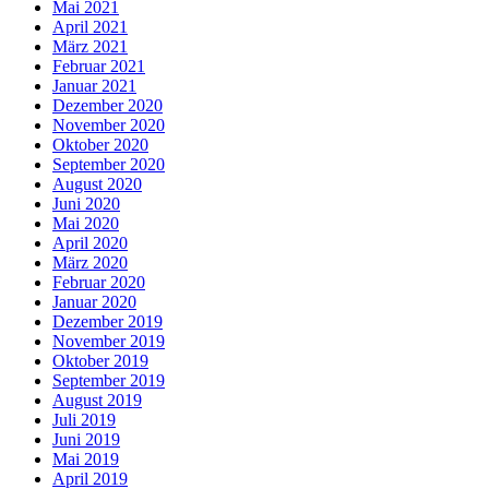
Mai 2021
April 2021
März 2021
Februar 2021
Januar 2021
Dezember 2020
November 2020
Oktober 2020
September 2020
August 2020
Juni 2020
Mai 2020
April 2020
März 2020
Februar 2020
Januar 2020
Dezember 2019
November 2019
Oktober 2019
September 2019
August 2019
Juli 2019
Juni 2019
Mai 2019
April 2019