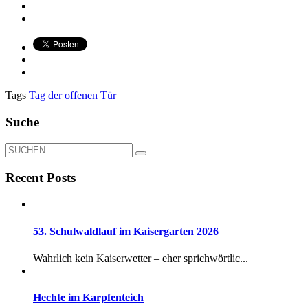
Tags
Tag der offenen Tür
Suche
Recent Posts
53. Schulwaldlauf im Kaisergarten 2026
Wahrlich kein Kaiserwetter – eher sprichwörtlic...
Hechte im Karpfenteich