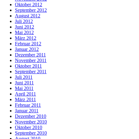
Oktober 2012
September 2012
August 2012
Juli 2012
Juni 2012
Mai 2012
März 2012
Februar 2012
Januar 2012
Dezember 2011
November 2011
Oktober 2011
September 2011
Juli 2011
Juni 2011
Mai 2011
April 2011
März 2011
Februar 2011
Januar 2011
Dezember 2010
November 2010
Oktober 2010
September 2010
August 2010