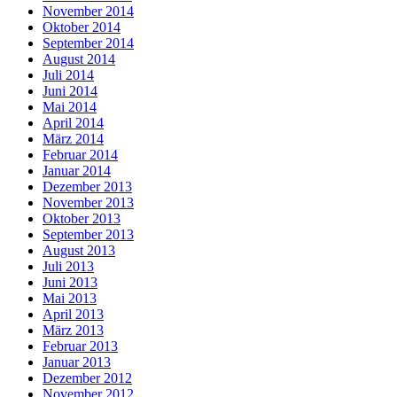
November 2014
Oktober 2014
September 2014
August 2014
Juli 2014
Juni 2014
Mai 2014
April 2014
März 2014
Februar 2014
Januar 2014
Dezember 2013
November 2013
Oktober 2013
September 2013
August 2013
Juli 2013
Juni 2013
Mai 2013
April 2013
März 2013
Februar 2013
Januar 2013
Dezember 2012
November 2012