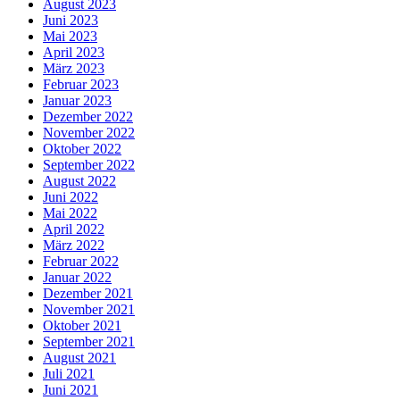
August 2023
Juni 2023
Mai 2023
April 2023
März 2023
Februar 2023
Januar 2023
Dezember 2022
November 2022
Oktober 2022
September 2022
August 2022
Juni 2022
Mai 2022
April 2022
März 2022
Februar 2022
Januar 2022
Dezember 2021
November 2021
Oktober 2021
September 2021
August 2021
Juli 2021
Juni 2021