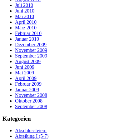
Juli 2010
Juni 2010
Mai 2010
April 2010
März 2010
Februar 2010
Januar 2010
Dezember 2009
November 2009
September 2009
August 2009
Juni 2009
Mai 2009
April 2009
Februar 2009
Januar 2009
November 2008
Oktober 2008
September 2008
Kategorien
Abschlussfeiern
Abteilung I (5-7)