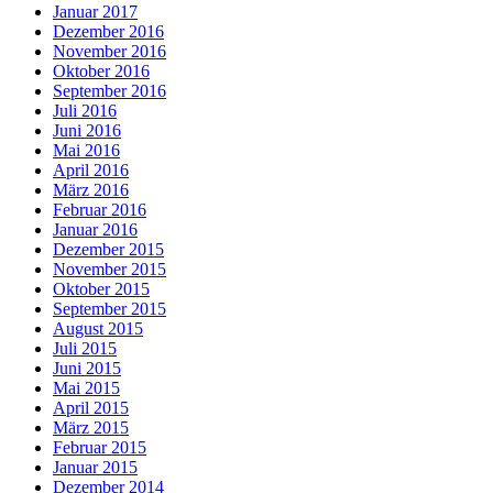
Januar 2017
Dezember 2016
November 2016
Oktober 2016
September 2016
Juli 2016
Juni 2016
Mai 2016
April 2016
März 2016
Februar 2016
Januar 2016
Dezember 2015
November 2015
Oktober 2015
September 2015
August 2015
Juli 2015
Juni 2015
Mai 2015
April 2015
März 2015
Februar 2015
Januar 2015
Dezember 2014