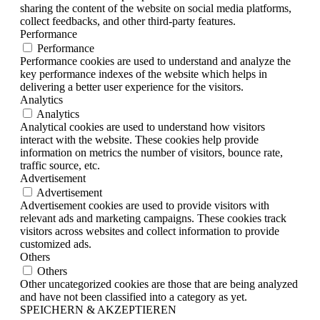
sharing the content of the website on social media platforms,
collect feedbacks, and other third-party features.
Performance
Performance
Performance cookies are used to understand and analyze the
key performance indexes of the website which helps in
delivering a better user experience for the visitors.
Analytics
Analytics
Analytical cookies are used to understand how visitors
interact with the website. These cookies help provide
information on metrics the number of visitors, bounce rate,
traffic source, etc.
Advertisement
Advertisement
Advertisement cookies are used to provide visitors with
relevant ads and marketing campaigns. These cookies track
visitors across websites and collect information to provide
customized ads.
Others
Others
Other uncategorized cookies are those that are being analyzed
and have not been classified into a category as yet.
SPEICHERN & AKZEPTIEREN