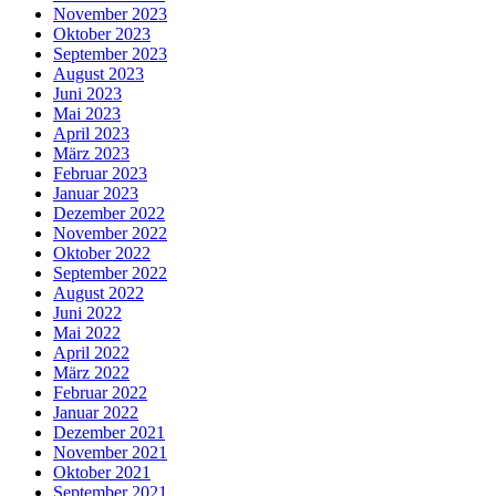
November 2023
Oktober 2023
September 2023
August 2023
Juni 2023
Mai 2023
April 2023
März 2023
Februar 2023
Januar 2023
Dezember 2022
November 2022
Oktober 2022
September 2022
August 2022
Juni 2022
Mai 2022
April 2022
März 2022
Februar 2022
Januar 2022
Dezember 2021
November 2021
Oktober 2021
September 2021