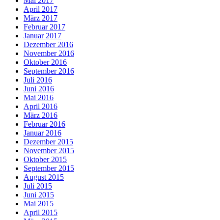
Mai 2017
April 2017
März 2017
Februar 2017
Januar 2017
Dezember 2016
November 2016
Oktober 2016
September 2016
Juli 2016
Juni 2016
Mai 2016
April 2016
März 2016
Februar 2016
Januar 2016
Dezember 2015
November 2015
Oktober 2015
September 2015
August 2015
Juli 2015
Juni 2015
Mai 2015
April 2015