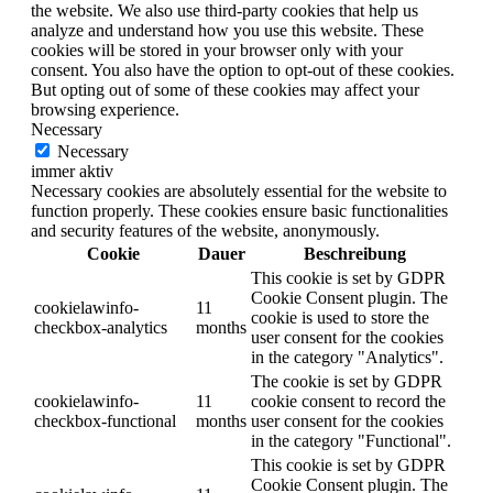
the website. We also use third-party cookies that help us
analyze and understand how you use this website. These
cookies will be stored in your browser only with your
consent. You also have the option to opt-out of these cookies.
But opting out of some of these cookies may affect your
browsing experience.
Necessary
Necessary
immer aktiv
Necessary cookies are absolutely essential for the website to
function properly. These cookies ensure basic functionalities
and security features of the website, anonymously.
Cookie
Dauer
Beschreibung
This cookie is set by GDPR
Cookie Consent plugin. The
cookielawinfo-
11
cookie is used to store the
checkbox-analytics
months
user consent for the cookies
in the category "Analytics".
The cookie is set by GDPR
cookielawinfo-
11
cookie consent to record the
checkbox-functional
months
user consent for the cookies
in the category "Functional".
This cookie is set by GDPR
Cookie Consent plugin. The