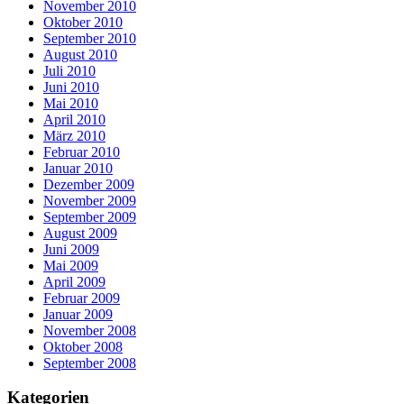
November 2010
Oktober 2010
September 2010
August 2010
Juli 2010
Juni 2010
Mai 2010
April 2010
März 2010
Februar 2010
Januar 2010
Dezember 2009
November 2009
September 2009
August 2009
Juni 2009
Mai 2009
April 2009
Februar 2009
Januar 2009
November 2008
Oktober 2008
September 2008
Kategorien