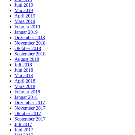
Juni 2019
Mai 2019
April 2019
März 2019
Februar 2019
Januar 2019
Dezember 2018
November 2018
Oktober 2018
September 2018
August 2018
Juli 2018
Juni 2018
Mai 2018
April 2018
März 2018
Februar 2018
Januar 2018
Dezember 2017
November 2017
Oktober 2017
September 2017
Juli 2017
Juni 2017