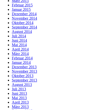
März 2015
Februar 2015
Januar 2015
Dezember 2014
November 2014
Oktober 2014
September 2014
August 2014
Juli 2014
Juni 2014
Mai 2014
April 2014
März 2014
Februar 2014
Januar 2014
Dezember 2013
November 2013
Oktober 2013
September 2013
August 2013
Juli 2013
Juni 2013
Mai 2013
April 2013
März 2013