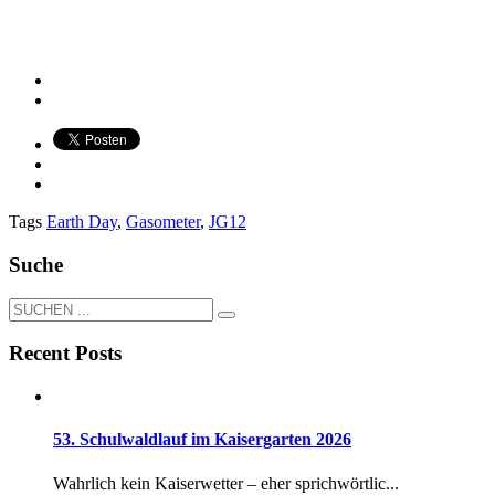
Tags
Earth Day
,
Gasometer
,
JG12
Suche
Recent Posts
53. Schulwaldlauf im Kaisergarten 2026
Wahrlich kein Kaiserwetter – eher sprichwörtlic...