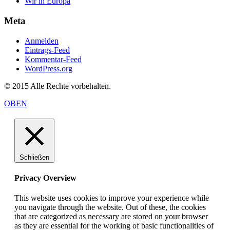
Wir in Europa
Meta
Anmelden
Eintrags-Feed
Kommentar-Feed
WordPress.org
© 2015 Alle Rechte vorbehalten.
OBEN
Schließen
Privacy Overview
This website uses cookies to improve your experience while
you navigate through the website. Out of these, the cookies
that are categorized as necessary are stored on your browser
as they are essential for the working of basic functionalities of