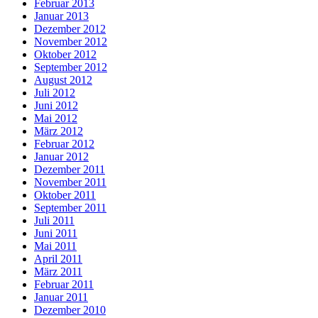
Februar 2013
Januar 2013
Dezember 2012
November 2012
Oktober 2012
September 2012
August 2012
Juli 2012
Juni 2012
Mai 2012
März 2012
Februar 2012
Januar 2012
Dezember 2011
November 2011
Oktober 2011
September 2011
Juli 2011
Juni 2011
Mai 2011
April 2011
März 2011
Februar 2011
Januar 2011
Dezember 2010