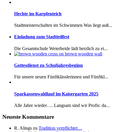
Hechte im Karpfenteich
Stadtmeisterschaften im Schwimmen Was liegt auß...
Einladung zum Stadtteilfest
Die Gesamtschule Weierheide lädt herzlich zu ei...
Gottesdienst zu Schuljahresbeginn
Für unsere neuen Fünftklässlerinnen und Fünftkl...
Sparkassenwaldlauf im Kaisergarten 2025
Alle Jahre wieder…. Langsam sind wir Profis: da...
Neueste Kommentare
R. Alings
zu
Tradition verpflichtet…