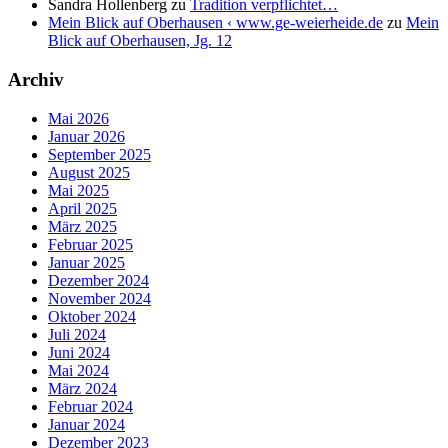
Sandra Hollenberg
zu
Tradition verpflichtet…
Mein Blick auf Oberhausen ‹ www.ge-weierheide.de
zu
Mein
Blick auf Oberhausen, Jg. 12
Archiv
Mai 2026
Januar 2026
September 2025
August 2025
Mai 2025
April 2025
März 2025
Februar 2025
Januar 2025
Dezember 2024
November 2024
Oktober 2024
Juli 2024
Juni 2024
Mai 2024
März 2024
Februar 2024
Januar 2024
Dezember 2023