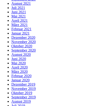
August 2021
Juli 2021
Juni 2021
Mai 2021
April 2021
März 2021
Februar 2021
Januar 2021
Dezember 2020
November 2020
Oktober 2020
September 2020
August 2020
Juni 2020
Mai 2020
April 2020
März 2020
Februar 2020
Januar 2020
Dezember 2019
November 2019
Oktober 2019
September 2019
August 2019
Juli 2019