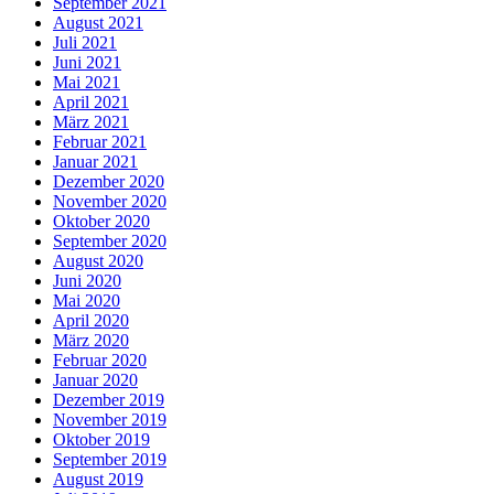
September 2021
August 2021
Juli 2021
Juni 2021
Mai 2021
April 2021
März 2021
Februar 2021
Januar 2021
Dezember 2020
November 2020
Oktober 2020
September 2020
August 2020
Juni 2020
Mai 2020
April 2020
März 2020
Februar 2020
Januar 2020
Dezember 2019
November 2019
Oktober 2019
September 2019
August 2019