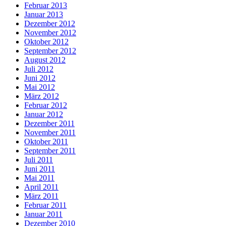
Februar 2013
Januar 2013
Dezember 2012
November 2012
Oktober 2012
September 2012
August 2012
Juli 2012
Juni 2012
Mai 2012
März 2012
Februar 2012
Januar 2012
Dezember 2011
November 2011
Oktober 2011
September 2011
Juli 2011
Juni 2011
Mai 2011
April 2011
März 2011
Februar 2011
Januar 2011
Dezember 2010