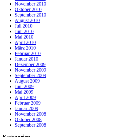
November 2010
Oktober 2010
September 2010
August 2010
Juli 2010
Juni 2010
Mai 2010
April 2010
März 2010
Februar 2010
Januar 2010
Dezember 2009
November 2009
September 2009
August 2009
Juni 2009
Mai 2009
April 2009
Februar 2009
Januar 2009
November 2008
Oktober 2008
September 2008
Kategorien