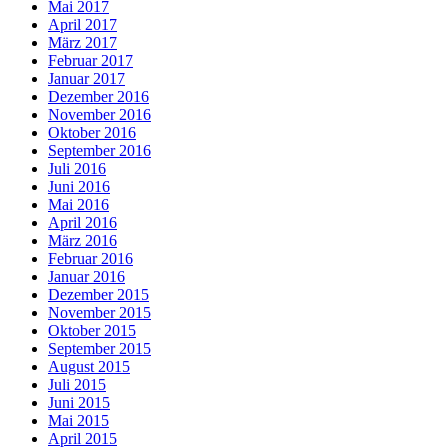
Mai 2017
April 2017
März 2017
Februar 2017
Januar 2017
Dezember 2016
November 2016
Oktober 2016
September 2016
Juli 2016
Juni 2016
Mai 2016
April 2016
März 2016
Februar 2016
Januar 2016
Dezember 2015
November 2015
Oktober 2015
September 2015
August 2015
Juli 2015
Juni 2015
Mai 2015
April 2015