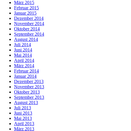
März 2015
Februar 2015
Januar 2015
Dezember 2014
November 2014
Oktober 2014
September 2014
August 2014
Juli 2014
Juni 2014
Mai 2014
April 2014
März 2014
Februar 2014
Januar 2014
Dezember 2013
November 2013
Oktober 2013
September 2013
August 2013
Juli 2013
Juni 2013
Mai 2013
April 2013
März 2013