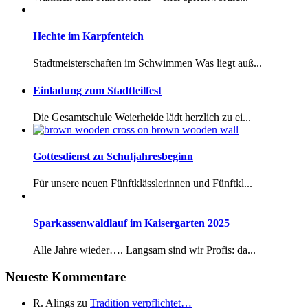
Hechte im Karpfenteich
Stadtmeisterschaften im Schwimmen Was liegt auß...
Einladung zum Stadtteilfest
Die Gesamtschule Weierheide lädt herzlich zu ei...
Gottesdienst zu Schuljahresbeginn
Für unsere neuen Fünftklässlerinnen und Fünftkl...
Sparkassenwaldlauf im Kaisergarten 2025
Alle Jahre wieder…. Langsam sind wir Profis: da...
Neueste Kommentare
R. Alings
zu
Tradition verpflichtet…