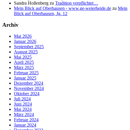
Sandra Hollenberg
zu
Tradition verpflichtet…
Mein Blick auf Oberhausen ‹ www.ge-weierheide.de
zu
Mein
Blick auf Oberhausen, Jg. 12
Archiv
Mai 2026
Januar 2026
September 2025
August 2025
Mai 2025
April 2025
März 2025
Februar 2025
Januar 2025
Dezember 2024
November 2024
Oktober 2024
Juli 2024
Juni 2024
Mai 2024
März 2024
Februar 2024
Januar 2024