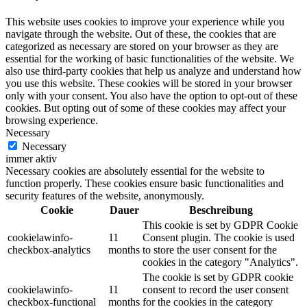
This website uses cookies to improve your experience while you
navigate through the website. Out of these, the cookies that are
categorized as necessary are stored on your browser as they are
essential for the working of basic functionalities of the website. We
also use third-party cookies that help us analyze and understand how
you use this website. These cookies will be stored in your browser
only with your consent. You also have the option to opt-out of these
cookies. But opting out of some of these cookies may affect your
browsing experience.
Necessary
Necessary
immer aktiv
Necessary cookies are absolutely essential for the website to
function properly. These cookies ensure basic functionalities and
security features of the website, anonymously.
Cookie
Dauer
Beschreibung
This cookie is set by GDPR Cookie
cookielawinfo-
11
Consent plugin. The cookie is used
checkbox-analytics
months
to store the user consent for the
cookies in the category "Analytics".
The cookie is set by GDPR cookie
cookielawinfo-
11
consent to record the user consent
checkbox-functional
months
for the cookies in the category