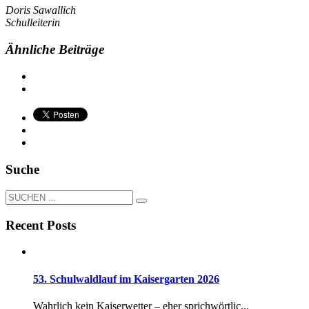
Doris Sawallich
Schulleiterin
Ähnliche Beiträge
Suche
Recent Posts
53. Schulwaldlauf im Kaisergarten 2026
Wahrlich kein Kaiserwetter – eher sprichwörtlic...