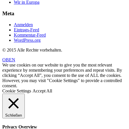
Wir in Europa
Meta
Anmelden
Eintrags-Feed
Kommentar-Feed
WordPress.org
© 2015 Alle Rechte vorbehalten.
OBEN
We use cookies on our website to give you the most relevant
experience by remembering your preferences and repeat visits. By
clicking “Accept All”, you consent to the use of ALL the cookies.
However, you may visit "Cookie Settings" to provide a controlled
consent.
Cookie Settings
Accept All
Schließen
Privacy Overview