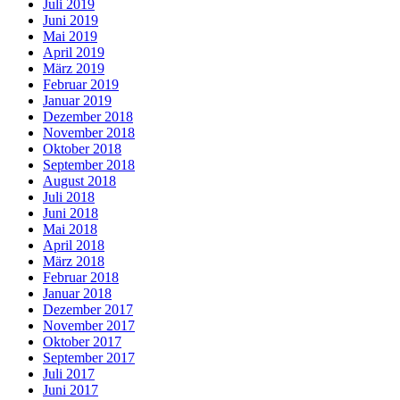
Juli 2019
Juni 2019
Mai 2019
April 2019
März 2019
Februar 2019
Januar 2019
Dezember 2018
November 2018
Oktober 2018
September 2018
August 2018
Juli 2018
Juni 2018
Mai 2018
April 2018
März 2018
Februar 2018
Januar 2018
Dezember 2017
November 2017
Oktober 2017
September 2017
Juli 2017
Juni 2017