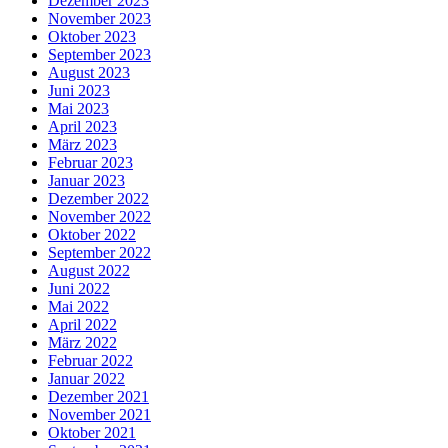
Dezember 2023
November 2023
Oktober 2023
September 2023
August 2023
Juni 2023
Mai 2023
April 2023
März 2023
Februar 2023
Januar 2023
Dezember 2022
November 2022
Oktober 2022
September 2022
August 2022
Juni 2022
Mai 2022
April 2022
März 2022
Februar 2022
Januar 2022
Dezember 2021
November 2021
Oktober 2021