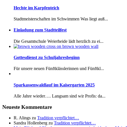
Hechte im Karpfenteich
Stadtmeisterschaften im Schwimmen Was liegt auß...
Einladung zum Stadtteilfest
Die Gesamtschule Weierheide lädt herzlich zu ei...
Gottesdienst zu Schuljahresbeginn
Für unsere neuen Fünftklässlerinnen und Fünftkl...
Sparkassenwaldlauf im Kaisergarten 2025
Alle Jahre wieder…. Langsam sind wir Profis: da...
Neueste Kommentare
R. Alings
zu
Tradition verpflichtet…
Sandra Hollenberg
zu
Tradition verpflichtet…