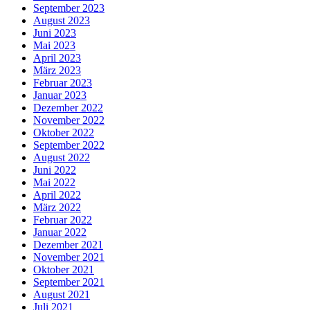
September 2023
August 2023
Juni 2023
Mai 2023
April 2023
März 2023
Februar 2023
Januar 2023
Dezember 2022
November 2022
Oktober 2022
September 2022
August 2022
Juni 2022
Mai 2022
April 2022
März 2022
Februar 2022
Januar 2022
Dezember 2021
November 2021
Oktober 2021
September 2021
August 2021
Juli 2021