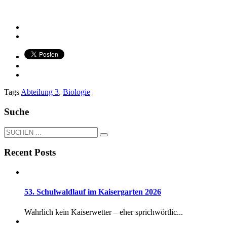
Tags
Abteilung 3
,
Biologie
Suche
Recent Posts
53. Schulwaldlauf im Kaisergarten 2026
Wahrlich kein Kaiserwetter – eher sprichwörtlic...