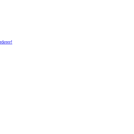
rderer!