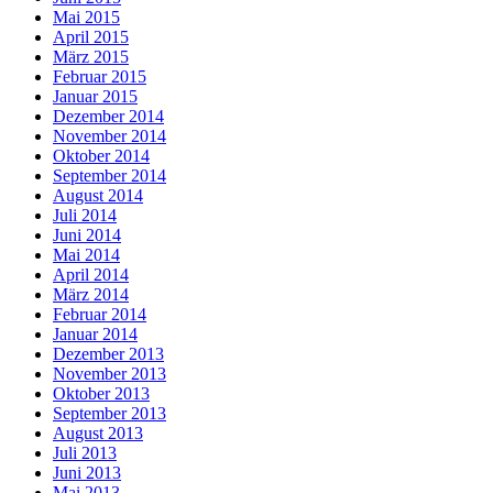
Mai 2015
April 2015
März 2015
Februar 2015
Januar 2015
Dezember 2014
November 2014
Oktober 2014
September 2014
August 2014
Juli 2014
Juni 2014
Mai 2014
April 2014
März 2014
Februar 2014
Januar 2014
Dezember 2013
November 2013
Oktober 2013
September 2013
August 2013
Juli 2013
Juni 2013
Mai 2013