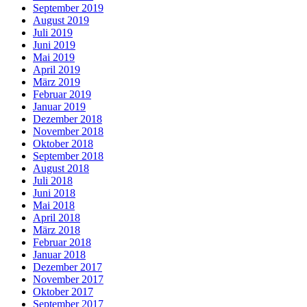
September 2019
August 2019
Juli 2019
Juni 2019
Mai 2019
April 2019
März 2019
Februar 2019
Januar 2019
Dezember 2018
November 2018
Oktober 2018
September 2018
August 2018
Juli 2018
Juni 2018
Mai 2018
April 2018
März 2018
Februar 2018
Januar 2018
Dezember 2017
November 2017
Oktober 2017
September 2017