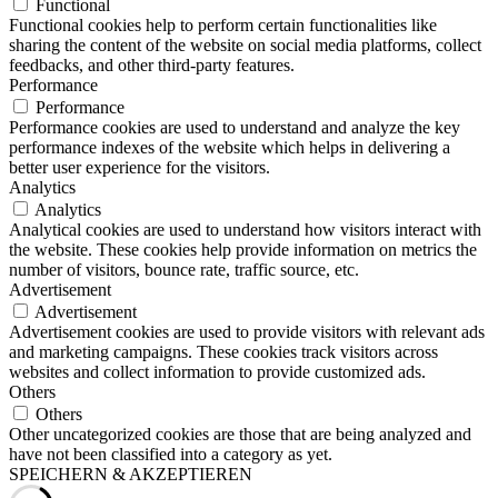
Functional
Functional cookies help to perform certain functionalities like
sharing the content of the website on social media platforms, collect
feedbacks, and other third-party features.
Performance
Performance
Performance cookies are used to understand and analyze the key
performance indexes of the website which helps in delivering a
better user experience for the visitors.
Analytics
Analytics
Analytical cookies are used to understand how visitors interact with
the website. These cookies help provide information on metrics the
number of visitors, bounce rate, traffic source, etc.
Advertisement
Advertisement
Advertisement cookies are used to provide visitors with relevant ads
and marketing campaigns. These cookies track visitors across
websites and collect information to provide customized ads.
Others
Others
Other uncategorized cookies are those that are being analyzed and
have not been classified into a category as yet.
SPEICHERN & AKZEPTIEREN