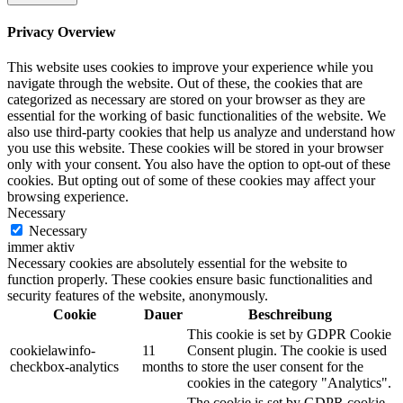
Privacy Overview
This website uses cookies to improve your experience while you
navigate through the website. Out of these, the cookies that are
categorized as necessary are stored on your browser as they are
essential for the working of basic functionalities of the website. We
also use third-party cookies that help us analyze and understand how
you use this website. These cookies will be stored in your browser
only with your consent. You also have the option to opt-out of these
cookies. But opting out of some of these cookies may affect your
browsing experience.
Necessary
Necessary
immer aktiv
Necessary cookies are absolutely essential for the website to
function properly. These cookies ensure basic functionalities and
security features of the website, anonymously.
Cookie
Dauer
Beschreibung
This cookie is set by GDPR Cookie
cookielawinfo-
11
Consent plugin. The cookie is used
checkbox-analytics
months
to store the user consent for the
cookies in the category "Analytics".
The cookie is set by GDPR cookie