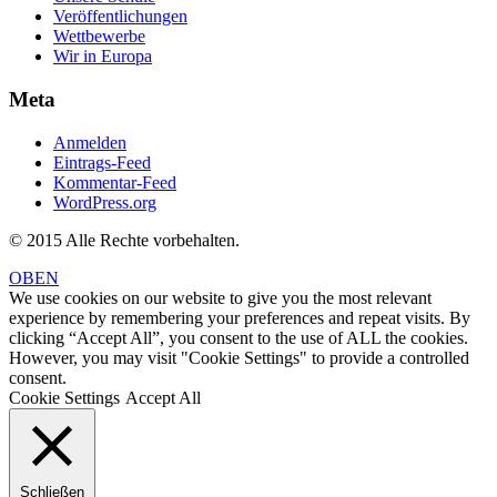
Veröffentlichungen
Wettbewerbe
Wir in Europa
Meta
Anmelden
Eintrags-Feed
Kommentar-Feed
WordPress.org
© 2015 Alle Rechte vorbehalten.
OBEN
We use cookies on our website to give you the most relevant
experience by remembering your preferences and repeat visits. By
clicking “Accept All”, you consent to the use of ALL the cookies.
However, you may visit "Cookie Settings" to provide a controlled
consent.
Cookie Settings
Accept All
Schließen