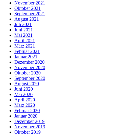
November 2021
Oktober 2021
September 2021
August 2021
Juli 2021
Juni 2021
Mai 2021
April 2021
März 2021
Februar 2021
Januar 2021
Dezember 2020
November 2020
Oktober 2020
September 2020
August 2020
Juni 2020
Mai 2020
April 2020
März 2020
Februar 2020
Januar 2020
Dezember 2019
November 2019
Oktober 2019