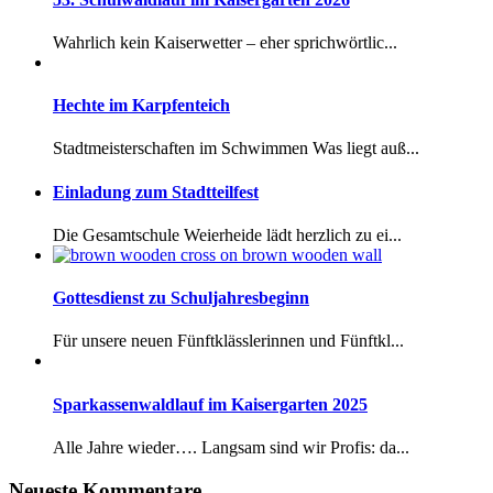
Wahrlich kein Kaiserwetter – eher sprichwörtlic...
Hechte im Karpfenteich
Stadtmeisterschaften im Schwimmen Was liegt auß...
Einladung zum Stadtteilfest
Die Gesamtschule Weierheide lädt herzlich zu ei...
Gottesdienst zu Schuljahresbeginn
Für unsere neuen Fünftklässlerinnen und Fünftkl...
Sparkassenwaldlauf im Kaisergarten 2025
Alle Jahre wieder…. Langsam sind wir Profis: da...
Neueste Kommentare