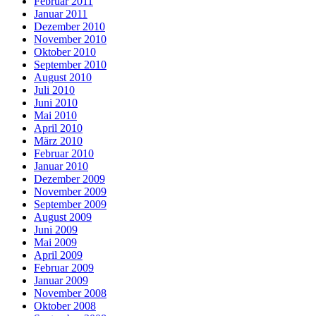
Februar 2011
Januar 2011
Dezember 2010
November 2010
Oktober 2010
September 2010
August 2010
Juli 2010
Juni 2010
Mai 2010
April 2010
März 2010
Februar 2010
Januar 2010
Dezember 2009
November 2009
September 2009
August 2009
Juni 2009
Mai 2009
April 2009
Februar 2009
Januar 2009
November 2008
Oktober 2008