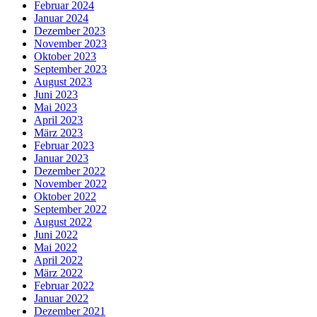
Februar 2024
Januar 2024
Dezember 2023
November 2023
Oktober 2023
September 2023
August 2023
Juni 2023
Mai 2023
April 2023
März 2023
Februar 2023
Januar 2023
Dezember 2022
November 2022
Oktober 2022
September 2022
August 2022
Juni 2022
Mai 2022
April 2022
März 2022
Februar 2022
Januar 2022
Dezember 2021