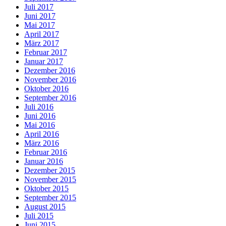
Juli 2017
Juni 2017
Mai 2017
April 2017
März 2017
Februar 2017
Januar 2017
Dezember 2016
November 2016
Oktober 2016
September 2016
Juli 2016
Juni 2016
Mai 2016
April 2016
März 2016
Februar 2016
Januar 2016
Dezember 2015
November 2015
Oktober 2015
September 2015
August 2015
Juli 2015
Juni 2015