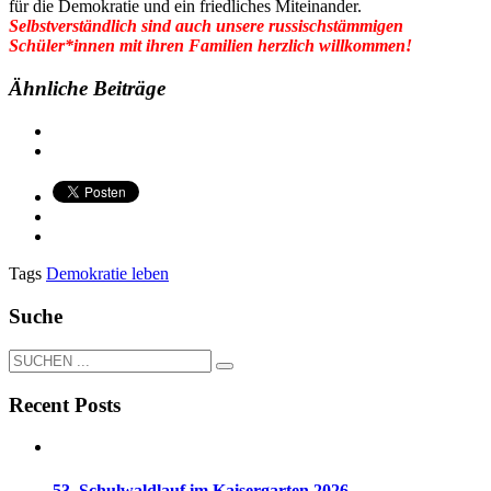
für die Demokratie und ein friedliches Miteinander.
Selbstverständlich sind auch unsere russischstämmigen
Schüler*innen mit ihren Familien herzlich willkommen!
Ähnliche Beiträge
Tags
Demokratie leben
Suche
Recent Posts
53. Schulwaldlauf im Kaisergarten 2026