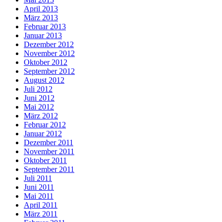
April 2013
März 2013
Februar 2013
Januar 2013
Dezember 2012
November 2012
Oktober 2012
September 2012
August 2012
Juli 2012
Juni 2012
Mai 2012
März 2012
Februar 2012
Januar 2012
Dezember 2011
November 2011
Oktober 2011
September 2011
Juli 2011
Juni 2011
Mai 2011
April 2011
März 2011