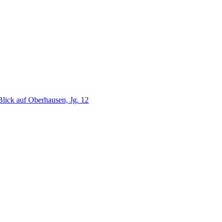
lick auf Oberhausen, Jg. 12