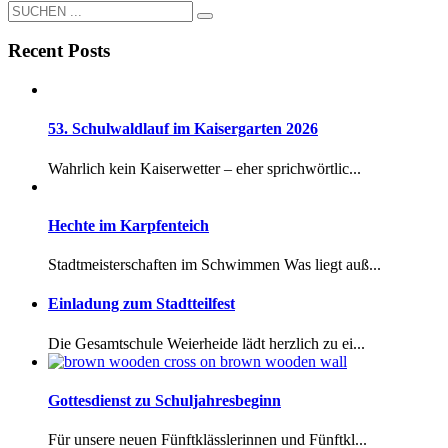
Recent Posts
53. Schulwaldlauf im Kaisergarten 2026
Wahrlich kein Kaiserwetter – eher sprichwörtlic...
Hechte im Karpfenteich
Stadtmeisterschaften im Schwimmen Was liegt auß...
Einladung zum Stadtteilfest
Die Gesamtschule Weierheide lädt herzlich zu ei...
Gottesdienst zu Schuljahresbeginn
Für unsere neuen Fünftklässlerinnen und Fünftkl...