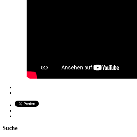
Suche