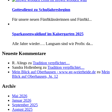
Gottesdienst zu Schuljahresbeginn
Für unsere neuen Fünftklässlerinnen und Fünftkl...
Sparkassenwaldlauf im Kaisergarten 2025
Alle Jahre wieder…. Langsam sind wir Profis: da...
Neueste Kommentare
R. Alings
zu
Tradition verpflichtet…
Sandra Hollenberg
zu
Tradition verpflichtet…
Mein Blick auf Oberhausen ‹ www.ge-weierheide.de
zu
Mein
Blick auf Oberhausen, Jg. 12
Archiv
Mai 2026
Januar 2026
September 2025
August 2025