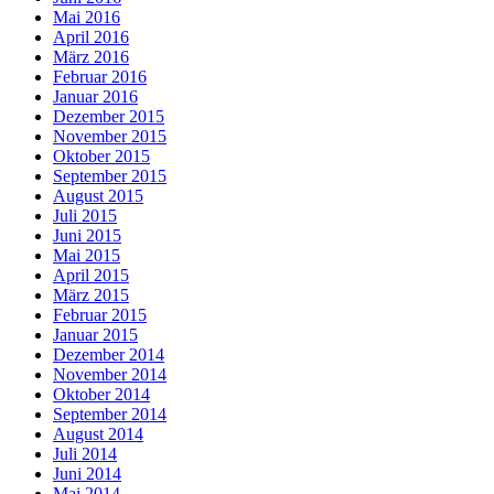
Mai 2016
April 2016
März 2016
Februar 2016
Januar 2016
Dezember 2015
November 2015
Oktober 2015
September 2015
August 2015
Juli 2015
Juni 2015
Mai 2015
April 2015
März 2015
Februar 2015
Januar 2015
Dezember 2014
November 2014
Oktober 2014
September 2014
August 2014
Juli 2014
Juni 2014
Mai 2014