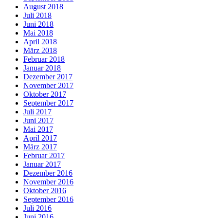
August 2018
Juli 2018
Juni 2018
Mai 2018
April 2018
März 2018
Februar 2018
Januar 2018
Dezember 2017
November 2017
Oktober 2017
September 2017
Juli 2017
Juni 2017
Mai 2017
April 2017
März 2017
Februar 2017
Januar 2017
Dezember 2016
November 2016
Oktober 2016
September 2016
Juli 2016
Juni 2016