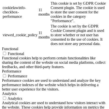
This cookie is set by GDPR Cookie
cookielawinfo-
Consent plugin. The cookie is used
11
checkbox-
to store the user consent for the
months
performance
cookies in the category
"Performance".
The cookie is set by the GDPR
Cookie Consent plugin and is used
11
viewed_cookie_policy
to store whether or not user has
months
consented to the use of cookies. It
does not store any personal data.
Functional
Functional
Functional cookies help to perform certain functionalities like
sharing the content of the website on social media platforms, collect
feedbacks, and other third-party features.
Performance
Performance
Performance cookies are used to understand and analyze the key
performance indexes of the website which helps in delivering a
better user experience for the visitors.
Analytics
Analytics
Analytical cookies are used to understand how visitors interact with
the website. These cookies help provide information on metrics the