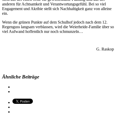
anderen für Achtsamkeit und Verantwortungsgefühl. Bei so viel
Engagement und Akribie stellt sich Nachhaltigkeit ganz von alleine
ein.
Wenn die grünen Punkte auf dem Schulhof jedoch nach dem 12.
Regenguss langsam verblassen, wird die Weierheide-Familie über so
viel Aufwand hoffentlich nur noch schmunzeln…
G. Raskop
Ähnliche Beiträge