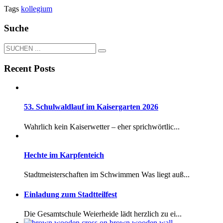
Tags
kollegium
Suche
Recent Posts
53. Schulwaldlauf im Kaisergarten 2026
Wahrlich kein Kaiserwetter – eher sprichwörtlic...
Hechte im Karpfenteich
Stadtmeisterschaften im Schwimmen Was liegt auß...
Einladung zum Stadtteilfest
Die Gesamtschule Weierheide lädt herzlich zu ei...