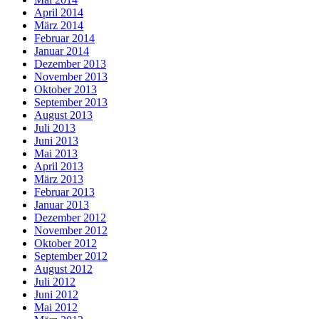
April 2014
März 2014
Februar 2014
Januar 2014
Dezember 2013
November 2013
Oktober 2013
September 2013
August 2013
Juli 2013
Juni 2013
Mai 2013
April 2013
März 2013
Februar 2013
Januar 2013
Dezember 2012
November 2012
Oktober 2012
September 2012
August 2012
Juli 2012
Juni 2012
Mai 2012