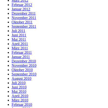
März 2012
Februar 2012
Januar 2012
Dezember 2011
November 2011
Oktober 2011
September 2011
Juli 2011
Juni 2011
Mai 2011
April 2011
März 2011
Februar 2011
Januar 2011
Dezember 2010
November 2010
Oktober 2010
September 2010
August 2010
Juli 2010
Juni 2010
Mai 2010
April 2010
März 2010
Februar 2010