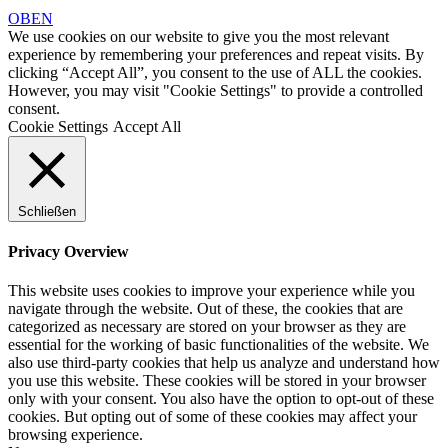
OBEN
We use cookies on our website to give you the most relevant
experience by remembering your preferences and repeat visits. By
clicking “Accept All”, you consent to the use of ALL the cookies.
However, you may visit "Cookie Settings" to provide a controlled
consent.
Cookie Settings
Accept All
Schließen
Privacy Overview
This website uses cookies to improve your experience while you
navigate through the website. Out of these, the cookies that are
categorized as necessary are stored on your browser as they are
essential for the working of basic functionalities of the website. We
also use third-party cookies that help us analyze and understand how
you use this website. These cookies will be stored in your browser
only with your consent. You also have the option to opt-out of these
cookies. But opting out of some of these cookies may affect your
browsing experience.