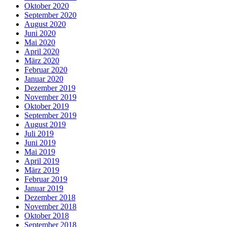
Oktober 2020
September 2020
August 2020
Juni 2020
Mai 2020
April 2020
März 2020
Februar 2020
Januar 2020
Dezember 2019
November 2019
Oktober 2019
September 2019
August 2019
Juli 2019
Juni 2019
Mai 2019
April 2019
März 2019
Februar 2019
Januar 2019
Dezember 2018
November 2018
Oktober 2018
September 2018