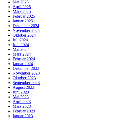
Mai 2025
April 2025
März 2025
Februar 2025
Januar 2025
Dezember 2024
November 2024
Oktober 2024
Juli 2024
Juni 2024
Mai 2024
März 2024
Februar 2024
Januar 2024
Dezember 2023
November 2023
Oktober 2023
September 2023
August 2023
Juni 2023
Mai 2023
April 2023
März 2023
Februar 2023
Januar 2023