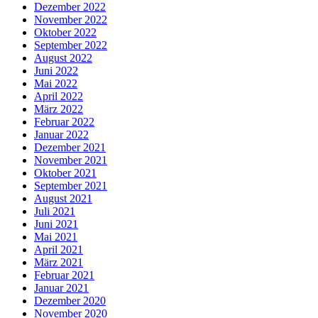
Dezember 2022
November 2022
Oktober 2022
September 2022
August 2022
Juni 2022
Mai 2022
April 2022
März 2022
Februar 2022
Januar 2022
Dezember 2021
November 2021
Oktober 2021
September 2021
August 2021
Juli 2021
Juni 2021
Mai 2021
April 2021
März 2021
Februar 2021
Januar 2021
Dezember 2020
November 2020