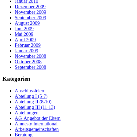
Januar 2010
Dezember 2009
November 2009
September 2009
August 2009
Juni 2009
Mai 2009
April 2009
Februar 2009
Januar 2009
November 2008
Oktober 2008
September 2008
Kategorien
Abschlussfeiern
Abteilung I (5-7)
Abteilung II (8-10)
Abteilung III (11-13)
Abteilungen
AG-Angebot der Eltern
Amnesty International
Arbeitsgemeinschaften
Beratung