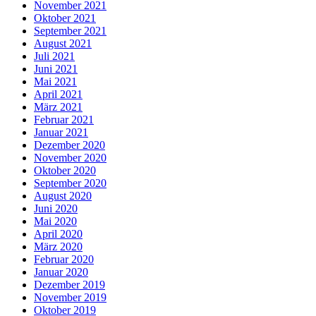
November 2021
Oktober 2021
September 2021
August 2021
Juli 2021
Juni 2021
Mai 2021
April 2021
März 2021
Februar 2021
Januar 2021
Dezember 2020
November 2020
Oktober 2020
September 2020
August 2020
Juni 2020
Mai 2020
April 2020
März 2020
Februar 2020
Januar 2020
Dezember 2019
November 2019
Oktober 2019