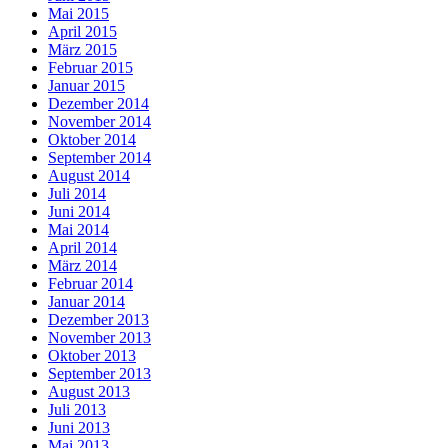
Mai 2015
April 2015
März 2015
Februar 2015
Januar 2015
Dezember 2014
November 2014
Oktober 2014
September 2014
August 2014
Juli 2014
Juni 2014
Mai 2014
April 2014
März 2014
Februar 2014
Januar 2014
Dezember 2013
November 2013
Oktober 2013
September 2013
August 2013
Juli 2013
Juni 2013
Mai 2013