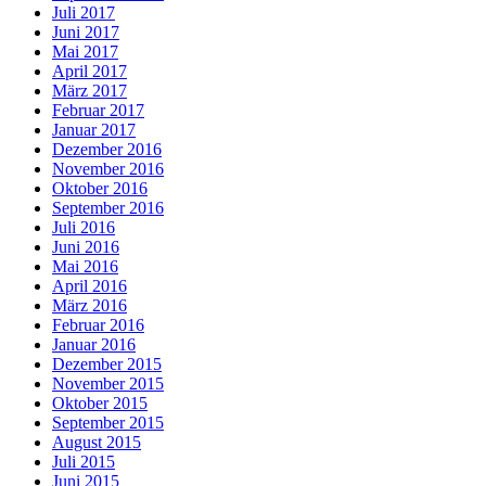
Juli 2017
Juni 2017
Mai 2017
April 2017
März 2017
Februar 2017
Januar 2017
Dezember 2016
November 2016
Oktober 2016
September 2016
Juli 2016
Juni 2016
Mai 2016
April 2016
März 2016
Februar 2016
Januar 2016
Dezember 2015
November 2015
Oktober 2015
September 2015
August 2015
Juli 2015
Juni 2015