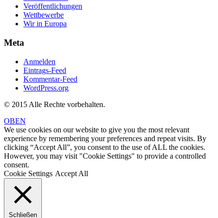
Veröffentlichungen
Wettbewerbe
Wir in Europa
Meta
Anmelden
Eintrags-Feed
Kommentar-Feed
WordPress.org
© 2015 Alle Rechte vorbehalten.
OBEN
We use cookies on our website to give you the most relevant
experience by remembering your preferences and repeat visits. By
clicking “Accept All”, you consent to the use of ALL the cookies.
However, you may visit "Cookie Settings" to provide a controlled
consent.
Cookie Settings
Accept All
Schließen