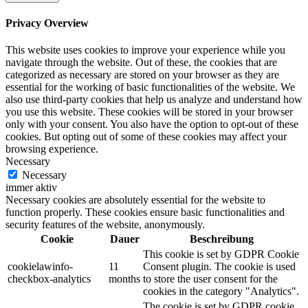
Privacy Overview
This website uses cookies to improve your experience while you
navigate through the website. Out of these, the cookies that are
categorized as necessary are stored on your browser as they are
essential for the working of basic functionalities of the website. We
also use third-party cookies that help us analyze and understand how
you use this website. These cookies will be stored in your browser
only with your consent. You also have the option to opt-out of these
cookies. But opting out of some of these cookies may affect your
browsing experience.
Necessary
Necessary
immer aktiv
Necessary cookies are absolutely essential for the website to
function properly. These cookies ensure basic functionalities and
security features of the website, anonymously.
Cookie
Dauer
Beschreibung
This cookie is set by GDPR Cookie
cookielawinfo-
11
Consent plugin. The cookie is used
checkbox-analytics
months
to store the user consent for the
cookies in the category "Analytics".
The cookie is set by GDPR cookie