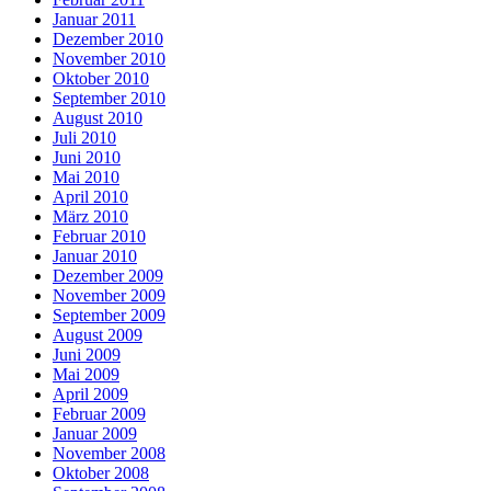
Januar 2011
Dezember 2010
November 2010
Oktober 2010
September 2010
August 2010
Juli 2010
Juni 2010
Mai 2010
April 2010
März 2010
Februar 2010
Januar 2010
Dezember 2009
November 2009
September 2009
August 2009
Juni 2009
Mai 2009
April 2009
Februar 2009
Januar 2009
November 2008
Oktober 2008