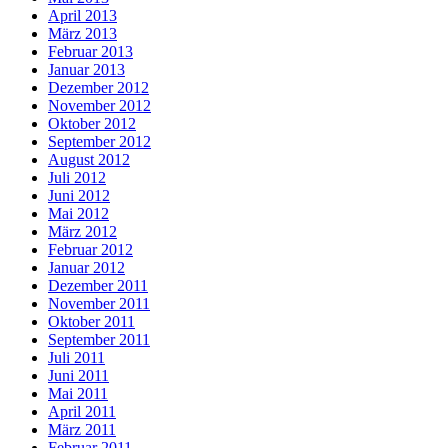
April 2013
März 2013
Februar 2013
Januar 2013
Dezember 2012
November 2012
Oktober 2012
September 2012
August 2012
Juli 2012
Juni 2012
Mai 2012
März 2012
Februar 2012
Januar 2012
Dezember 2011
November 2011
Oktober 2011
September 2011
Juli 2011
Juni 2011
Mai 2011
April 2011
März 2011
Februar 2011