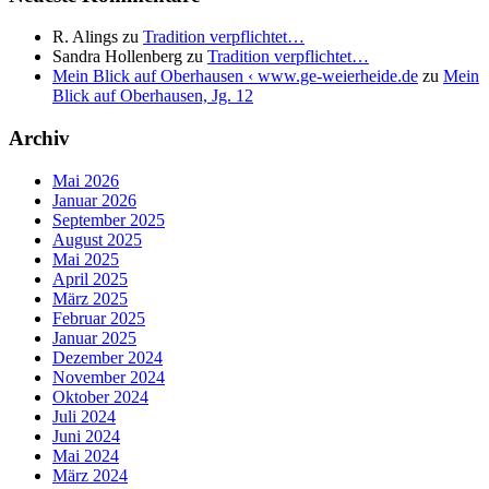
R. Alings
zu
Tradition verpflichtet…
Sandra Hollenberg
zu
Tradition verpflichtet…
Mein Blick auf Oberhausen ‹ www.ge-weierheide.de
zu
Mein
Blick auf Oberhausen, Jg. 12
Archiv
Mai 2026
Januar 2026
September 2025
August 2025
Mai 2025
April 2025
März 2025
Februar 2025
Januar 2025
Dezember 2024
November 2024
Oktober 2024
Juli 2024
Juni 2024
Mai 2024
März 2024