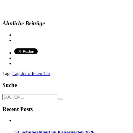
Ähnliche Beiträge
Tags
Tag der offenen Tür
Suche
Recent Posts
53. Schulwaldlauf im Kaisergarten 2026