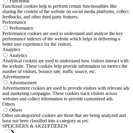
Functional
Functional cookies help to perform certain functionalities like
sharing the content of the website on social media platforms, collect
feedbacks, and other third-party features.
Performance
Performance
Performance cookies are used to understand and analyze the key
performance indexes of the website which helps in delivering a
better user experience for the visitors.
Analytics
Analytics
Analytical cookies are used to understand how visitors interact with
the website. These cookies help provide information on metrics the
number of visitors, bounce rate, traffic source, etc.
Advertisement
Advertisement
Advertisement cookies are used to provide visitors with relevant ads
and marketing campaigns. These cookies track visitors across
websites and collect information to provide customized ads.
Others
Others
Other uncategorized cookies are those that are being analyzed and
have not been classified into a category as yet.
SPEICHERN & AKZEPTIEREN