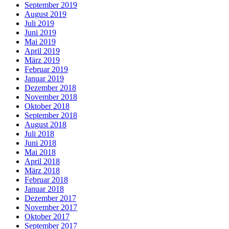
September 2019
August 2019
Juli 2019
Juni 2019
Mai 2019
April 2019
März 2019
Februar 2019
Januar 2019
Dezember 2018
November 2018
Oktober 2018
September 2018
August 2018
Juli 2018
Juni 2018
Mai 2018
April 2018
März 2018
Februar 2018
Januar 2018
Dezember 2017
November 2017
Oktober 2017
September 2017