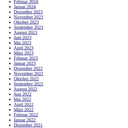
Februar 2024
Januar 2024
Dezember 2023
November 2023
Oktober 2023
September 2023
August 2023
Juni 2023
Mai 2023
April 2023
März 2023
Februar 2023
Januar 2023
Dezember 2022
November 2022
Oktober 2022
September 2022
August 2022
Juni 2022
Mai 2022
April 2022
März 2022
Februar 2022
Januar 2022
Dezember 2021