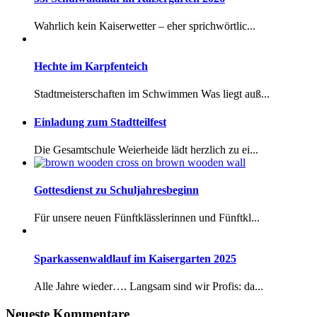
Wahrlich kein Kaiserwetter – eher sprichwörtlic...
Hechte im Karpfenteich
Stadtmeisterschaften im Schwimmen Was liegt auß...
Einladung zum Stadtteilfest
Die Gesamtschule Weierheide lädt herzlich zu ei...
Gottesdienst zu Schuljahresbeginn
Für unsere neuen Fünftklässlerinnen und Fünftkl...
Sparkassenwaldlauf im Kaisergarten 2025
Alle Jahre wieder…. Langsam sind wir Profis: da...
Neueste Kommentare