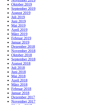
November 2019
Oktober 2019
September 2019
August 2019
Juli 2019
Juni 2019
Mai 2019
April 2019
März 2019
Februar 2019
Januar 2019
Dezember 2018
November 2018
Oktober 2018
September 2018
August 2018
Juli 2018
Juni 2018
Mai 2018
April 2018
März 2018
Februar 2018
Januar 2018
Dezember 2017
November 2017