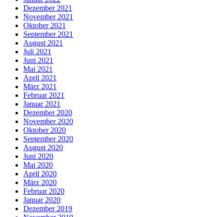
Dezember 2021
November 2021
Oktober 2021
September 2021
August 2021
Juli 2021
Juni 2021
Mai 2021
April 2021
März 2021
Februar 2021
Januar 2021
Dezember 2020
November 2020
Oktober 2020
September 2020
August 2020
Juni 2020
Mai 2020
April 2020
März 2020
Februar 2020
Januar 2020
Dezember 2019