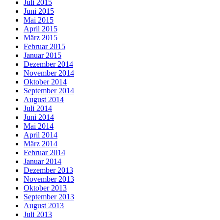
Juli 2015
Juni 2015
Mai 2015
April 2015
März 2015
Februar 2015
Januar 2015
Dezember 2014
November 2014
Oktober 2014
September 2014
August 2014
Juli 2014
Juni 2014
Mai 2014
April 2014
März 2014
Februar 2014
Januar 2014
Dezember 2013
November 2013
Oktober 2013
September 2013
August 2013
Juli 2013