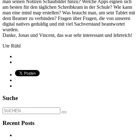
man seinen Notizen Schaubilder hinzu? Welche Apps eignen sich
am besten für den täglichen Schreibkram in der Schule? Wie kann
man eine mind map erstellen? Was braucht man, um sein Tablet mit
dem Beamer zu verbinden? Fragen über Fragen, die von unseren
digital natives geduldig und mit viel Sachverstand beantwortet
wurden.
Danke, Jonas und Vincent, das war sehr interessant und lehrreich!
Ute Rühl
Suche
Recent Posts