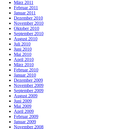
März 2011
Februar 2011
Januar 2011
Dezember 2010
November 2010
Oktober 2010
September 2010
August 2010
Juli 2010
Juni 2010
Mai 2010
April 2010
März 2010
Februar 2010
Januar 2010
Dezember 2009
November 2009
September 2009
August 2009
Juni 2009
Mai 2009
April 2009
Februar 2009
Januar 2009
November 2008