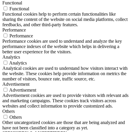
Functional
Functional
Functional cookies help to perform certain functionalities like
sharing the content of the website on social media platforms, collect
feedbacks, and other third-party features.
Performance
Performance
Performance cookies are used to understand and analyze the key
performance indexes of the website which helps in delivering a
better user experience for the visitors.
Analytics
Analytics
Analytical cookies are used to understand how visitors interact with
the website. These cookies help provide information on metrics the
number of visitors, bounce rate, traffic source, etc.
Advertisement
Advertisement
Advertisement cookies are used to provide visitors with relevant ads
and marketing campaigns. These cookies track visitors across
websites and collect information to provide customized ads.
Others
Others
Other uncategorized cookies are those that are being analyzed and
have not been classified into a category as yet.