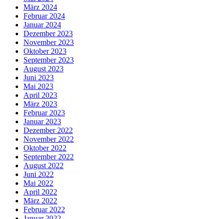
März 2024
Februar 2024
Januar 2024
Dezember 2023
November 2023
Oktober 2023
September 2023
August 2023
Juni 2023
Mai 2023
April 2023
März 2023
Februar 2023
Januar 2023
Dezember 2022
November 2022
Oktober 2022
September 2022
August 2022
Juni 2022
Mai 2022
April 2022
März 2022
Februar 2022
Januar 2022