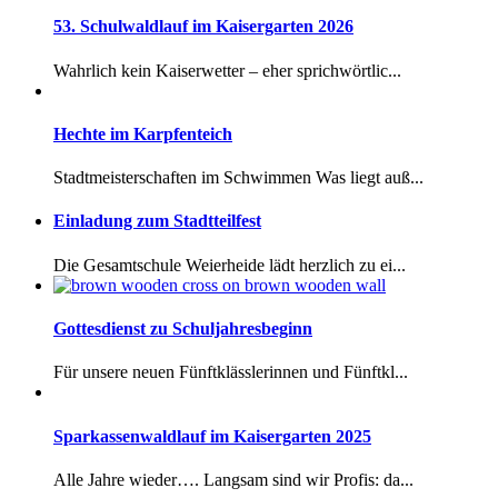
53. Schulwaldlauf im Kaisergarten 2026
Wahrlich kein Kaiserwetter – eher sprichwörtlic...
Hechte im Karpfenteich
Stadtmeisterschaften im Schwimmen Was liegt auß...
Einladung zum Stadtteilfest
Die Gesamtschule Weierheide lädt herzlich zu ei...
Gottesdienst zu Schuljahresbeginn
Für unsere neuen Fünftklässlerinnen und Fünftkl...
Sparkassenwaldlauf im Kaisergarten 2025
Alle Jahre wieder…. Langsam sind wir Profis: da...