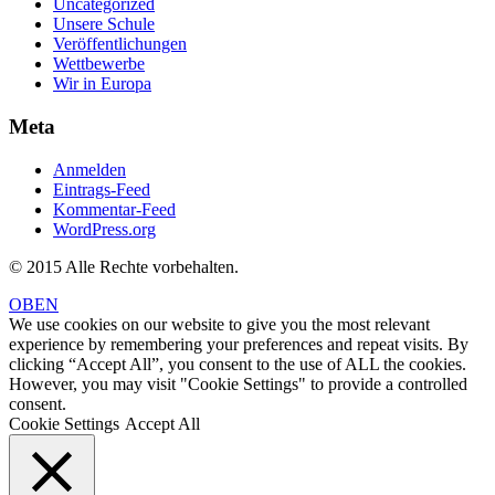
Uncategorized
Unsere Schule
Veröffentlichungen
Wettbewerbe
Wir in Europa
Meta
Anmelden
Eintrags-Feed
Kommentar-Feed
WordPress.org
© 2015 Alle Rechte vorbehalten.
OBEN
We use cookies on our website to give you the most relevant
experience by remembering your preferences and repeat visits. By
clicking “Accept All”, you consent to the use of ALL the cookies.
However, you may visit "Cookie Settings" to provide a controlled
consent.
Cookie Settings
Accept All