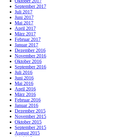
Oktober 2017
September 2017
Juli 2017
Juni 2017
Mai 2017
April 2017
März 2017
Februar 2017
Januar 2017
Dezember 2016
November 2016
Oktober 2016
September 2016
Juli 2016
Juni 2016
Mai 2016
April 2016
März 2016
Februar 2016
Januar 2016
Dezember 2015
November 2015
Oktober 2015
September 2015
August 2015