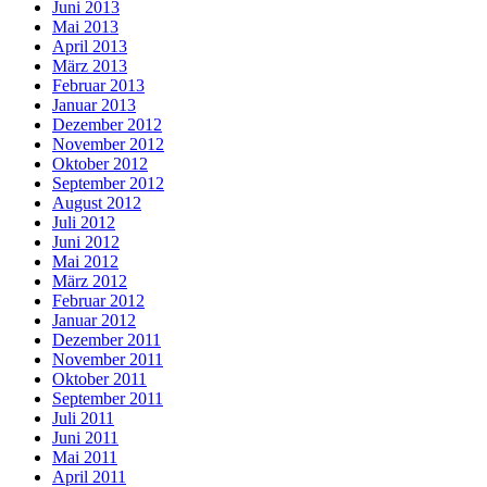
Juni 2013
Mai 2013
April 2013
März 2013
Februar 2013
Januar 2013
Dezember 2012
November 2012
Oktober 2012
September 2012
August 2012
Juli 2012
Juni 2012
Mai 2012
März 2012
Februar 2012
Januar 2012
Dezember 2011
November 2011
Oktober 2011
September 2011
Juli 2011
Juni 2011
Mai 2011
April 2011