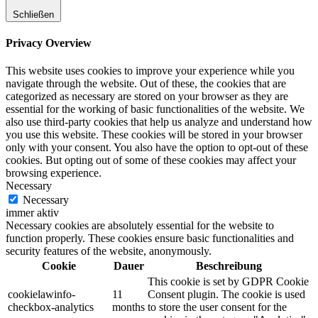
Schließen
Privacy Overview
This website uses cookies to improve your experience while you
navigate through the website. Out of these, the cookies that are
categorized as necessary are stored on your browser as they are
essential for the working of basic functionalities of the website. We
also use third-party cookies that help us analyze and understand how
you use this website. These cookies will be stored in your browser
only with your consent. You also have the option to opt-out of these
cookies. But opting out of some of these cookies may affect your
browsing experience.
Necessary
Necessary
immer aktiv
Necessary cookies are absolutely essential for the website to
function properly. These cookies ensure basic functionalities and
security features of the website, anonymously.
Cookie
Dauer
Beschreibung
This cookie is set by GDPR Cookie
cookielawinfo-
11
Consent plugin. The cookie is used
checkbox-analytics
months
to store the user consent for the