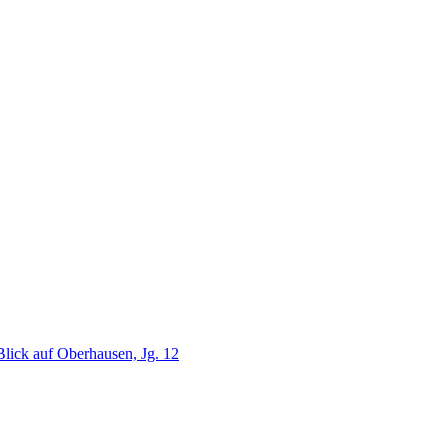
lick auf Oberhausen, Jg. 12