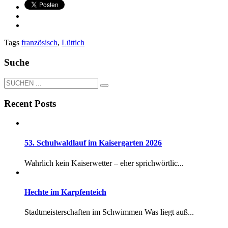
Tags
französisch
,
Lüttich
Suche
Recent Posts
53. Schulwaldlauf im Kaisergarten 2026
Wahrlich kein Kaiserwetter – eher sprichwörtlic...
Hechte im Karpfenteich
Stadtmeisterschaften im Schwimmen Was liegt auß...