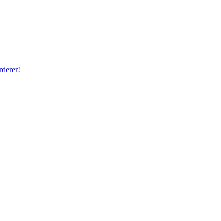
rderer!