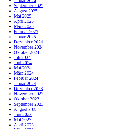
Januar 2026
September 2025
August 2025
Mai 2025
April 2025
März 2025
Februar 2025
Januar 2025
Dezember 2024
November 2024
Oktober 2024
Juli 2024
Juni 2024
Mai 2024
März 2024
Februar 2024
Januar 2024
Dezember 2023
November 2023
Oktober 2023
September 2023
August 2023
Juni 2023
Mai 2023
April 2023