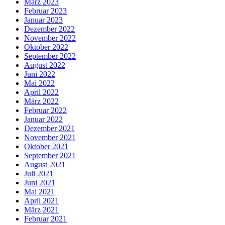
März 2023
Februar 2023
Januar 2023
Dezember 2022
November 2022
Oktober 2022
September 2022
August 2022
Juni 2022
Mai 2022
April 2022
März 2022
Februar 2022
Januar 2022
Dezember 2021
November 2021
Oktober 2021
September 2021
August 2021
Juli 2021
Juni 2021
Mai 2021
April 2021
März 2021
Februar 2021