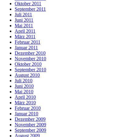
Oktober 2011
September 2011
Juli 2011
Juni 2011
Mai 2011
April 2011
März 2011
Februar 2011
Januar 2011
Dezember 2010
November 2010
Oktober 2010
September 2010
August 2010
Juli 2010
Juni 2010
Mai 2010
April 2010
März 2010
Februar 2010
Januar 2010
Dezember 2009
November 2009
September 2009
August 2009