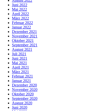
August 2022
Juni 2022
Mai 2022
April 2022
März 2022
Februar 2022
Januar 2022
Dezember 2021
November 2021
Oktober 2021
September 2021
August 2021
Juli 2021
Juni 2021
Mai 2021
April 2021
März 2021
Februar 2021
Januar 2021
Dezember 2020
November 2020
Oktober 2020
September 2020
August 2020
Juni 2020