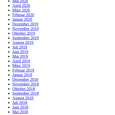
Mai 2020
April 2020
März 2020
Februar 2020
Januar 2020
Dezember 2019
November 2019
Oktober 2019
September 2019
August 2019
Juli 2019
Juni 2019
Mai 2019
April 2019
März 2019
Februar 2019
Januar 2019
Dezember 2018
November 2018
Oktober 2018
September 2018
August 2018
Juli 2018
Juni 2018
Mai 2018