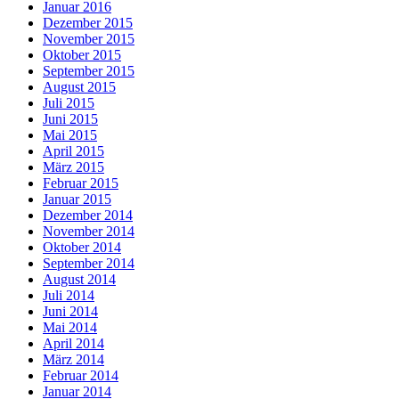
Januar 2016
Dezember 2015
November 2015
Oktober 2015
September 2015
August 2015
Juli 2015
Juni 2015
Mai 2015
April 2015
März 2015
Februar 2015
Januar 2015
Dezember 2014
November 2014
Oktober 2014
September 2014
August 2014
Juli 2014
Juni 2014
Mai 2014
April 2014
März 2014
Februar 2014
Januar 2014