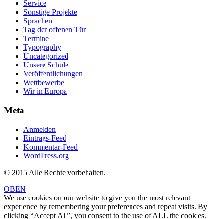
Service
Sonstige Projekte
Sprachen
Tag der offenen Tür
Termine
Typography
Uncategorized
Unsere Schule
Veröffentlichungen
Wettbewerbe
Wir in Europa
Meta
Anmelden
Eintrags-Feed
Kommentar-Feed
WordPress.org
© 2015 Alle Rechte vorbehalten.
OBEN
We use cookies on our website to give you the most relevant
experience by remembering your preferences and repeat visits. By
clicking “Accept All”, you consent to the use of ALL the cookies.