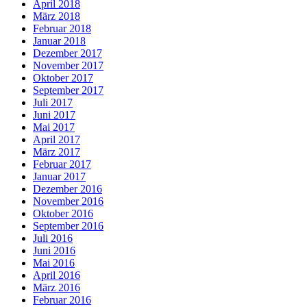
April 2018
März 2018
Februar 2018
Januar 2018
Dezember 2017
November 2017
Oktober 2017
September 2017
Juli 2017
Juni 2017
Mai 2017
April 2017
März 2017
Februar 2017
Januar 2017
Dezember 2016
November 2016
Oktober 2016
September 2016
Juli 2016
Juni 2016
Mai 2016
April 2016
März 2016
Februar 2016