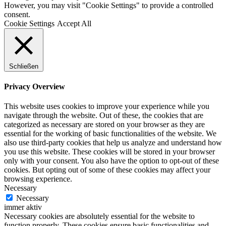
However, you may visit "Cookie Settings" to provide a controlled
consent.
Cookie Settings
Accept All
Schließen
Privacy Overview
This website uses cookies to improve your experience while you
navigate through the website. Out of these, the cookies that are
categorized as necessary are stored on your browser as they are
essential for the working of basic functionalities of the website. We
also use third-party cookies that help us analyze and understand how
you use this website. These cookies will be stored in your browser
only with your consent. You also have the option to opt-out of these
cookies. But opting out of some of these cookies may affect your
browsing experience.
Necessary
Necessary
immer aktiv
Necessary cookies are absolutely essential for the website to
function properly. These cookies ensure basic functionalities and