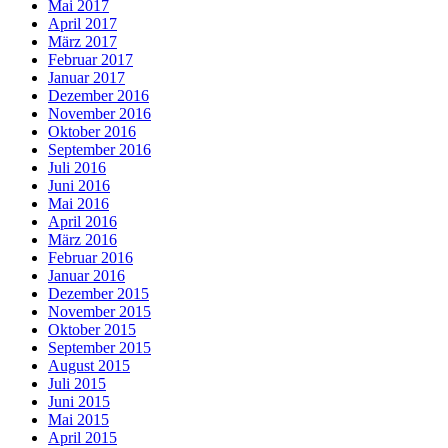
Mai 2017
April 2017
März 2017
Februar 2017
Januar 2017
Dezember 2016
November 2016
Oktober 2016
September 2016
Juli 2016
Juni 2016
Mai 2016
April 2016
März 2016
Februar 2016
Januar 2016
Dezember 2015
November 2015
Oktober 2015
September 2015
August 2015
Juli 2015
Juni 2015
Mai 2015
April 2015