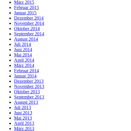
März 2015
Februar 2015
Januar 2015
Dezember 2014
November 2014
Oktober 2014
September 2014
August 2014
Juli 2014
Juni 2014
Mai 2014
April 2014
März 2014
Februar 2014
Januar 2014
Dezember 2013
November 2013
Oktober 2013
September 2013
August 2013
Juli 2013
Juni 2013
Mai 2013
April 2013
März 2013