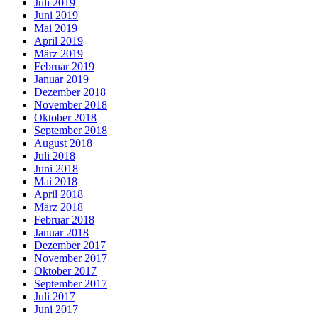
Juli 2019
Juni 2019
Mai 2019
April 2019
März 2019
Februar 2019
Januar 2019
Dezember 2018
November 2018
Oktober 2018
September 2018
August 2018
Juli 2018
Juni 2018
Mai 2018
April 2018
März 2018
Februar 2018
Januar 2018
Dezember 2017
November 2017
Oktober 2017
September 2017
Juli 2017
Juni 2017