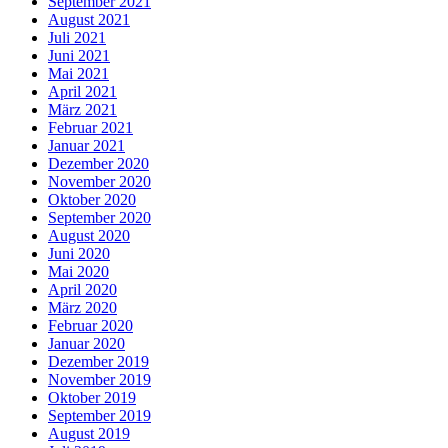
September 2021
August 2021
Juli 2021
Juni 2021
Mai 2021
April 2021
März 2021
Februar 2021
Januar 2021
Dezember 2020
November 2020
Oktober 2020
September 2020
August 2020
Juni 2020
Mai 2020
April 2020
März 2020
Februar 2020
Januar 2020
Dezember 2019
November 2019
Oktober 2019
September 2019
August 2019