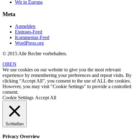
Wir in Europa
Meta
Anmelden
Eintrags-Feed
Kommentar-Feed
WordPress.org
© 2015 Alle Rechte vorbehalten.
OBEN
We use cookies on our website to give you the most relevant
experience by remembering your preferences and repeat visits. By
clicking “Accept All”, you consent to the use of ALL the cookies.
However, you may visit "Cookie Settings" to provide a controlled
consent.
Cookie Settings
Accept All
Schließen
Privacy Overview