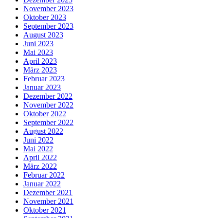
November 2023
Oktober 2023
September 2023
August 2023
Juni 2023
Mai 2023
April 2023
März 2023
Februar 2023
Januar 2023
Dezember 2022
November 2022
Oktober 2022
September 2022
August 2022
Juni 2022
Mai 2022
April 2022
März 2022
Februar 2022
Januar 2022
Dezember 2021
November 2021
Oktober 2021