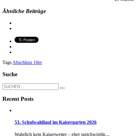
Ähnliche Beiträge
Tags
Abschluss 10er
Suche
Recent Posts
53. Schulwaldlauf im Kaisergarten 2026
Wahrlich kein Kaiserwetter – eher sprichwörtlic...