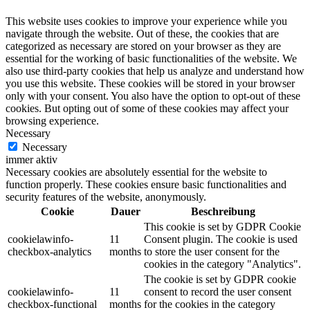
This website uses cookies to improve your experience while you
navigate through the website. Out of these, the cookies that are
categorized as necessary are stored on your browser as they are
essential for the working of basic functionalities of the website. We
also use third-party cookies that help us analyze and understand how
you use this website. These cookies will be stored in your browser
only with your consent. You also have the option to opt-out of these
cookies. But opting out of some of these cookies may affect your
browsing experience.
Necessary
Necessary
immer aktiv
Necessary cookies are absolutely essential for the website to
function properly. These cookies ensure basic functionalities and
security features of the website, anonymously.
Cookie
Dauer
Beschreibung
This cookie is set by GDPR Cookie
cookielawinfo-
11
Consent plugin. The cookie is used
checkbox-analytics
months
to store the user consent for the
cookies in the category "Analytics".
The cookie is set by GDPR cookie
cookielawinfo-
11
consent to record the user consent
checkbox-functional
months
for the cookies in the category