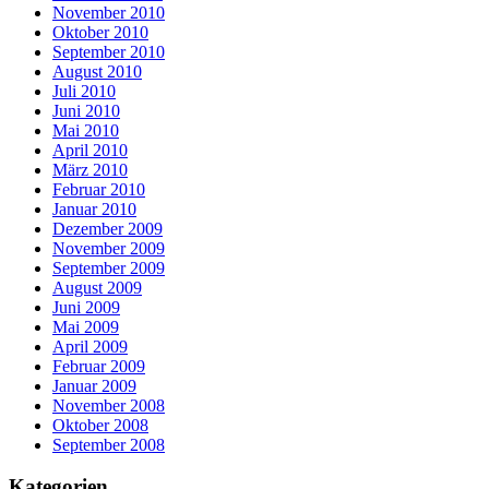
November 2010
Oktober 2010
September 2010
August 2010
Juli 2010
Juni 2010
Mai 2010
April 2010
März 2010
Februar 2010
Januar 2010
Dezember 2009
November 2009
September 2009
August 2009
Juni 2009
Mai 2009
April 2009
Februar 2009
Januar 2009
November 2008
Oktober 2008
September 2008
Kategorien