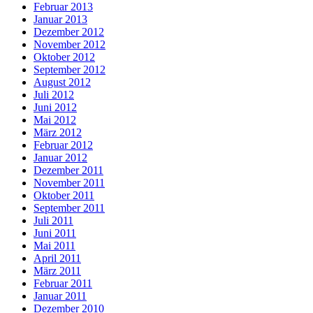
Februar 2013
Januar 2013
Dezember 2012
November 2012
Oktober 2012
September 2012
August 2012
Juli 2012
Juni 2012
Mai 2012
März 2012
Februar 2012
Januar 2012
Dezember 2011
November 2011
Oktober 2011
September 2011
Juli 2011
Juni 2011
Mai 2011
April 2011
März 2011
Februar 2011
Januar 2011
Dezember 2010