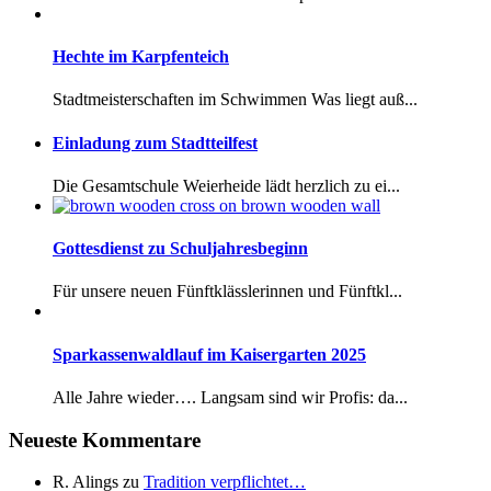
Hechte im Karpfenteich
Stadtmeisterschaften im Schwimmen Was liegt auß...
Einladung zum Stadtteilfest
Die Gesamtschule Weierheide lädt herzlich zu ei...
Gottesdienst zu Schuljahresbeginn
Für unsere neuen Fünftklässlerinnen und Fünftkl...
Sparkassenwaldlauf im Kaisergarten 2025
Alle Jahre wieder…. Langsam sind wir Profis: da...
Neueste Kommentare
R. Alings
zu
Tradition verpflichtet…