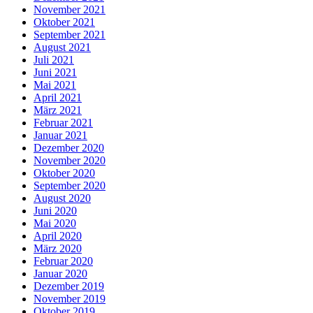
November 2021
Oktober 2021
September 2021
August 2021
Juli 2021
Juni 2021
Mai 2021
April 2021
März 2021
Februar 2021
Januar 2021
Dezember 2020
November 2020
Oktober 2020
September 2020
August 2020
Juni 2020
Mai 2020
April 2020
März 2020
Februar 2020
Januar 2020
Dezember 2019
November 2019
Oktober 2019