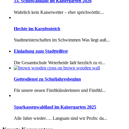
53. Schulwaldlauf im Kaisergarten 2026
Wahrlich kein Kaiserwetter – eher sprichwörtlic...
Hechte im Karpfenteich
Stadtmeisterschaften im Schwimmen Was liegt auß...
Einladung zum Stadtteilfest
Die Gesamtschule Weierheide lädt herzlich zu ei...
Gottesdienst zu Schuljahresbeginn
Für unsere neuen Fünftklässlerinnen und Fünftkl...
Sparkassenwaldlauf im Kaisergarten 2025
Alle Jahre wieder…. Langsam sind wir Profis: da...