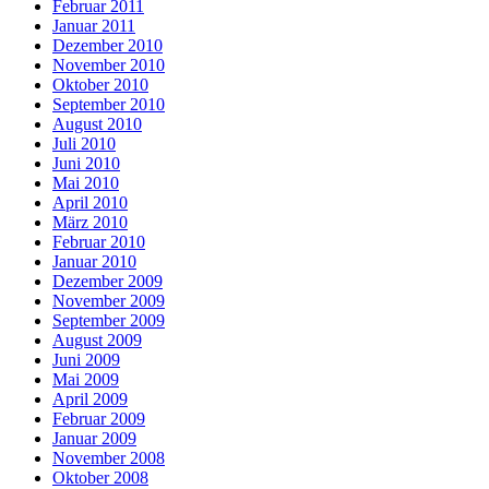
Februar 2011
Januar 2011
Dezember 2010
November 2010
Oktober 2010
September 2010
August 2010
Juli 2010
Juni 2010
Mai 2010
April 2010
März 2010
Februar 2010
Januar 2010
Dezember 2009
November 2009
September 2009
August 2009
Juni 2009
Mai 2009
April 2009
Februar 2009
Januar 2009
November 2008
Oktober 2008