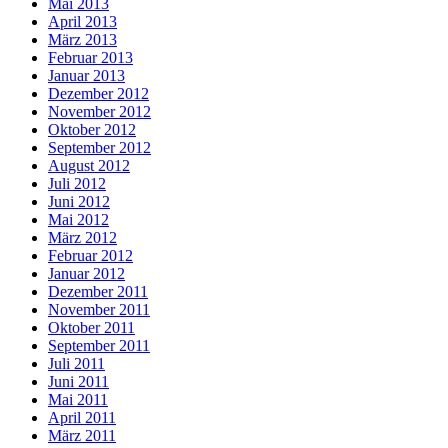
Mai 2013
April 2013
März 2013
Februar 2013
Januar 2013
Dezember 2012
November 2012
Oktober 2012
September 2012
August 2012
Juli 2012
Juni 2012
Mai 2012
März 2012
Februar 2012
Januar 2012
Dezember 2011
November 2011
Oktober 2011
September 2011
Juli 2011
Juni 2011
Mai 2011
April 2011
März 2011