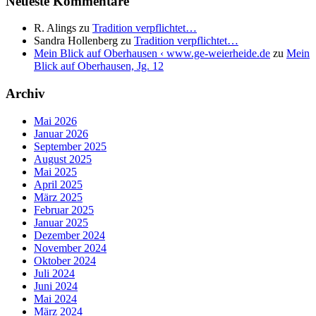
Neueste Kommentare
R. Alings
zu
Tradition verpflichtet…
Sandra Hollenberg
zu
Tradition verpflichtet…
Mein Blick auf Oberhausen ‹ www.ge-weierheide.de
zu
Mein
Blick auf Oberhausen, Jg. 12
Archiv
Mai 2026
Januar 2026
September 2025
August 2025
Mai 2025
April 2025
März 2025
Februar 2025
Januar 2025
Dezember 2024
November 2024
Oktober 2024
Juli 2024
Juni 2024
Mai 2024
März 2024