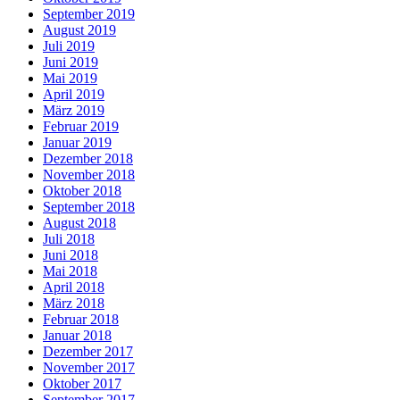
September 2019
August 2019
Juli 2019
Juni 2019
Mai 2019
April 2019
März 2019
Februar 2019
Januar 2019
Dezember 2018
November 2018
Oktober 2018
September 2018
August 2018
Juli 2018
Juni 2018
Mai 2018
April 2018
März 2018
Februar 2018
Januar 2018
Dezember 2017
November 2017
Oktober 2017
September 2017