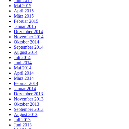
Juni 2015
Mai 2015
April 2015
März 2015
Februar 2015
Januar 2015
Dezember 2014
November 2014
Oktober 2014
September 2014
August 2014
Juli 2014
Juni 2014
Mai 2014
April 2014
März 2014
Februar 2014
Januar 2014
Dezember 2013
November 2013
Oktober 2013
September 2013
August 2013
Juli 2013
Juni 2013