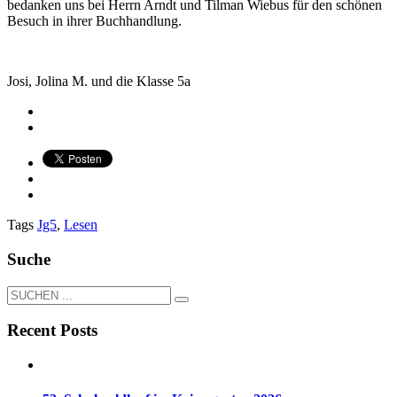
bedanken uns bei Herrn Arndt und Tilman Wiebus für den schönen
Besuch in ihrer Buchhandlung.
Josi, Jolina M. und die Klasse 5a
Tags
Jg5
,
Lesen
Suche
Recent Posts