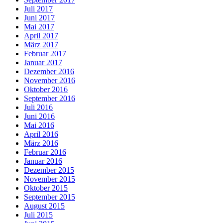
Juli 2017
Juni 2017
Mai 2017
April 2017
März 2017
Februar 2017
Januar 2017
Dezember 2016
November 2016
Oktober 2016
September 2016
Juli 2016
Juni 2016
Mai 2016
April 2016
März 2016
Februar 2016
Januar 2016
Dezember 2015
November 2015
Oktober 2015
September 2015
August 2015
Juli 2015