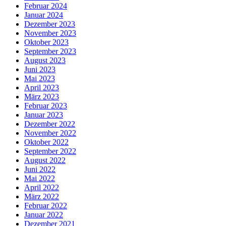
Februar 2024
Januar 2024
Dezember 2023
November 2023
Oktober 2023
September 2023
August 2023
Juni 2023
Mai 2023
April 2023
März 2023
Februar 2023
Januar 2023
Dezember 2022
November 2022
Oktober 2022
September 2022
August 2022
Juni 2022
Mai 2022
April 2022
März 2022
Februar 2022
Januar 2022
Dezember 2021