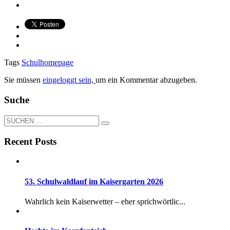
Tags
Schulhomepage
Sie müssen
eingeloggt sein,
um ein Kommentar abzugeben.
Suche
Recent Posts
53. Schulwaldlauf im Kaisergarten 2026
Wahrlich kein Kaiserwetter – eher sprichwörtlic...