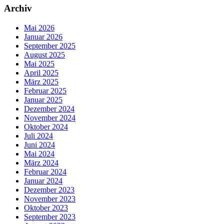
Archiv
Mai 2026
Januar 2026
September 2025
August 2025
Mai 2025
April 2025
März 2025
Februar 2025
Januar 2025
Dezember 2024
November 2024
Oktober 2024
Juli 2024
Juni 2024
Mai 2024
März 2024
Februar 2024
Januar 2024
Dezember 2023
November 2023
Oktober 2023
September 2023