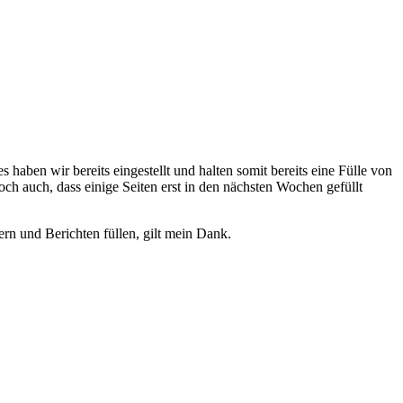
haben wir bereits eingestellt und halten somit bereits eine Fülle von
ch auch, dass einige Seiten erst in den nächsten Wochen gefüllt
rn und Berichten füllen, gilt mein Dank.