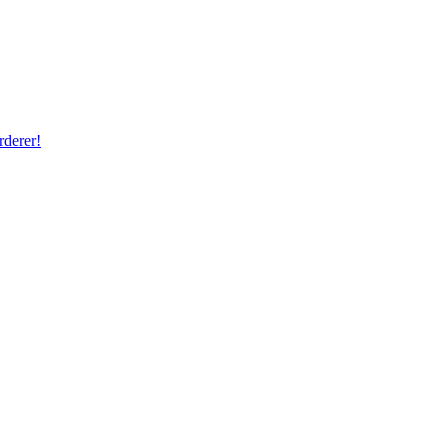
rderer!