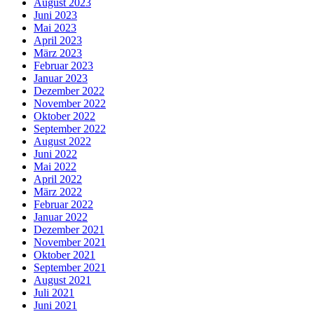
August 2023
Juni 2023
Mai 2023
April 2023
März 2023
Februar 2023
Januar 2023
Dezember 2022
November 2022
Oktober 2022
September 2022
August 2022
Juni 2022
Mai 2022
April 2022
März 2022
Februar 2022
Januar 2022
Dezember 2021
November 2021
Oktober 2021
September 2021
August 2021
Juli 2021
Juni 2021