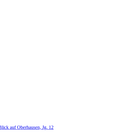
lick auf Oberhausen, Jg. 12