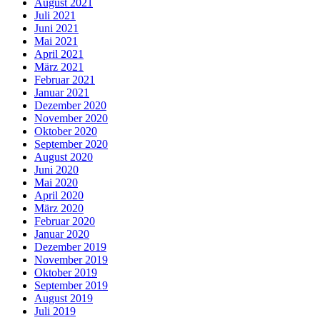
August 2021
Juli 2021
Juni 2021
Mai 2021
April 2021
März 2021
Februar 2021
Januar 2021
Dezember 2020
November 2020
Oktober 2020
September 2020
August 2020
Juni 2020
Mai 2020
April 2020
März 2020
Februar 2020
Januar 2020
Dezember 2019
November 2019
Oktober 2019
September 2019
August 2019
Juli 2019