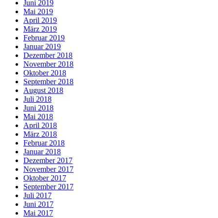
Juni 2019
Mai 2019
April 2019
März 2019
Februar 2019
Januar 2019
Dezember 2018
November 2018
Oktober 2018
September 2018
August 2018
Juli 2018
Juni 2018
Mai 2018
April 2018
März 2018
Februar 2018
Januar 2018
Dezember 2017
November 2017
Oktober 2017
September 2017
Juli 2017
Juni 2017
Mai 2017