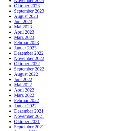
November 2023
Oktober 2023
September 2023
August 2023
Juni 2023
Mai 2023
April 2023
März 2023
Februar 2023
Januar 2023
Dezember 2022
November 2022
Oktober 2022
September 2022
August 2022
Juni 2022
Mai 2022
April 2022
März 2022
Februar 2022
Januar 2022
Dezember 2021
November 2021
Oktober 2021
September 2021