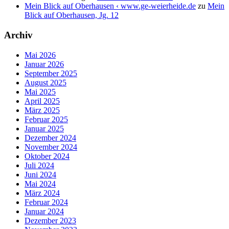
Mein Blick auf Oberhausen ‹ www.ge-weierheide.de
zu
Mein
Blick auf Oberhausen, Jg. 12
Archiv
Mai 2026
Januar 2026
September 2025
August 2025
Mai 2025
April 2025
März 2025
Februar 2025
Januar 2025
Dezember 2024
November 2024
Oktober 2024
Juli 2024
Juni 2024
Mai 2024
März 2024
Februar 2024
Januar 2024
Dezember 2023