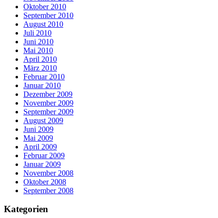
Oktober 2010
September 2010
August 2010
Juli 2010
Juni 2010
Mai 2010
April 2010
März 2010
Februar 2010
Januar 2010
Dezember 2009
November 2009
September 2009
August 2009
Juni 2009
Mai 2009
April 2009
Februar 2009
Januar 2009
November 2008
Oktober 2008
September 2008
Kategorien