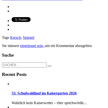
Tags
Kresch
,
Spiegel
Sie müssen
eingeloggt sein,
um ein Kommentar abzugeben.
Suche
Recent Posts
53. Schulwaldlauf im Kaisergarten 2026
Wahrlich kein Kaiserwetter – eher sprichwörtlic...