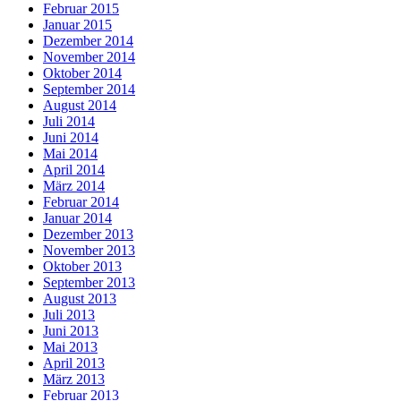
Februar 2015
Januar 2015
Dezember 2014
November 2014
Oktober 2014
September 2014
August 2014
Juli 2014
Juni 2014
Mai 2014
April 2014
März 2014
Februar 2014
Januar 2014
Dezember 2013
November 2013
Oktober 2013
September 2013
August 2013
Juli 2013
Juni 2013
Mai 2013
April 2013
März 2013
Februar 2013