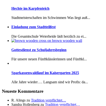
Hechte im Karpfenteich
Stadtmeisterschaften im Schwimmen Was liegt auß...
Einladung zum Stadtteilfest
Die Gesamtschule Weierheide lädt herzlich zu ei...
Gottesdienst zu Schuljahresbeginn
Für unsere neuen Fünftklässlerinnen und Fünftkl...
Sparkassenwaldlauf im Kaisergarten 2025
Alle Jahre wieder…. Langsam sind wir Profis: da...
Neueste Kommentare
R. Alings
zu
Tradition verpflichtet…
Sandra Hollenberg
zu
Tradition verpflichtet…