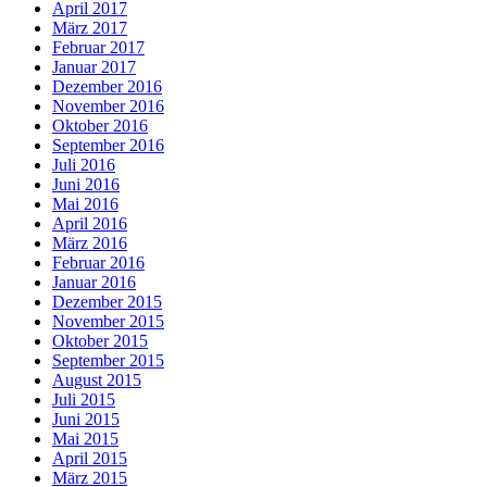
April 2017
März 2017
Februar 2017
Januar 2017
Dezember 2016
November 2016
Oktober 2016
September 2016
Juli 2016
Juni 2016
Mai 2016
April 2016
März 2016
Februar 2016
Januar 2016
Dezember 2015
November 2015
Oktober 2015
September 2015
August 2015
Juli 2015
Juni 2015
Mai 2015
April 2015
März 2015