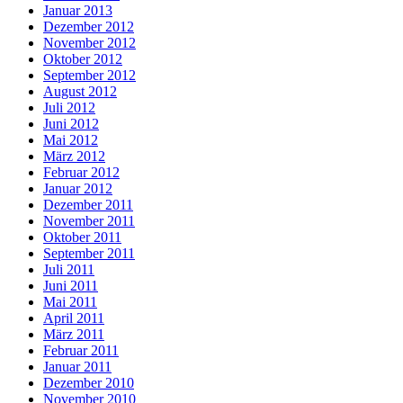
Januar 2013
Dezember 2012
November 2012
Oktober 2012
September 2012
August 2012
Juli 2012
Juni 2012
Mai 2012
März 2012
Februar 2012
Januar 2012
Dezember 2011
November 2011
Oktober 2011
September 2011
Juli 2011
Juni 2011
Mai 2011
April 2011
März 2011
Februar 2011
Januar 2011
Dezember 2010
November 2010