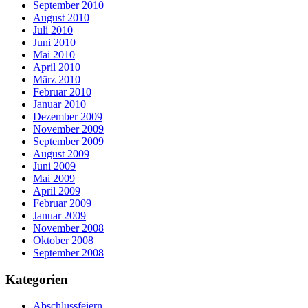
September 2010
August 2010
Juli 2010
Juni 2010
Mai 2010
April 2010
März 2010
Februar 2010
Januar 2010
Dezember 2009
November 2009
September 2009
August 2009
Juni 2009
Mai 2009
April 2009
Februar 2009
Januar 2009
November 2008
Oktober 2008
September 2008
Kategorien
Abschlussfeiern