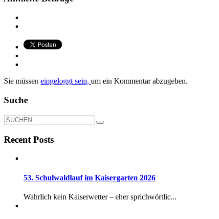
Sie müssen
eingeloggt sein,
um ein Kommentar abzugeben.
Suche
Recent Posts
53. Schulwaldlauf im Kaisergarten 2026
Wahrlich kein Kaiserwetter – eher sprichwörtlic...