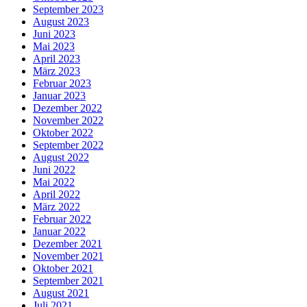
September 2023
August 2023
Juni 2023
Mai 2023
April 2023
März 2023
Februar 2023
Januar 2023
Dezember 2022
November 2022
Oktober 2022
September 2022
August 2022
Juni 2022
Mai 2022
April 2022
März 2022
Februar 2022
Januar 2022
Dezember 2021
November 2021
Oktober 2021
September 2021
August 2021
Juli 2021