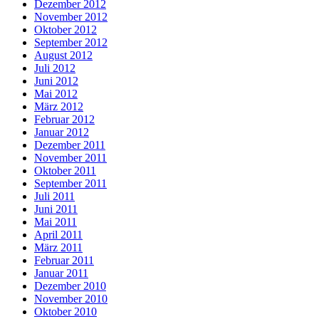
Dezember 2012
November 2012
Oktober 2012
September 2012
August 2012
Juli 2012
Juni 2012
Mai 2012
März 2012
Februar 2012
Januar 2012
Dezember 2011
November 2011
Oktober 2011
September 2011
Juli 2011
Juni 2011
Mai 2011
April 2011
März 2011
Februar 2011
Januar 2011
Dezember 2010
November 2010
Oktober 2010