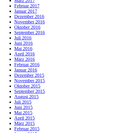
März 2017
Februar 2017
Januar 2017
Dezember 2016
November 2016
Oktober 2016
September 2016
Juli 2016
Juni 2016
Mai 2016
April 2016
März 2016
Februar 2016
Januar 2016
Dezember 2015
November 2015
Oktober 2015
September 2015
August 2015
Juli 2015
Juni 2015
Mai 2015
April 2015
März 2015
Februar 2015