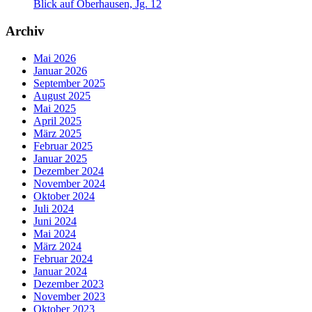
Blick auf Oberhausen, Jg. 12
Archiv
Mai 2026
Januar 2026
September 2025
August 2025
Mai 2025
April 2025
März 2025
Februar 2025
Januar 2025
Dezember 2024
November 2024
Oktober 2024
Juli 2024
Juni 2024
Mai 2024
März 2024
Februar 2024
Januar 2024
Dezember 2023
November 2023
Oktober 2023