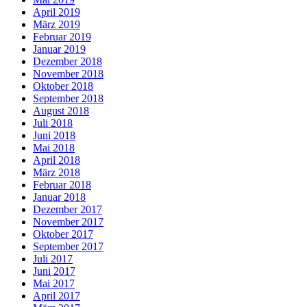
April 2019
März 2019
Februar 2019
Januar 2019
Dezember 2018
November 2018
Oktober 2018
September 2018
August 2018
Juli 2018
Juni 2018
Mai 2018
April 2018
März 2018
Februar 2018
Januar 2018
Dezember 2017
November 2017
Oktober 2017
September 2017
Juli 2017
Juni 2017
Mai 2017
April 2017