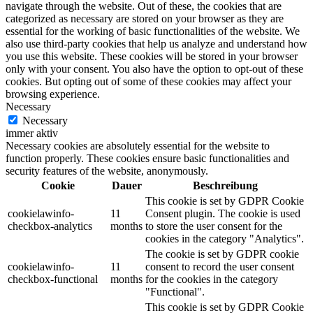
navigate through the website. Out of these, the cookies that are
categorized as necessary are stored on your browser as they are
essential for the working of basic functionalities of the website. We
also use third-party cookies that help us analyze and understand how
you use this website. These cookies will be stored in your browser
only with your consent. You also have the option to opt-out of these
cookies. But opting out of some of these cookies may affect your
browsing experience.
Necessary
Necessary
immer aktiv
Necessary cookies are absolutely essential for the website to
function properly. These cookies ensure basic functionalities and
security features of the website, anonymously.
Cookie
Dauer
Beschreibung
This cookie is set by GDPR Cookie
cookielawinfo-
11
Consent plugin. The cookie is used
checkbox-analytics
months
to store the user consent for the
cookies in the category "Analytics".
The cookie is set by GDPR cookie
cookielawinfo-
11
consent to record the user consent
checkbox-functional
months
for the cookies in the category
"Functional".
This cookie is set by GDPR Cookie