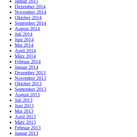
Januar 2015
Dezember 2014
November 2014
Oktober 2014
September 2014
August 2014
Juli 2014
Juni 2014
Mai 2014
April 2014
März 2014
Februar 2014
Januar 2014
Dezember 2013
November 2013
Oktober 2013
September 2013
August 2013
Juli 2013
Juni 2013
Mai 2013
April 2013
März 2013
Februar 2013
Januar 2013