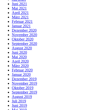
Juni 2021
Mai 2021
April 2021
März 2021
Februar 2021
Januar 2021
Dezember 2020
November 2020
Oktober 2020
September 2020
August 2020
Juni 2020
Mai 2020
April 2020
März 2020
Februar 2020
Januar 2020
Dezember 2019
November 2019
Oktober 2019
September 2019
August 2019
Juli 2019
Juni 2019
Mai 2019