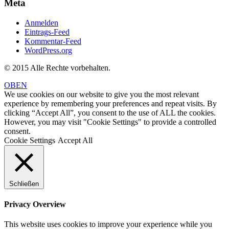
Meta
Anmelden
Eintrags-Feed
Kommentar-Feed
WordPress.org
© 2015 Alle Rechte vorbehalten.
OBEN
We use cookies on our website to give you the most relevant
experience by remembering your preferences and repeat visits. By
clicking “Accept All”, you consent to the use of ALL the cookies.
However, you may visit "Cookie Settings" to provide a controlled
consent.
Cookie Settings
Accept All
Schließen
Privacy Overview
This website uses cookies to improve your experience while you