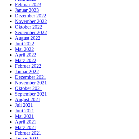
Februar 2023
Januar 2023
Dezember 2022
November 2022
Oktober 2022
September 2022
August 2022
Juni 2022
Mai 2022
April 2022
März 2022
Februar 2022
Januar 2022
Dezember 2021
November 2021
Oktober 2021
September 2021
August 2021
Juli 2021
Juni 2021
Mai 2021
April 2021
März 2021
Februar 2021
Januar 2021