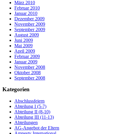
März 2010
Februar 2010
Januar 2010
Dezember 2009
November 2009
September 2009
August 2009
Juni 2009
Mai 2009
April 2009
Februar 2009
Januar 2009
November 2008
Oktober 2008
September 2008
Kategorien
Abschlussfeiern
Abteilung I (5-7)
Abteilung II (8-10)
Abteilung III (11-13)
Abteilungen
AG-Angebot der Eltern
Amnesty International