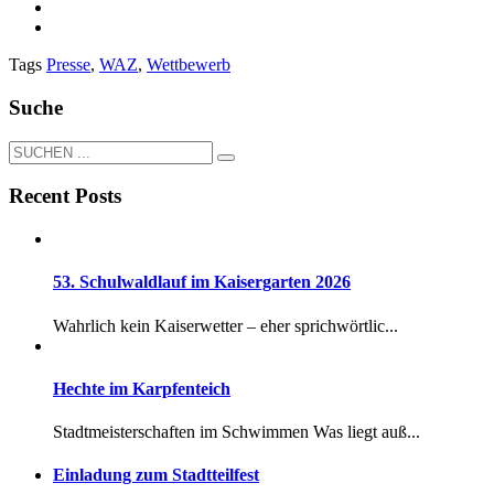
Tags
Presse
,
WAZ
,
Wettbewerb
Suche
Recent Posts
53. Schulwaldlauf im Kaisergarten 2026
Wahrlich kein Kaiserwetter – eher sprichwörtlic...
Hechte im Karpfenteich
Stadtmeisterschaften im Schwimmen Was liegt auß...
Einladung zum Stadtteilfest