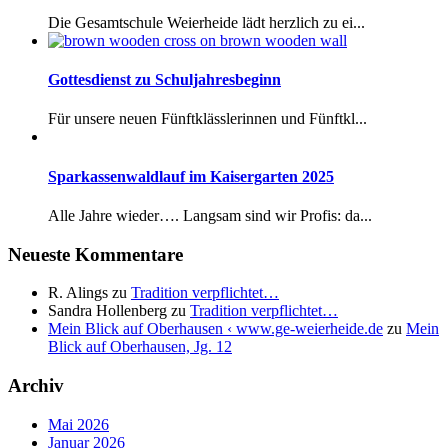
Die Gesamtschule Weierheide lädt herzlich zu ei...
Gottesdienst zu Schuljahresbeginn
Für unsere neuen Fünftklässlerinnen und Fünftkl...
Sparkassenwaldlauf im Kaisergarten 2025
Alle Jahre wieder…. Langsam sind wir Profis: da...
Neueste Kommentare
R. Alings
zu
Tradition verpflichtet…
Sandra Hollenberg
zu
Tradition verpflichtet…
Mein Blick auf Oberhausen ‹ www.ge-weierheide.de
zu
Mein
Blick auf Oberhausen, Jg. 12
Archiv
Mai 2026
Januar 2026