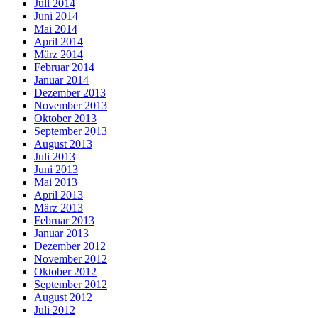
Juli 2014
Juni 2014
Mai 2014
April 2014
März 2014
Februar 2014
Januar 2014
Dezember 2013
November 2013
Oktober 2013
September 2013
August 2013
Juli 2013
Juni 2013
Mai 2013
April 2013
März 2013
Februar 2013
Januar 2013
Dezember 2012
November 2012
Oktober 2012
September 2012
August 2012
Juli 2012