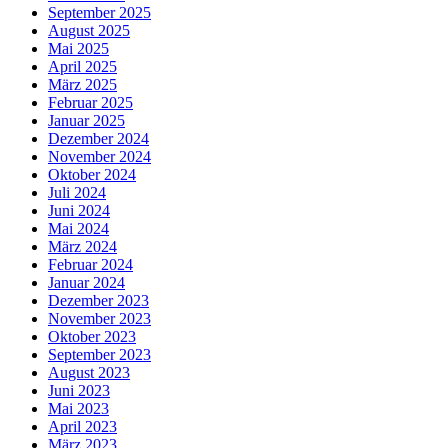
September 2025
August 2025
Mai 2025
April 2025
März 2025
Februar 2025
Januar 2025
Dezember 2024
November 2024
Oktober 2024
Juli 2024
Juni 2024
Mai 2024
März 2024
Februar 2024
Januar 2024
Dezember 2023
November 2023
Oktober 2023
September 2023
August 2023
Juni 2023
Mai 2023
April 2023
März 2023