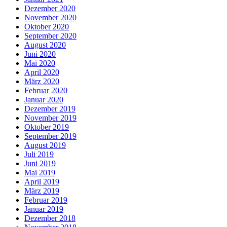
Dezember 2020
November 2020
Oktober 2020
September 2020
August 2020
Juni 2020
Mai 2020
April 2020
März 2020
Februar 2020
Januar 2020
Dezember 2019
November 2019
Oktober 2019
September 2019
August 2019
Juli 2019
Juni 2019
Mai 2019
April 2019
März 2019
Februar 2019
Januar 2019
Dezember 2018