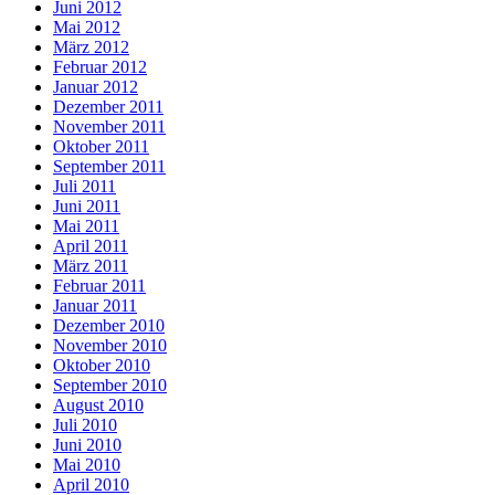
Juni 2012
Mai 2012
März 2012
Februar 2012
Januar 2012
Dezember 2011
November 2011
Oktober 2011
September 2011
Juli 2011
Juni 2011
Mai 2011
April 2011
März 2011
Februar 2011
Januar 2011
Dezember 2010
November 2010
Oktober 2010
September 2010
August 2010
Juli 2010
Juni 2010
Mai 2010
April 2010