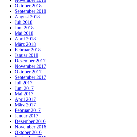
November 2018
Oktober 2018
September 2018
August 2018
Juli 2018
Juni 2018
Mai 2018
April 2018
März 2018
Februar 2018
Januar 2018
Dezember 2017
November 2017
Oktober 2017
September 2017
Juli 2017
Juni 2017
Mai 2017
April 2017
März 2017
Februar 2017
Januar 2017
Dezember 2016
November 2016
Oktober 2016