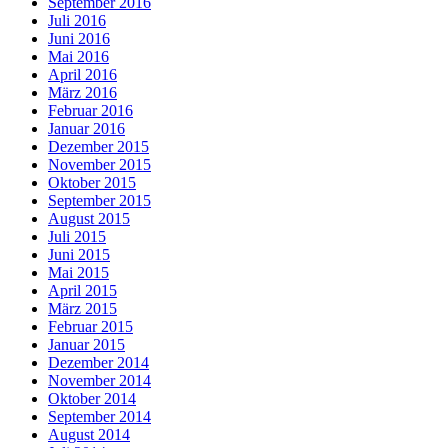
September 2016
Juli 2016
Juni 2016
Mai 2016
April 2016
März 2016
Februar 2016
Januar 2016
Dezember 2015
November 2015
Oktober 2015
September 2015
August 2015
Juli 2015
Juni 2015
Mai 2015
April 2015
März 2015
Februar 2015
Januar 2015
Dezember 2014
November 2014
Oktober 2014
September 2014
August 2014