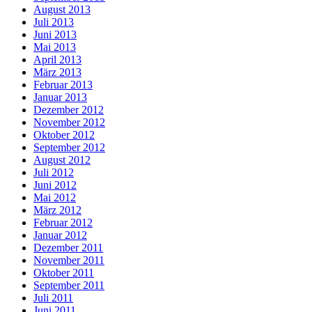
August 2013
Juli 2013
Juni 2013
Mai 2013
April 2013
März 2013
Februar 2013
Januar 2013
Dezember 2012
November 2012
Oktober 2012
September 2012
August 2012
Juli 2012
Juni 2012
Mai 2012
März 2012
Februar 2012
Januar 2012
Dezember 2011
November 2011
Oktober 2011
September 2011
Juli 2011
Juni 2011