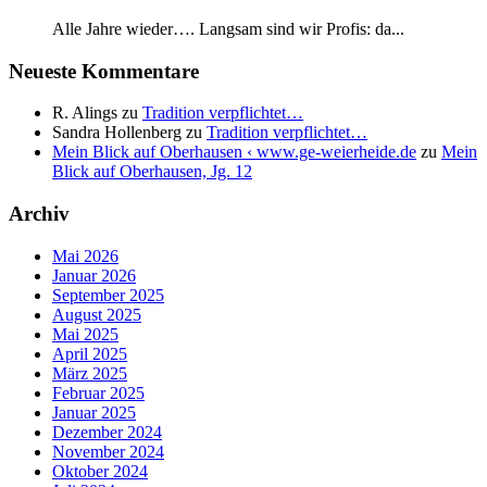
Alle Jahre wieder…. Langsam sind wir Profis: da...
Neueste Kommentare
R. Alings
zu
Tradition verpflichtet…
Sandra Hollenberg
zu
Tradition verpflichtet…
Mein Blick auf Oberhausen ‹ www.ge-weierheide.de
zu
Mein
Blick auf Oberhausen, Jg. 12
Archiv
Mai 2026
Januar 2026
September 2025
August 2025
Mai 2025
April 2025
März 2025
Februar 2025
Januar 2025
Dezember 2024
November 2024
Oktober 2024