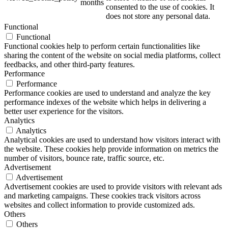
months
consented to the use of cookies. It
does not store any personal data.
Functional
Functional
Functional cookies help to perform certain functionalities like
sharing the content of the website on social media platforms, collect
feedbacks, and other third-party features.
Performance
Performance
Performance cookies are used to understand and analyze the key
performance indexes of the website which helps in delivering a
better user experience for the visitors.
Analytics
Analytics
Analytical cookies are used to understand how visitors interact with
the website. These cookies help provide information on metrics the
number of visitors, bounce rate, traffic source, etc.
Advertisement
Advertisement
Advertisement cookies are used to provide visitors with relevant ads
and marketing campaigns. These cookies track visitors across
websites and collect information to provide customized ads.
Others
Others