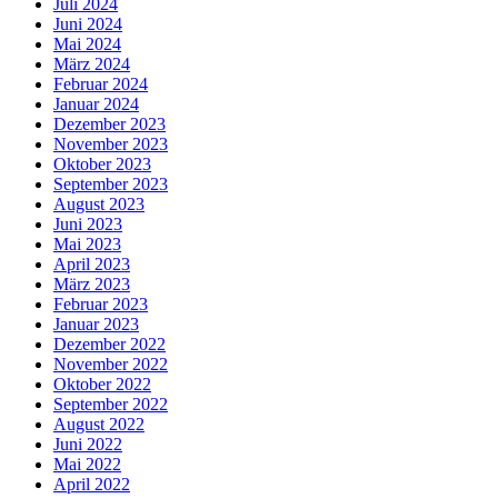
Juli 2024
Juni 2024
Mai 2024
März 2024
Februar 2024
Januar 2024
Dezember 2023
November 2023
Oktober 2023
September 2023
August 2023
Juni 2023
Mai 2023
April 2023
März 2023
Februar 2023
Januar 2023
Dezember 2022
November 2022
Oktober 2022
September 2022
August 2022
Juni 2022
Mai 2022
April 2022