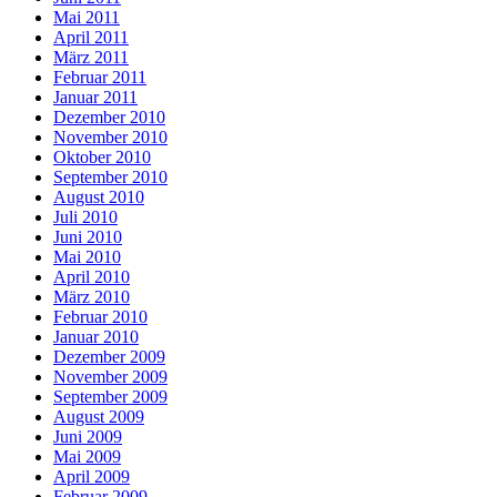
Mai 2011
April 2011
März 2011
Februar 2011
Januar 2011
Dezember 2010
November 2010
Oktober 2010
September 2010
August 2010
Juli 2010
Juni 2010
Mai 2010
April 2010
März 2010
Februar 2010
Januar 2010
Dezember 2009
November 2009
September 2009
August 2009
Juni 2009
Mai 2009
April 2009
Februar 2009