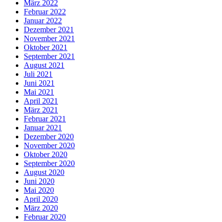
März 2022
Februar 2022
Januar 2022
Dezember 2021
November 2021
Oktober 2021
September 2021
August 2021
Juli 2021
Juni 2021
Mai 2021
April 2021
März 2021
Februar 2021
Januar 2021
Dezember 2020
November 2020
Oktober 2020
September 2020
August 2020
Juni 2020
Mai 2020
April 2020
März 2020
Februar 2020