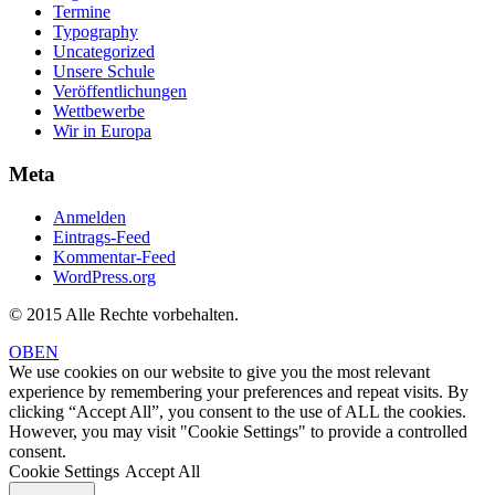
Termine
Typography
Uncategorized
Unsere Schule
Veröffentlichungen
Wettbewerbe
Wir in Europa
Meta
Anmelden
Eintrags-Feed
Kommentar-Feed
WordPress.org
© 2015 Alle Rechte vorbehalten.
OBEN
We use cookies on our website to give you the most relevant
experience by remembering your preferences and repeat visits. By
clicking “Accept All”, you consent to the use of ALL the cookies.
However, you may visit "Cookie Settings" to provide a controlled
consent.
Cookie Settings
Accept All