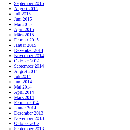
September 2015
August 2015
Juli 2015
Juni 2015
Mai 2015
April 2015
März 2015
Februar 2015
Januar 2015
Dezember 2014
November 2014
Oktober 2014
September 2014
August 2014
Juli 2014
Juni 2014
Mai 2014
April 2014
März 2014
Februar 2014
Januar 2014
Dezember 2013
November 2013
Oktober 2013
September 2013