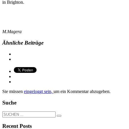
in Brighton.
M.Magera
Ähnliche Beiträge
Sie müssen
eingeloggt sein,
um ein Kommentar abzugeben.
Suche
Recent Posts