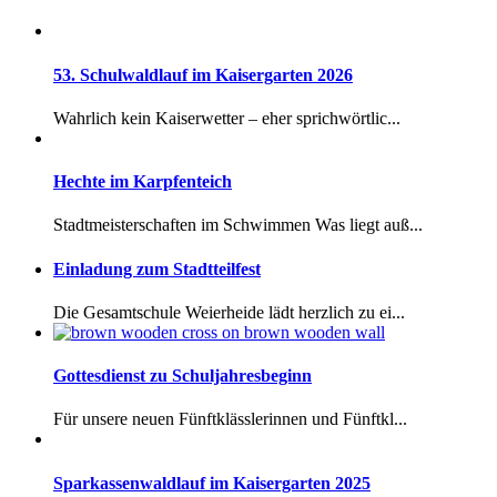
53. Schulwaldlauf im Kaisergarten 2026
Wahrlich kein Kaiserwetter – eher sprichwörtlic...
Hechte im Karpfenteich
Stadtmeisterschaften im Schwimmen Was liegt auß...
Einladung zum Stadtteilfest
Die Gesamtschule Weierheide lädt herzlich zu ei...
Gottesdienst zu Schuljahresbeginn
Für unsere neuen Fünftklässlerinnen und Fünftkl...
Sparkassenwaldlauf im Kaisergarten 2025