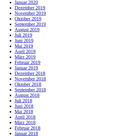
Januar 2020
Dezember 2019
November 2019
Oktober 2019
September 2019
August 2019
Juli 2019
Juni 2019
Mai 2019
April 2019
März 2019
Februar 2019
Januar 2019
Dezember 2018
November 2018
Oktober 2018
September 2018
August 2018
Juli 2018
Juni 2018
Mai 2018
April 2018
März 2018
Februar 2018
Januar 2018