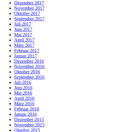
Dezember 2017
November 2017
Oktober 2017
September 2017
Juli 2017
Juni 2017
Mai 2017
April 2017
März 2017
Februar 2017
Januar 2017
Dezember 2016
November 2016
Oktober 2016
September 2016
Juli 2016
Juni 2016
Mai 2016
April 2016
März 2016
Februar 2016
Januar 2016
Dezember 2015
November 2015
Oktober 2015