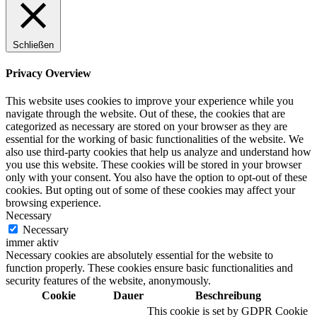
Schließen
Privacy Overview
This website uses cookies to improve your experience while you
navigate through the website. Out of these, the cookies that are
categorized as necessary are stored on your browser as they are
essential for the working of basic functionalities of the website. We
also use third-party cookies that help us analyze and understand how
you use this website. These cookies will be stored in your browser
only with your consent. You also have the option to opt-out of these
cookies. But opting out of some of these cookies may affect your
browsing experience.
Necessary
Necessary
immer aktiv
Necessary cookies are absolutely essential for the website to
function properly. These cookies ensure basic functionalities and
security features of the website, anonymously.
Cookie
Dauer
Beschreibung
This cookie is set by GDPR Cookie