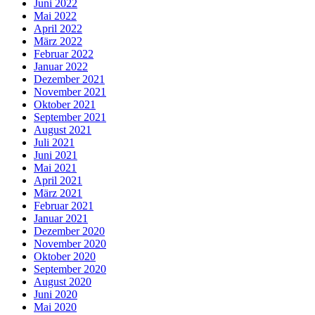
Juni 2022
Mai 2022
April 2022
März 2022
Februar 2022
Januar 2022
Dezember 2021
November 2021
Oktober 2021
September 2021
August 2021
Juli 2021
Juni 2021
Mai 2021
April 2021
März 2021
Februar 2021
Januar 2021
Dezember 2020
November 2020
Oktober 2020
September 2020
August 2020
Juni 2020
Mai 2020