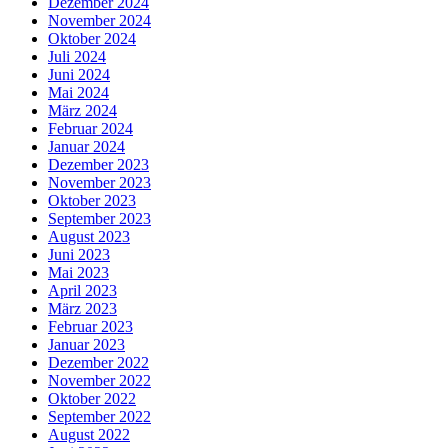
Dezember 2024
November 2024
Oktober 2024
Juli 2024
Juni 2024
Mai 2024
März 2024
Februar 2024
Januar 2024
Dezember 2023
November 2023
Oktober 2023
September 2023
August 2023
Juni 2023
Mai 2023
April 2023
März 2023
Februar 2023
Januar 2023
Dezember 2022
November 2022
Oktober 2022
September 2022
August 2022