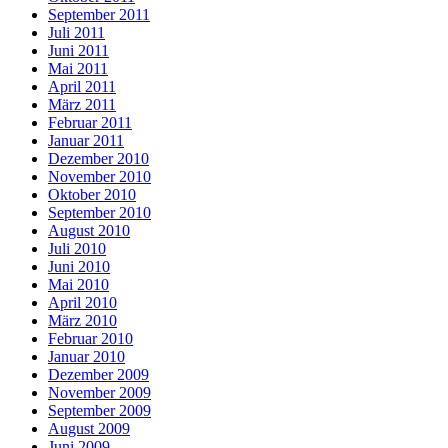
September 2011
Juli 2011
Juni 2011
Mai 2011
April 2011
März 2011
Februar 2011
Januar 2011
Dezember 2010
November 2010
Oktober 2010
September 2010
August 2010
Juli 2010
Juni 2010
Mai 2010
April 2010
März 2010
Februar 2010
Januar 2010
Dezember 2009
November 2009
September 2009
August 2009
Juni 2009