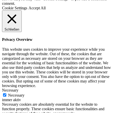
consent.
Cookie Settings
Accept All
Schließen
Privacy Overview
This website uses cookies to improve your experience while you
navigate through the website. Out of these, the cookies that are
categorized as necessary are stored on your browser as they are
essential for the working of basic functionalities of the website. We
also use third-party cookies that help us analyze and understand how
you use this website. These cookies will be stored in your browser
only with your consent. You also have the option to opt-out of these
cookies. But opting out of some of these cookies may affect your
browsing experience.
Necessary
Necessary
immer aktiv
Necessary cookies are absolutely essential for the website to
function properly. These cookies ensure basic functionalities and