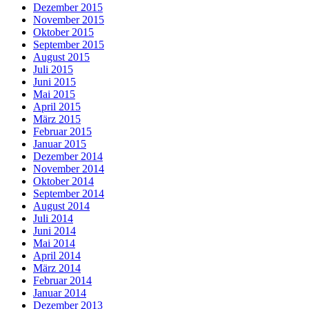
Dezember 2015
November 2015
Oktober 2015
September 2015
August 2015
Juli 2015
Juni 2015
Mai 2015
April 2015
März 2015
Februar 2015
Januar 2015
Dezember 2014
November 2014
Oktober 2014
September 2014
August 2014
Juli 2014
Juni 2014
Mai 2014
April 2014
März 2014
Februar 2014
Januar 2014
Dezember 2013