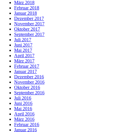
März 2018
Februar 2018
Januar 2018
Dezember 2017
November 2017
Oktober 2017
September 2017
Juli 2017
Juni 2017
Mai 2017
April 2017
März 2017
Februar 2017
Januar 2017
Dezember 2016
November 2016
Oktober 2016
September 2016
Juli 2016
Juni 2016
Mai 2016
April 2016
März 2016
Februar 2016
Januar 2016