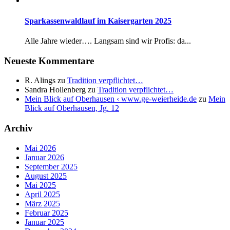
Sparkassenwaldlauf im Kaisergarten 2025
Alle Jahre wieder…. Langsam sind wir Profis: da...
Neueste Kommentare
R. Alings
zu
Tradition verpflichtet…
Sandra Hollenberg
zu
Tradition verpflichtet…
Mein Blick auf Oberhausen ‹ www.ge-weierheide.de
zu
Mein
Blick auf Oberhausen, Jg. 12
Archiv
Mai 2026
Januar 2026
September 2025
August 2025
Mai 2025
April 2025
März 2025
Februar 2025
Januar 2025