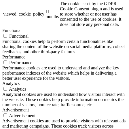
The cookie is set by the GDPR
Cookie Consent plugin and is used
11
viewed_cookie_policy
to store whether or not user has
months
consented to the use of cookies. It
does not store any personal data.
Functional
Functional
Functional cookies help to perform certain functionalities like
sharing the content of the website on social media platforms, collect
feedbacks, and other third-party features.
Performance
Performance
Performance cookies are used to understand and analyze the key
performance indexes of the website which helps in delivering a
better user experience for the visitors.
Analytics
Analytics
Analytical cookies are used to understand how visitors interact with
the website. These cookies help provide information on metrics the
number of visitors, bounce rate, traffic source, etc.
Advertisement
Advertisement
Advertisement cookies are used to provide visitors with relevant ads
and marketing campaigns. These cookies track visitors across