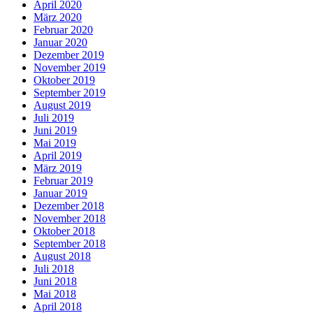
April 2020
März 2020
Februar 2020
Januar 2020
Dezember 2019
November 2019
Oktober 2019
September 2019
August 2019
Juli 2019
Juni 2019
Mai 2019
April 2019
März 2019
Februar 2019
Januar 2019
Dezember 2018
November 2018
Oktober 2018
September 2018
August 2018
Juli 2018
Juni 2018
Mai 2018
April 2018