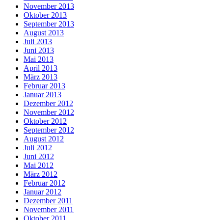
November 2013
Oktober 2013
September 2013
August 2013
Juli 2013
Juni 2013
Mai 2013
April 2013
März 2013
Februar 2013
Januar 2013
Dezember 2012
November 2012
Oktober 2012
September 2012
August 2012
Juli 2012
Juni 2012
Mai 2012
März 2012
Februar 2012
Januar 2012
Dezember 2011
November 2011
Oktober 2011