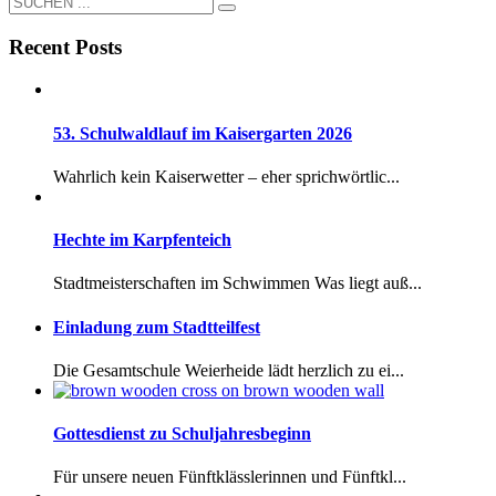
Recent Posts
53. Schulwaldlauf im Kaisergarten 2026
Wahrlich kein Kaiserwetter – eher sprichwörtlic...
Hechte im Karpfenteich
Stadtmeisterschaften im Schwimmen Was liegt auß...
Einladung zum Stadtteilfest
Die Gesamtschule Weierheide lädt herzlich zu ei...
Gottesdienst zu Schuljahresbeginn
Für unsere neuen Fünftklässlerinnen und Fünftkl...