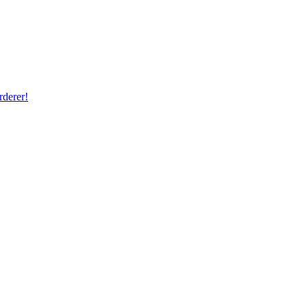
rderer!