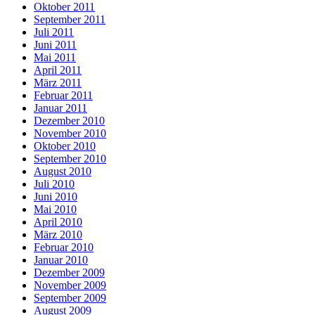
Oktober 2011
September 2011
Juli 2011
Juni 2011
Mai 2011
April 2011
März 2011
Februar 2011
Januar 2011
Dezember 2010
November 2010
Oktober 2010
September 2010
August 2010
Juli 2010
Juni 2010
Mai 2010
April 2010
März 2010
Februar 2010
Januar 2010
Dezember 2009
November 2009
September 2009
August 2009