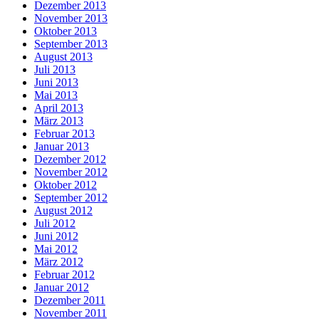
Dezember 2013
November 2013
Oktober 2013
September 2013
August 2013
Juli 2013
Juni 2013
Mai 2013
April 2013
März 2013
Februar 2013
Januar 2013
Dezember 2012
November 2012
Oktober 2012
September 2012
August 2012
Juli 2012
Juni 2012
Mai 2012
März 2012
Februar 2012
Januar 2012
Dezember 2011
November 2011