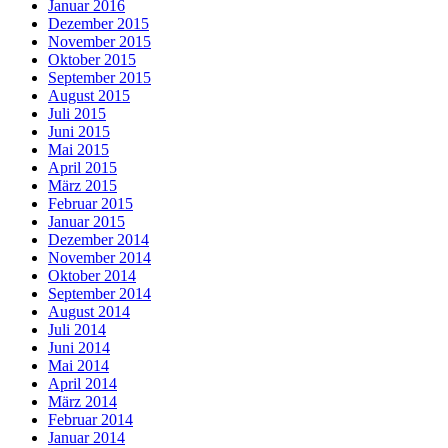
Januar 2016
Dezember 2015
November 2015
Oktober 2015
September 2015
August 2015
Juli 2015
Juni 2015
Mai 2015
April 2015
März 2015
Februar 2015
Januar 2015
Dezember 2014
November 2014
Oktober 2014
September 2014
August 2014
Juli 2014
Juni 2014
Mai 2014
April 2014
März 2014
Februar 2014
Januar 2014