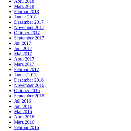
April 2018
März 2018
Februar 2018
Januar 2018
Dezember 2017
November 2017
Oktober 2017
September 2017
Juli 2017
Juni 2017
Mai 2017
April 2017
März 2017
Februar 2017
Januar 2017
Dezember 2016
November 2016
Oktober 2016
September 2016
Juli 2016
Juni 2016
Mai 2016
April 2016
März 2016
Februar 2016