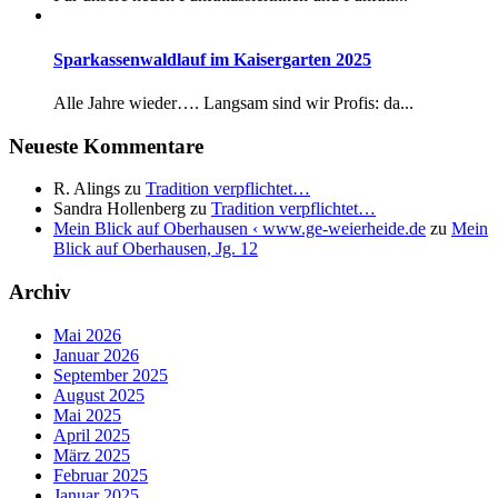
Sparkassenwaldlauf im Kaisergarten 2025
Alle Jahre wieder…. Langsam sind wir Profis: da...
Neueste Kommentare
R. Alings
zu
Tradition verpflichtet…
Sandra Hollenberg
zu
Tradition verpflichtet…
Mein Blick auf Oberhausen ‹ www.ge-weierheide.de
zu
Mein
Blick auf Oberhausen, Jg. 12
Archiv
Mai 2026
Januar 2026
September 2025
August 2025
Mai 2025
April 2025
März 2025
Februar 2025
Januar 2025