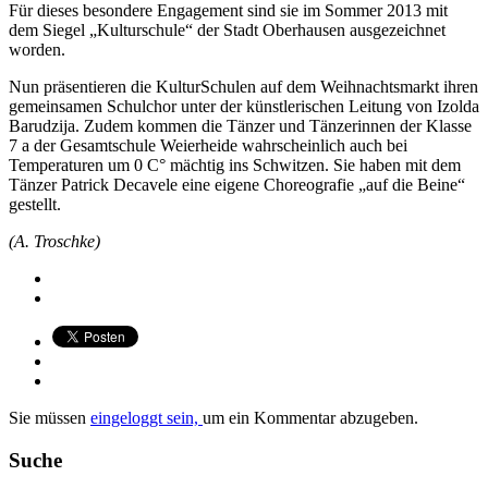
Für dieses besondere Engagement sind sie im Sommer 2013 mit
dem Siegel „Kulturschule“ der Stadt Oberhausen ausgezeichnet
worden.
Nun präsentieren die KulturSchulen auf dem Weihnachtsmarkt ihren
gemeinsamen Schulchor unter der künstlerischen Leitung von Izolda
Barudzija. Zudem kommen die Tänzer und Tänzerinnen der Klasse
7 a der Gesamtschule Weierheide wahrscheinlich auch bei
Temperaturen um 0 C° mächtig ins Schwitzen. Sie haben mit dem
Tänzer Patrick Decavele eine eigene Choreografie „auf die Beine“
gestellt.
(A. Troschke)
Sie müssen
eingeloggt sein,
um ein Kommentar abzugeben.
Suche