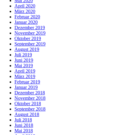
Mai 2020
April 2020
März 2020
Februar 2020
Januar 2020
Dezember 2019
November 2019
Oktober 2019
September 2019
August 2019
Juli 2019
Juni 2019
Mai 2019
April 2019
März 2019
Februar 2019
Januar 2019
Dezember 2018
November 2018
Oktober 2018
September 2018
August 2018
Juli 2018
Juni 2018
Mai 2018