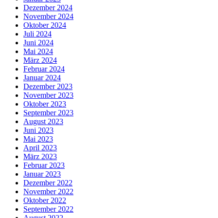
Dezember 2024
November 2024
Oktober 2024
Juli 2024
Juni 2024
Mai 2024
März 2024
Februar 2024
Januar 2024
Dezember 2023
November 2023
Oktober 2023
September 2023
August 2023
Juni 2023
Mai 2023
April 2023
März 2023
Februar 2023
Januar 2023
Dezember 2022
November 2022
Oktober 2022
September 2022
August 2022