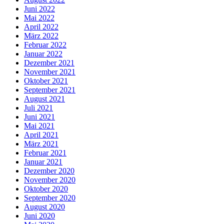
Juni 2022
Mai 2022
April 2022
März 2022
Februar 2022
Januar 2022
Dezember 2021
November 2021
Oktober 2021
September 2021
August 2021
Juli 2021
Juni 2021
Mai 2021
April 2021
März 2021
Februar 2021
Januar 2021
Dezember 2020
November 2020
Oktober 2020
September 2020
August 2020
Juni 2020