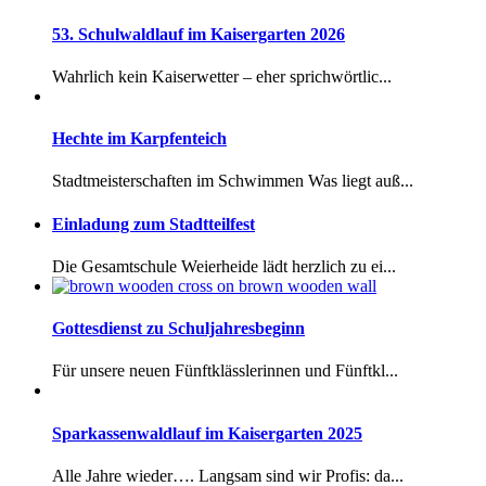
53. Schulwaldlauf im Kaisergarten 2026
Wahrlich kein Kaiserwetter – eher sprichwörtlic...
Hechte im Karpfenteich
Stadtmeisterschaften im Schwimmen Was liegt auß...
Einladung zum Stadtteilfest
Die Gesamtschule Weierheide lädt herzlich zu ei...
Gottesdienst zu Schuljahresbeginn
Für unsere neuen Fünftklässlerinnen und Fünftkl...
Sparkassenwaldlauf im Kaisergarten 2025
Alle Jahre wieder…. Langsam sind wir Profis: da...