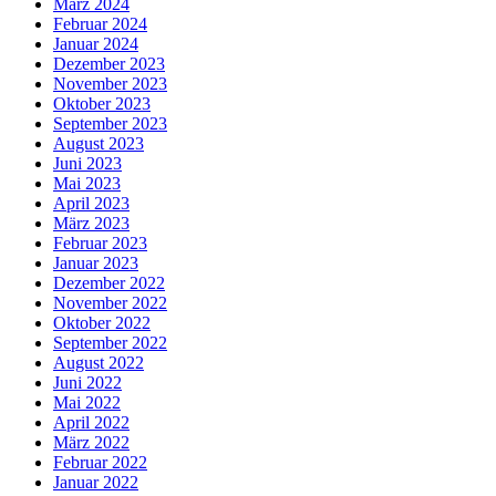
März 2024
Februar 2024
Januar 2024
Dezember 2023
November 2023
Oktober 2023
September 2023
August 2023
Juni 2023
Mai 2023
April 2023
März 2023
Februar 2023
Januar 2023
Dezember 2022
November 2022
Oktober 2022
September 2022
August 2022
Juni 2022
Mai 2022
April 2022
März 2022
Februar 2022
Januar 2022