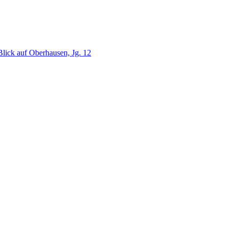
lick auf Oberhausen, Jg. 12